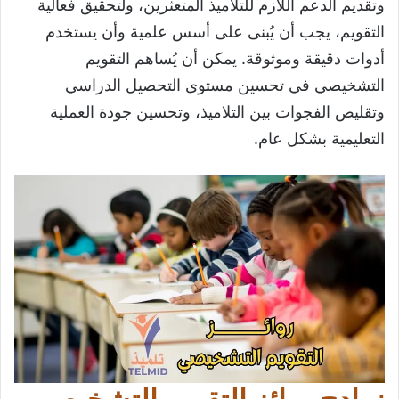
وتقديم الدعم اللازم للتلاميذ المتعثرين، ولتحقيق فعالية
التقويم، يجب أن يُبنى على أسس علمية وأن يستخدم
أدوات دقيقة وموثوقة. يمكن أن يُساهم التقويم
التشخيصي في تحسين مستوى التحصيل الدراسي
وتقليص الفجوات بين التلاميذ، وتحسين جودة العملية
التعليمية بشكل عام.