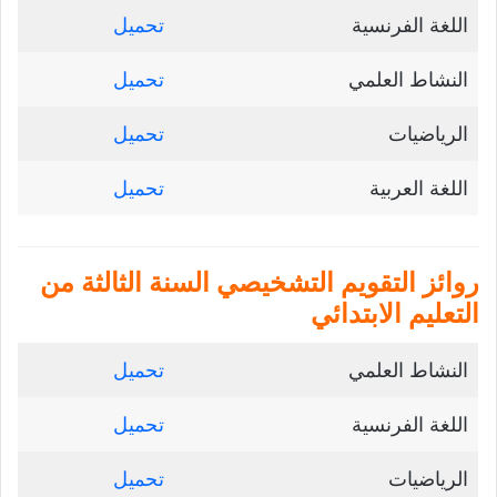
اللغة الفرنسية
تحميل
النشاط العلمي
تحميل
الرياضيات
تحميل
اللغة العربية
تحميل
روائز التقويم التشخيصي السنة الثالثة من
التعليم الابتدائي
النشاط العلمي
تحميل
اللغة الفرنسية
تحميل
الرياضيات
تحميل