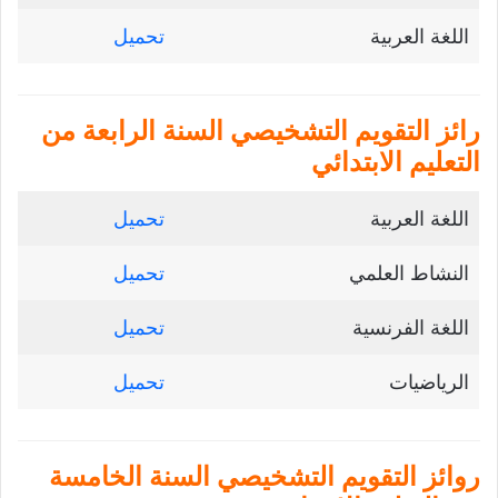
اللغة العربية
تحميل
رائز التقويم التشخيصي السنة الرابعة من
التعليم الابتدائي
اللغة العربية
تحميل
النشاط العلمي
تحميل
اللغة الفرنسية
تحميل
الرياضيات
تحميل
روائز التقويم التشخيصي السنة الخامسة