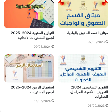
ميثاق القسم الحقوق والواجبات
التوازيع السنوية 2024-2025
لجميع المستويات الابتدائية
07/09/2023
09/06/2024
التقويم التشخيصي 2024:
استعمال الزمن 2024-2025
التعريف، الأهمية، المراحل،
لجميع المستويات
الخطوات
15/06/2024
05/09/2023