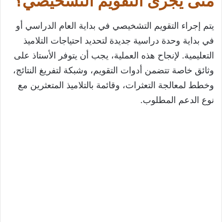
متى يُجرى التقويم التشخيصي؟
يتم إجراء التقويم التشخيصي في بداية العام الدراسي أو
في بداية وحدة دراسية جديدة لتحديد احتياجات التلاميذ
التعليمية. لإنجاح هذه العملية، يجب أن يتوفر الأستاذ على
وثائق خاصة تتضمن أدوات التقويم، وشبكة لتفريغ النتائج،
وخطط لمعالجة التعثرات، وقائمة بالتلاميذ المتعثرين مع
نوع الدعم المطلوب.