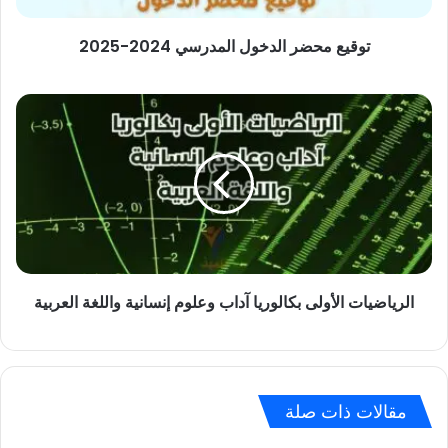
توقيع محضر الدخول المدرسي 2024-2025
الرياضيات
الأولى
بكالوريا
آداب
وعلوم
إنسانية
واللغة
العربية
الرياضيات الأولى بكالوريا آداب وعلوم إنسانية واللغة العربية
مقالات ذات صلة