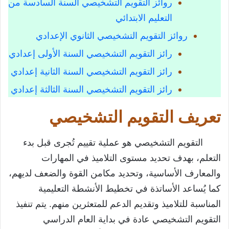
روائز التقويم التشخيصي السنة السادسة من
التعليم الابتدائي
روائز التقويم التشخيصي الثانوي الإعدادي
رائز التقويم التشخيصي السنة الأولى إعدادي
رائز التقويم التشخيصي السنة الثانية إعدادي
رائز التقويم التشخيصي السنة الثالثة إعدادي
تعريف التقويم التشخيصي
التقويم التشخيصي هو عملية تقييم تُجرى قبل بدء
التعلم، بهدف تحديد مستوى التلاميذ في المهارات
والمعارف الأساسية، وتحديد مكامن القوة والضعف لديهم،
كما يُساعد الأساتذة في تخطيط الأنشطة التعليمية
المناسبة للتلاميذ وتقديم الدعم للمتعثرين منهم. يتم تنفيذ
التقويم التشخيصي عادة في بداية العام الدراسي