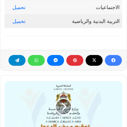
الاجتماعيات
تحميل
التربية البدنية والرياضية
تحميل
توقيع
محضر
الدخول
المدرسي
2024-
2025