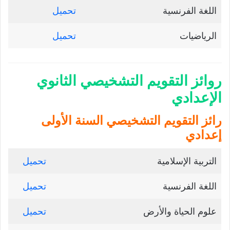
اللغة الفرنسية
تحميل
الرياضيات
تحميل
روائز التقويم التشخيصي الثانوي
الإعدادي
رائز التقويم التشخيصي السنة الأولى
إعدادي
التربية الإسلامية
تحميل
اللغة الفرنسية
تحميل
علوم الحياة والأرض
تحميل