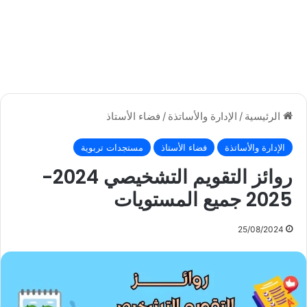
الرئيسية
/
الإدارة والأساتذة
/
فضاء الأستاذ
الإدارة والأساتذة
فضاء الأستاذ
مستجدات تربوية
روائز التقويم التشخيصي 2024-
2025 جميع المستويات
25/08/2024