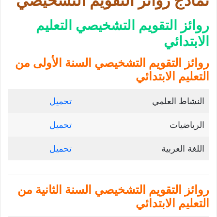
نمادج روائز التقويم التشخيصي
روائز التقويم التشخيصي التعليم
الابتدائي
روائز التقويم التشخيصي السنة الأولى من
التعليم الابتدائي
النشاط العلمي
تحميل
الرياضيات
تحميل
اللغة العربية
تحميل
روائز التقويم التشخيصي السنة الثانية من
التعليم الابتدائي