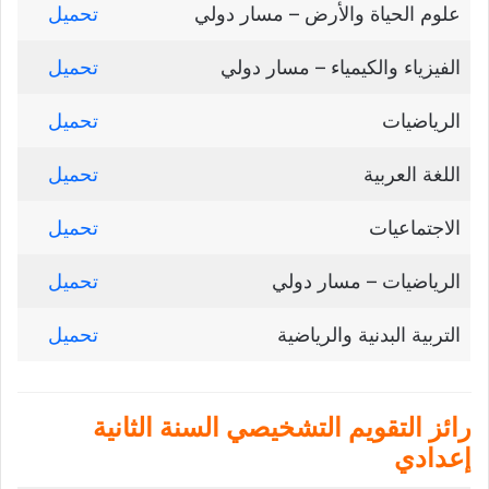
علوم الحياة والأرض – مسار دولي
تحميل
الفيزياء والكيمياء – مسار دولي
تحميل
الرياضيات
تحميل
اللغة العربية
تحميل
الاجتماعيات
تحميل
الرياضيات – مسار دولي
تحميل
التربية البدنية والرياضية
تحميل
رائز التقويم التشخيصي السنة الثانية
إعدادي