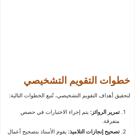
خطوات التقويم التشخيصي
لتحقيق أهداف التقويم التشخيصي، تُتبع الخطوات التالية:
تمرير الروائز
:
يتم إجراء الاختبارات في حصص
متفرقة.
تصحيح إنجازات التلاميذ
:
يقوم الأستاذ بتصحيح أعمال