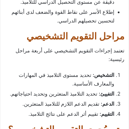
دقيقة عن مستوى التحصيل الدراسي للتلاميذ.
إطلاع الأسر على نقاط القوة والضعف لدى أبنائهم
لتحسين تحصيلهم الدراسي.
مراحل التقويم التشخيصي
تعتمد إجراءات التقويم التشخيصي على أربعة مراحل
رئيسية:
التشخيص
:
تحديد مستوى التلاميذ في المهارات
والمعارف الأساسية.
التفييئ
:
تحديد التلاميذ المتعثرين وتحديد احتياجاتهم.
الدعم
:
تقديم الدعم اللازم للتلاميذ المتعثرين.
التقييم
:
تقييم أثر الدعم على نتائج التلاميذ.