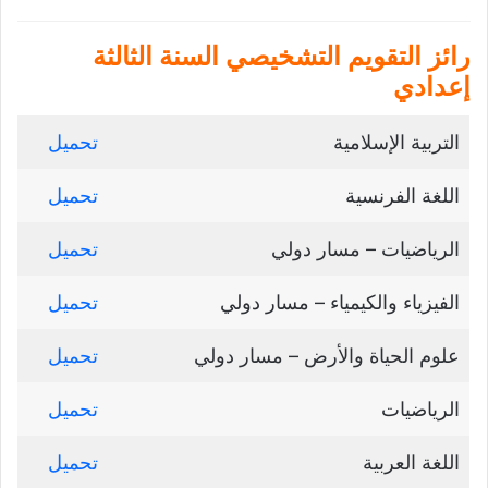
رائز التقويم التشخيصي السنة الثالثة
إعدادي
التربية الإسلامية
تحميل
اللغة الفرنسية
تحميل
الرياضيات – مسار دولي
تحميل
الفيزياء والكيمياء – مسار دولي
تحميل
علوم الحياة والأرض – مسار دولي
تحميل
الرياضيات
تحميل
اللغة العربية
تحميل