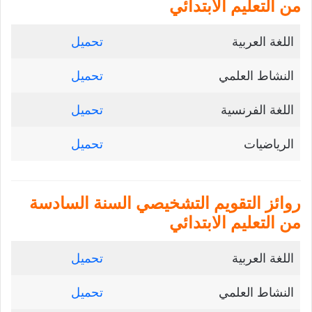
من التعليم الابتدائي
اللغة العربية
تحميل
النشاط العلمي
تحميل
اللغة الفرنسية
تحميل
الرياضيات
تحميل
روائز التقويم التشخيصي السنة السادسة
من التعليم الابتدائي
اللغة العربية
تحميل
النشاط العلمي
تحميل