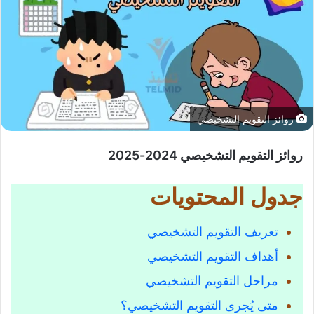
روائز التقويم التشخيصي
روائز التقويم التشخيصي 2024-2025
جدول المحتويات
تعريف التقويم التشخيصي
أهداف التقويم التشخيصي
مراحل التقويم التشخيصي
متى يُجرى التقويم التشخيصي؟