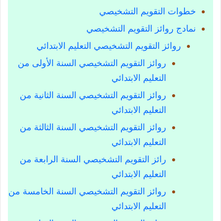
خطوات التقويم التشخيصي
نمادج روائز التقويم التشخيصي
روائز التقويم التشخيصي التعليم الابتدائي
روائز التقويم التشخيصي السنة الأولى من
التعليم الابتدائي
روائز التقويم التشخيصي السنة الثانية من
التعليم الابتدائي
روائز التقويم التشخيصي السنة الثالثة من
التعليم الابتدائي
رائز التقويم التشخيصي السنة الرابعة من
التعليم الابتدائي
روائز التقويم التشخيصي السنة الخامسة من
التعليم الابتدائي