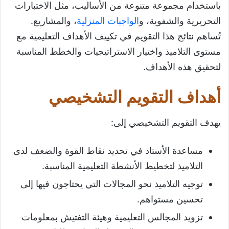
باستخدام مجموعة متنوعة من الأساليب، مثل الاختبارات
التحريرية والشفوية، و
الواجبات المنزلية
، والمشاريع.
تُساهم نتائج هذا التقويم في تكييف الأهداف التعليمية مع
مستوى التلاميذ واختيار الاستراتيجيات والخطط المناسبة
لتحقيق هذه الأهداف.
أهداف التقويم التشخيصي
يهدف التقويم التشخيصي إلى:
مساعدة الأستاذ في تحديد نقاط القوة والضعف لدى
التلاميذ لتخطيط الأنشطة التعليمية المناسبة.
توجيه التلاميذ نحو المجالات التي يحتاجون فيها إلى
تحسين مستواهم.
تزويد المجالس التعليمية وهيئة التفتيش بمعلومات