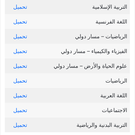
التربية الإسلامية
تحميل
اللغة الفرنسية
تحميل
الرياضيات – مسار دولي
تحميل
الفيزياء والكيمياء – مسار دولي
تحميل
علوم الحياة والأرض – مسار دولي
تحميل
الرياضيات
تحميل
اللغة العربية
تحميل
الاجتماعيات
تحميل
التربية البدنية والرياضية
تحميل