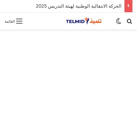
الحركة الانتقالية الوطنية لهيئة التدريس 2025
بحث عن
الوضع المظلم
القائمة