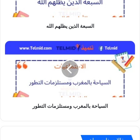
السبعة الذين يظلهم الله
السياحة
بالمغرب
ومستلزمات
التطور
السياحة بالمغرب ومستلزمات التطور