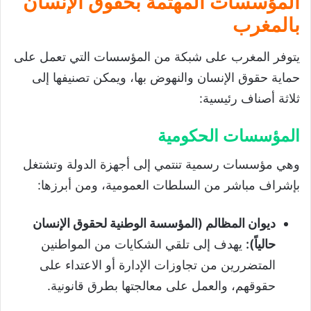
المؤسسات المهتمة بحقوق الإنسان
بالمغرب
يتوفر المغرب على شبكة من المؤسسات التي تعمل على
حماية حقوق الإنسان والنهوض بها، ويمكن تصنيفها إلى
ثلاثة أصناف رئيسية:
المؤسسات الحكومية
وهي مؤسسات رسمية تنتمي إلى أجهزة الدولة وتشتغل
بإشراف مباشر من السلطات العمومية، ومن أبرزها:
ديوان المظالم (المؤسسة الوطنية لحقوق الإنسان
حالياً):
يهدف إلى تلقي الشكايات من المواطنين
المتضررين من تجاوزات الإدارة أو الاعتداء على
حقوقهم، والعمل على معالجتها بطرق قانونية.