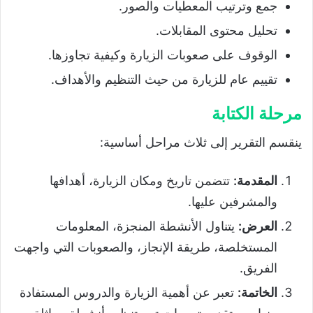
جمع وترتيب المعطيات والصور.
تحليل محتوى المقابلات.
الوقوف على صعوبات الزيارة وكيفية تجاوزها.
تقييم عام للزيارة من حيث التنظيم والأهداف.
مرحلة الكتابة
ينقسم التقرير إلى ثلاث مراحل أساسية:
المقدمة:
تتضمن تاريخ ومكان الزيارة، أهدافها
والمشرفين عليها.
العرض:
يتناول الأنشطة المنجزة، المعلومات
المستخلصة، طريقة الإنجاز، والصعوبات التي واجهت
الفريق.
الخاتمة:
تعبر عن أهمية الزيارة والدروس المستفادة