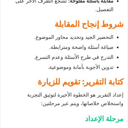
مقابلة بأسئلة مفتوحة:
تشجع الطرف الآخر على
التفصيل.
شروط إنجاح المقابلة
التحضير الجيد وتحديد محاور الموضوع.
صياغة أسئلة واضحة ومترابطة.
التدرج في طرح الأسئلة وعدم التسرع.
تدوين الأجوبة بأمانة وموضوعية.
كتابة التقرير: تقويم للزيارة
إعداد التقرير هو الخطوة الأخيرة لتوثيق التجربة
واستخلاص خلاصاتها، ويتم عبر مرحلتين:
مرحلة الإعداد