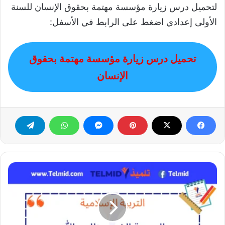
لتحميل درس زيارة مؤسسة مهتمة بحقوق الإنسان للسنة
الأولى إعدادي اضغط على الرابط في الأسفل:
تحميل درس زيارة مؤسسة مهتمة بحقوق
الإنسان
السبعة
الذين
يظلهم
الله