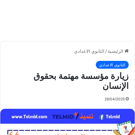
الرئيسية
/
الثانوي الاعدادي
الثانوي الاعدادي
زيارة مؤسسة مهتمة بحقوق
الإنسان
26/04/2025