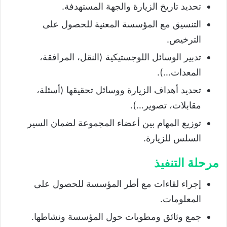
تحديد تاريخ الزيارة والجهة المستهدفة.
التنسيق مع المؤسسة المعنية للحصول على
الترخيص.
تدبير الوسائل اللوجستيكية (النقل، المرافقة،
المعدات…).
تحديد أهداف الزيارة ووسائل تحقيقها (أسئلة،
مقابلات، تصوير…).
توزيع المهام بين أعضاء المجموعة لضمان السير
السلس للزيارة.
مرحلة التنفيذ
إجراء لقاءات مع أطر المؤسسة للحصول على
المعلومات.
جمع وثائق ومطويات حول المؤسسة ونشاطها.