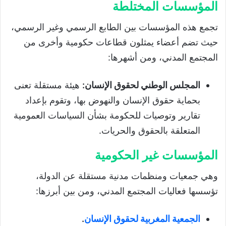
المؤسسات المختلطة
تجمع هذه المؤسسات بين الطابع الرسمي وغير الرسمي،
حيث تضم أعضاء يمثلون قطاعات حكومية وأخرى من
المجتمع المدني، ومن أشهرها:
المجلس الوطني لحقوق الإنسان:
هيئة مستقلة تعنى
بحماية حقوق الإنسان والنهوض بها، وتقوم بإعداد
تقارير وتوصيات للحكومة بشأن السياسات العمومية
المتعلقة بالحقوق والحريات.
المؤسسات غير الحكومية
وهي جمعيات ومنظمات مدنية مستقلة عن الدولة،
تؤسسها فعاليات المجتمع المدني، ومن بين أبرزها:
الجمعية المغربية لحقوق الإنسان
.