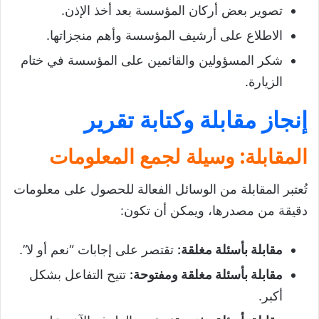
تصوير بعض أركان المؤسسة بعد أخذ الإذن.
الاطلاع على أرشيف المؤسسة وأهم منجزاتها.
شكر المسؤولين والقائمين على المؤسسة في ختام
الزيارة.
إنجاز مقابلة وكتابة تقرير
المقابلة: وسيلة لجمع المعلومات
تُعتبر المقابلة من الوسائل الفعالة للحصول على معلومات
دقيقة من مصدرها، ويمكن أن تكون:
مقابلة بأسئلة مغلقة:
تقتصر على إجابات “نعم أو لا”.
مقابلة بأسئلة مغلقة ومفتوحة:
تتيح التفاعل بشكل
أكبر.