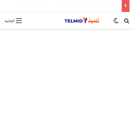
الحركة الانتقالية الوطنية لهيئة التدريس 2025
بحث عن
الوضع المظلم
القائمة