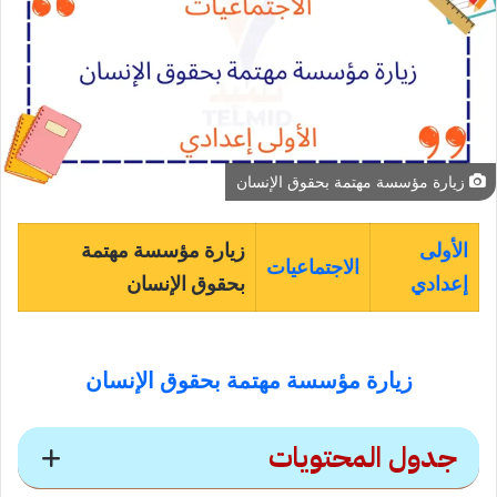
زيارة مؤسسة مهتمة بحقوق الإنسان
الأولى
زيارة مؤسسة مهتمة
الاجتماعيات
إعدادي
بحقوق الإنسان
زيارة مؤسسة مهتمة بحقوق الإنسان
جدول المحتويات