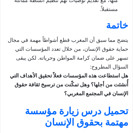
منها، مع تقديم توصيات تهم تنظيم أنشطة مماثلة
مستقبلاً.
خاتمة
يتضح مما سبق أن المغرب قطع أشواطاً مهمة في مجال
حماية حقوق الإنسان، من خلال تعدد المؤسسات التي
تسهر على ضمان كرامة المواطن وحرياته. لكن يبقى
السؤال المطروح:
هل استطاعت هذه المؤسسات فعلاً تحقيق الأهداف التي
أُنشئت من أجلها؟ وهل تمكّنت من ترسيخ ثقافة حقوق
الإنسان في المجتمع المغربي؟
تحميل درس زيارة مؤسسة
مهتمة بحقوق الإنسان