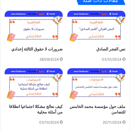
مقالات ذات صلة
نص الفجر الصادق
ضرورات لا حقوق الثالثة إعدادي
28/09/2024
03/10/2024
ملف حول مؤسسة محمد الخامس
كيف نعالج مشكلا اجتماعيا انطلاقا
للتضامن
من أمثلة محلية
03/10/2024
20/11/2024