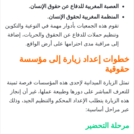
العصبة المغربية للدفاع عن حقوق الإنسان.
المنظمة المغربية لحقوق الإنسان.
تقوم هذه الجمعيات بأدوار مهمة في التوعية والتكوين
وتنظيم حملات للدفاع عن الحقوق والحريات، إضافة
إلى مراقبة مدى احترامها على أرض الواقع.
خطوات إعداد زيارة إلى مؤسسة
حقوقية
تمثل الزيارة الميدانية لإحدى هذه المؤسسات فرصة ثمينة
للتعرف المباشر على دورها وطبيعة عملها، غير أن إنجاز
هذه الزيارة يتطلب الإعداد المحكم والتنظيم الجيد، وذلك
عبر مراحل أساسية:
مرحلة التحضير