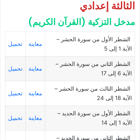
الثالثة إعدادي
مدخل التزكية (القرآن الكريم)
الشطر الأول من سورة الحشر –
معاينة
تحميل
الآية 1 إلى 5
الشطر الثاني من سورة الحشر –
معاينة
تحميل
الآية 6 إلى 17
الشطر الثالث من سورة الحشر –
معاينة
تحميل
الآية 18 إلى 24
الشطر الأول من سورة الحديد –
معاينة
تحميل
الآية 1 إلى 14
الشطر الثاني من سورة الحديد –