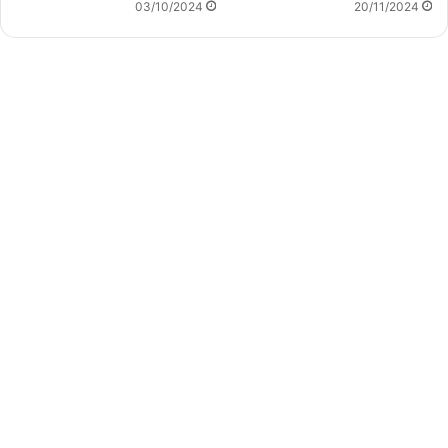
03/10/2024
20/11/2024