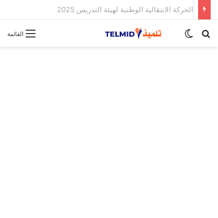
الحركة الانتقالية الوطنية لهيئة التدريس 2025
بحث عن
الوضع المظلم
القائمة