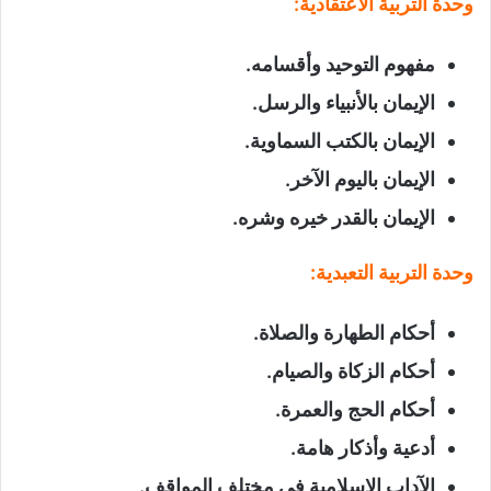
وحدة التربية الاعتقادية
:
مفهوم التوحيد وأقسامه
.
الإيمان بالأنبياء والرسل
.
الإيمان بالكتب السماوية
.
الإيمان باليوم الآخر
.
الإيمان بالقدر خيره وشره
.
وحدة التربية التعبدية
:
أحكام الطهارة والصلاة
.
أحكام الزكاة والصيام
.
أحكام الحج والعمرة
.
أدعية وأذكار هامة
.
الآداب الإسلامية في مختلف المواقف
.