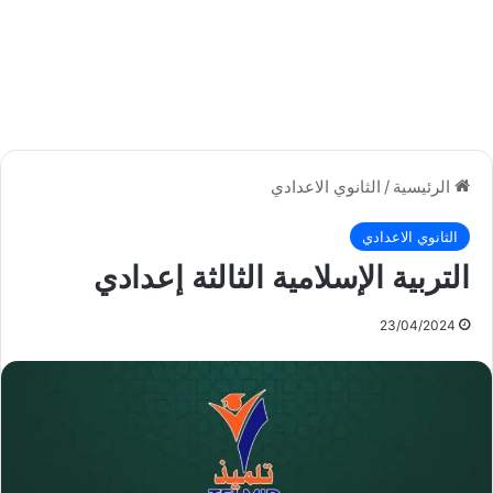
الرئيسية
/
الثانوي الاعدادي
الثانوي الاعدادي
التربية الإسلامية الثالثة إعدادي
23/04/2024