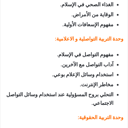
الغذاء الصحي في الإسلام
.
الوقاية من الأمراض
.
مفهوم الإسعافات الأولية
.
وحدة التربية التواصلية و الاعلامية
:
مفهوم التواصل في الإسلام
.
آداب التواصل مع الآخرين
.
استخدام وسائل الإعلام بوعي
.
مخاطر الإنترنت
.
التحلي بروح المسؤولية عند استخدام وسائل التواصل
الاجتماعي
.
وحدة التربية الحقوقية
: