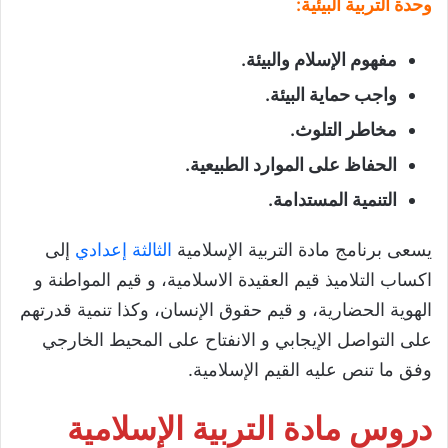
وحدة التربية البيئية
:
مفهوم الإسلام والبيئة
.
واجب حماية البيئة
.
مخاطر التلوث
.
الحفاظ على الموارد الطبيعية
.
التنمية المستدامة
.
يسعى برنامج مادة التربية الإسلامية
الثالثة إعدادي
إلى
اكساب التلاميذ قيم العقيدة الاسلامية، و قيم المواطنة و
الهوية الحضارية، و قيم حقوق الإنسان، وكذا تنمية قدرتهم
على التواصل الإيجابي و الانفتاح على المحيط الخارجي
وفق ما تنص عليه القيم الإسلامية.
دروس مادة التربية الإسلامية