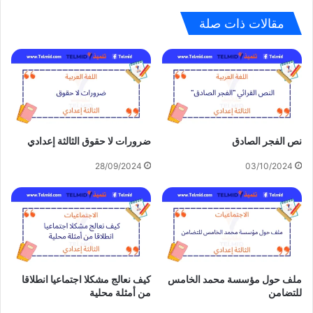
مقالات ذات صلة
نص الفجر الصادق
ضرورات لا حقوق الثالثة إعدادي
28/09/2024
03/10/2024
ملف حول مؤسسة محمد الخامس
كيف نعالج مشكلا اجتماعيا انطلاقا
للتضامن
من أمثلة محلية