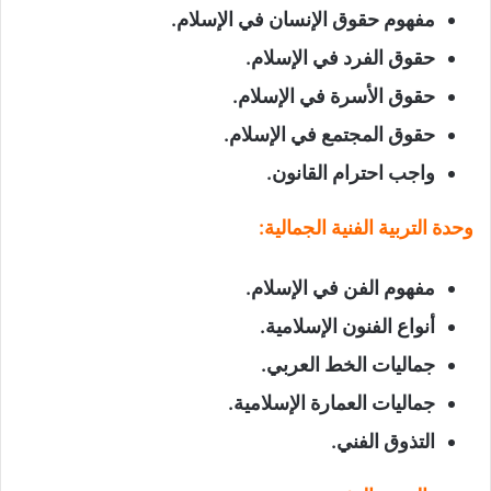
مفهوم حقوق الإنسان في الإسلام
.
حقوق الفرد في الإسلام
.
حقوق الأسرة في الإسلام
.
حقوق المجتمع في الإسلام
.
واجب احترام القانون
.
وحدة التربية الفنية الجمالية
:
مفهوم الفن في الإسلام
.
أنواع الفنون الإسلامية
.
جماليات الخط العربي
.
جماليات العمارة الإسلامية
.
التذوق الفني
.