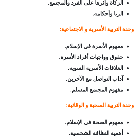
الزكاة وأثرها على الفرد والمجتمع
.
الربا وأحكامه
.
وحدة التربية الأسرية و الاجتماعية
:
مفهوم الأسرة في الإسلام
.
حقوق وواجبات أفراد الأسرة
.
العلاقات الأسرية السوية
.
آداب التواصل مع الآخرين
.
مفهوم المجتمع المسلم
.
وحدة التربية الصحية و الوقائية
:
مفهوم الصحة في الإسلام
.
أهمية النظافة الشخصية
.