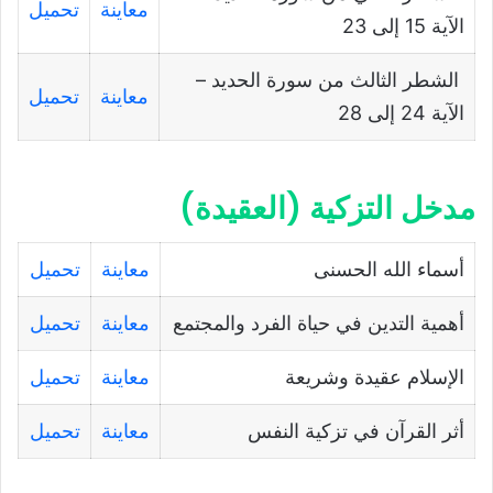
معاينة
تحميل
الآية 15 إلى 23
الشطر الثالث من سورة الحديد –
معاينة
تحميل
الآية 24 إلى 28
مدخل التزكية (العقيدة)
أسماء الله الحسنى
معاينة
تحميل
أهمية التدين في حياة الفرد والمجتمع
معاينة
تحميل
الإسلام عقيدة وشريعة
معاينة
تحميل
أثر القرآن في تزكية النفس
معاينة
تحميل