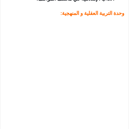
وحدة التربية العقلية و المنهجية
: