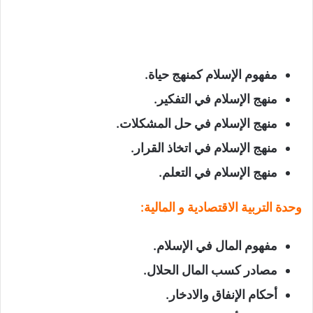
مفهوم الإسلام كمنهج حياة
.
منهج الإسلام في التفكير
.
منهج الإسلام في حل المشكلات
.
منهج الإسلام في اتخاذ القرار
.
منهج الإسلام في التعلم
.
وحدة التربية الاقتصادية و المالية
:
مفهوم المال في الإسلام
.
مصادر كسب المال الحلال
.
أحكام الإنفاق والادخار
.