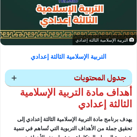
التربية الإسلامية الثالثة إعدادي
التربية الإسلامية الثالثة إعدادي
جدول المحتويات
أهداف مادة التربية الإسلامية
محتويات
الثالثة إعدادي
أهداف مادة التربية الإسلامية الثالثة إعدادي
يهدف برنامج مادة التربية الإسلامية الثالثة إعدادي إلى
دروس مادة التربية الإسلامية الثالثة إعدادي
تحقيق جملة من الأهداف التربوية التي تُساهم في تنمية
مدخل التزكية (القرآن الكريم)