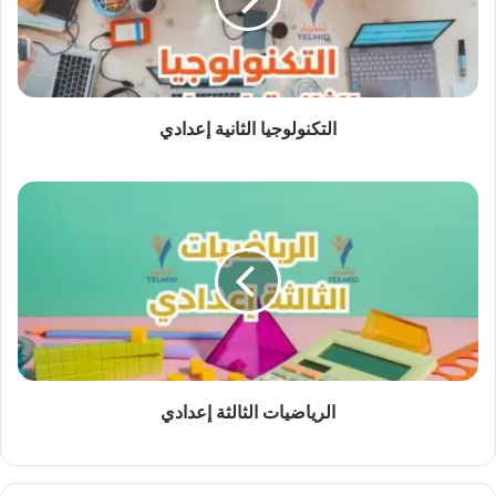
التكنولوجيا الثانية إعدادي
الرياضيات
الثالثة
إعدادي
الرياضيات الثالثة إعدادي