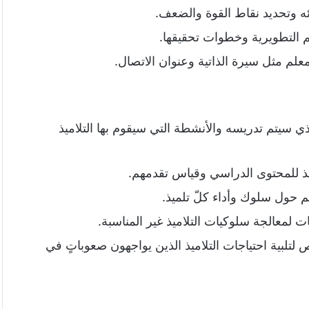
ئه وتحديد نقاط القوة والضعف.
 التطويرية وخطوات تحقيقها.
لم مثل سيرة الذاتية وعنوان الاتصال.
 سيتم تدريسه والأنشطة التي سيقوم بها التلاميذ
ميذ للمحتوى الدراسي وقياس تقدمهم.
حول سلوك وأداء كلّ تلميذ.
ت لمعالجة سلوكيات التلاميذ غير المناسبة.
تلبية احتياجات التلاميذ الذين يواجهون صعوباتٍ في