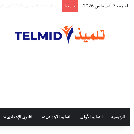
الجمعة 7 أغسطس 2026
الحركة الانتقالية الوطنية لهيئة التد
هام جدا
الرئيسية
التعليم الأولي
التعليم الابتدائي
الثانوي الإعدادي