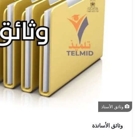
وثائق الأستاذ
وثائق الأساتذة