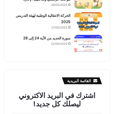
29/05/2025
الحركة الانتقالية الوطنية لهيئة التدريس
2025
27/05/2025
سورة الحديد من الآية 24 إلى 28
22/05/2025
القائمة البريدية
اشترك في البريد الاكتروني
ليصلك كل جديد!