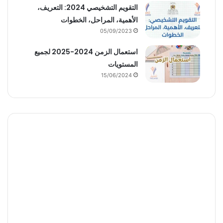
التقويم التشخيصي 2024: التعريف،
الأهمية، المراحل، الخطوات
05/09/2023
استعمال الزمن 2024-2025 لجميع
المستويات
15/06/2024