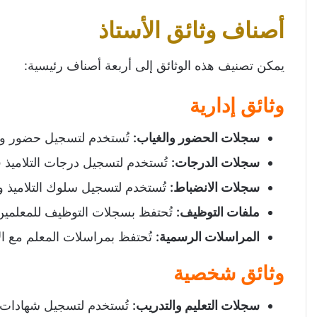
أصناف وثائق الأستاذ
يمكن تصنيف هذه الوثائق إلى أربعة أصناف رئيسية:
وثائق إدارية
سجلات الحضور والغياب
:
تُستخدم لتسجيل حضور وغي
سجلات الدرجات
:
تُستخدم لتسجيل درجات التلاميذ ف
سجلات الانضباط
:
تُستخدم لتسجيل سلوك التلاميذ و
ملفات التوظيف
:
تُحتفظ بسجلات التوظيف للمعلمين
المراسلات الرسمية:
تُحتفظ بمراسلات المعلم مع الإد
وثائق شخصية
سجلات التعليم والتدريب
:
تُستخدم لتسجيل شهادات ال