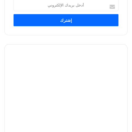
أدخل
بريدك
الإلكتروني