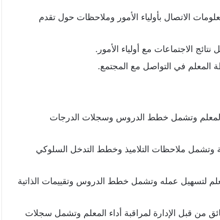
ومات الاتصال بأولياء الأمور وملاحظات حول تقدم
نتائج الاجتماعات مع أولياء الأمور.
المعلم في التواصل مع المجتمع.
مل المعلم وتشمل خطط الدروس وسجلات الدرجات
يسية وتشمل ملاحظات التلاميذ وخطط التدخل السلوكي
علم لتسهيل عمله وتشمل خطط الدروس وتقييمات الذاتية
ائق من قبل الإدارة لمراقبة أداء المعلم وتشمل سجلات