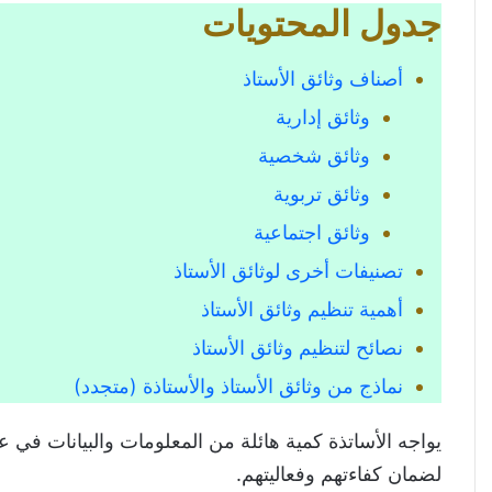
جدول المحتويات
أصناف وثائق الأستاذ
وثائق إدارية
وثائق شخصية
وثائق تربوية
وثائق اجتماعية
تصنيفات أخرى لوثائق الأستاذ
أهمية تنظيم وثائق الأستاذ
نصائح لتنظيم وثائق الأستاذ
نماذج من وثائق الأستاذ والأستاذة (متجدد)
يواجه الأساتذة كمية هائلة من المعلومات والبيانات في ع
لضمان كفاءتهم وفعاليتهم.