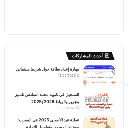
أحدث المشاركات
مهارة إعداد بطاقة حول شريط سينمائي
12/05/2026
التسجيل في ثانوية محمد السادس للتميز
بنجرير والرباط 2025/2026
03/06/2025
عطلة عيد الأضحى 2025 في المغرب:
موعدها الرسمي وتفاصيل الإجازة