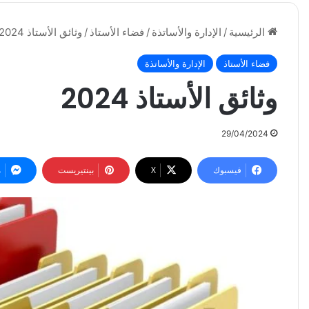
الرئيسية
/
الإدارة والأساتذة
/
فضاء الأستاذ
/
وثائق الأستاذ 2024
فضاء الأستاذ
الإدارة والأساتذة
وثائق الأستاذ 2024
29/04/2024
فيسبوك
‫X
بينتيريست
م