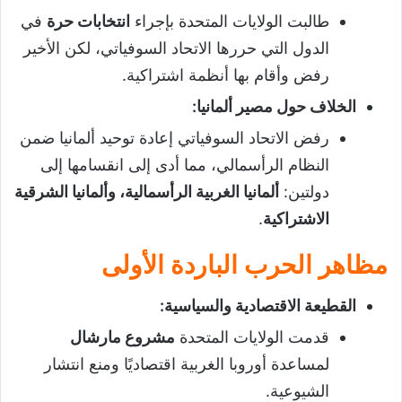
طالبت الولايات المتحدة بإجراء
انتخابات حرة
في
الدول التي حررها الاتحاد السوفياتي، لكن الأخير
رفض وأقام بها أنظمة اشتراكية.
الخلاف حول مصير ألمانيا
:
رفض الاتحاد السوفياتي إعادة توحيد ألمانيا ضمن
النظام الرأسمالي، مما أدى إلى انقسامها إلى
دولتين:
ألمانيا الغربية الرأسمالية، وألمانيا الشرقية
الاشتراكية
.
مظاهر الحرب الباردة الأولى
القطيعة الاقتصادية والسياسية
:
قدمت الولايات المتحدة
مشروع مارشال
لمساعدة أوروبا الغربية اقتصاديًا ومنع انتشار
الشيوعية.