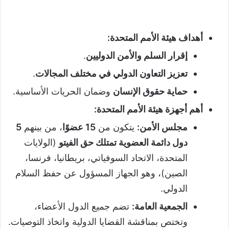
أهداف هيئة الأمم المتحدة
:
إقرار السلم والأمن الدوليين
.
تعزيز التعاون الدولي في مختلف المجالات
.
حماية حقوق الإنسان
وضمان الحريات الأساسية.
أهم أجهزة هيئة الأمم المتحدة
:
مجلس الأمن
:
يتكون من
15
عضوًا
، من بينهم
5
دول دائمة العضوية تمتلك حق الفيتو
(الولايات
المتحدة، الاتحاد السوفياتي، بريطانيا، فرنسا،
الصين)، وهو الجهاز المسؤول عن حفظ السلام
الدولي.
الجمعية العامة
:
تضم جميع الدول الأعضاء،
وتختص بمناقشة القضايا الدولية واتخاذ التوصيات.