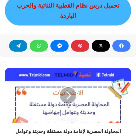
تحميل درس نظام القطبية الثنائية والحرب
الباردة
المحاولة
المصرية
لإقامة
دولة
مستقلة
وحديثة
وعوامل
إجهاضها
المحاولة المصرية لإقامة دولة مستقلة وحديثة وعوامل