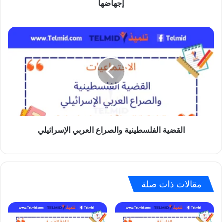
إجهاضها
القضية
الفلسطينية
والصراع
العربي
الإسرائيلي
القضية الفلسطينية والصراع العربي الإسرائيلي
مقالات ذات صلة