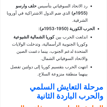
رد الاتحاد السوفياتي بتأسيس
حلف وارسو
(1955م)
الذي ضم الدول الاشتراكية في أوروبا
الشرقية.
الحرب الكورية (1950-1953م)
:
اندلعت الحرب بين
كوريا الشمالية الشيوعية
وكوريا الجنوبية الرأسمالية، وتدخلت الولايات
المتحدة لدعم الجنوب، بينما دعمت الصين
والاتحاد السوفياتي الشمال.
انتهت الحرب بتقسيم كوريا إلى دولتين تفصل
بينهما منطقة منزوعة السلاح.
مرحلة التعايش السلمي
و
الحرب الباردة الثانية