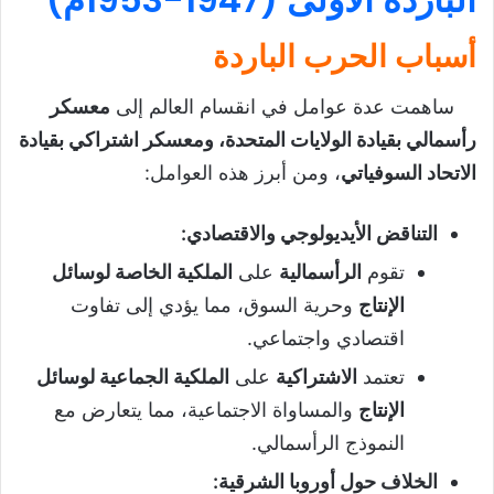
أسباب الحرب الباردة
ساهمت عدة عوامل في انقسام العالم إلى
معسكر
رأسمالي بقيادة الولايات المتحدة، ومعسكر اشتراكي بقيادة
الاتحاد السوفياتي
، ومن أبرز هذه العوامل:
التناقض الأيديولوجي والاقتصادي
:
تقوم
الرأسمالية
على
الملكية الخاصة لوسائل
الإنتاج
وحرية السوق، مما يؤدي إلى تفاوت
اقتصادي واجتماعي.
تعتمد
الاشتراكية
على
الملكية الجماعية لوسائل
الإنتاج
والمساواة الاجتماعية، مما يتعارض مع
النموذج الرأسمالي.
الخلاف حول أوروبا الشرقية
: