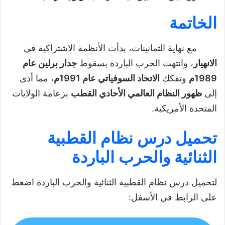
الخاتمة
مع نهاية الثمانينات، بدأت الأنظمة الاشتراكية في
الانهيار
، وانتهت الحرب الباردة بسقوط
جدار برلين عام
1989م
وتفكك
الاتحاد السوفياتي عام 1991م
، مما أدى
إلى
ظهور النظام العالمي الأحادي القطب
بزعامة الولايات
المتحدة الأمريكية.
تحميل درس نظام القطبية
الثنائية والحرب الباردة
لتحميل درس نظام القطبية الثنائية والحرب الباردة اضغط
على الرابط في الأسفل: