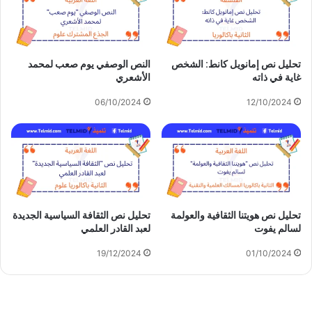
تحليل نص إمانويل كانط: الشخص
النص الوصفي يوم صعب لمحمد
غاية في ذاته
الأشعري
06/10/2024
12/10/2024
تحليل نص هويتنا الثقافية والعولمة
تحليل نص الثقافة السياسية الجديدة
لسالم يفوت
لعبد القادر العلمي
19/12/2024
01/10/2024