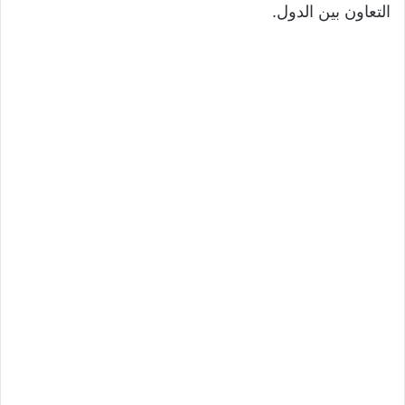
التعاون بين الدول.