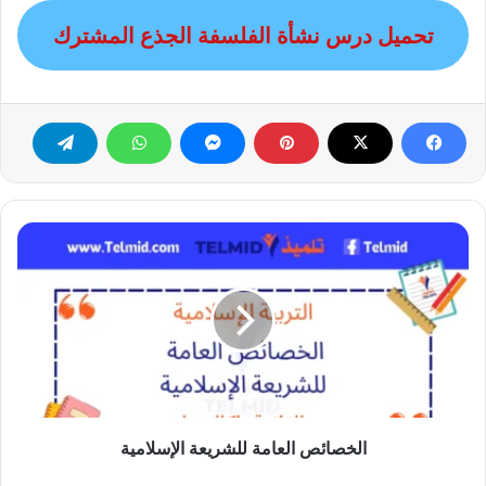
تحميل درس نشأة الفلسفة الجذع المشترك
الخصائص
العامة
للشريعة
الإسلامية
الخصائص العامة للشريعة الإسلامية