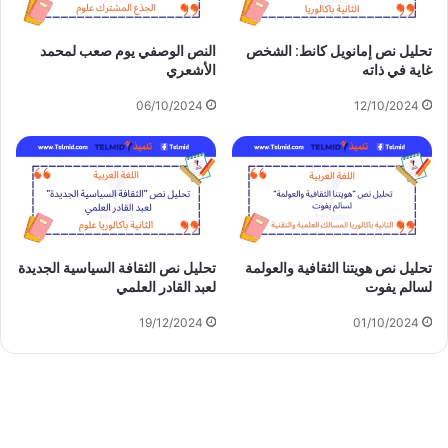
تحليل نص إمانويل كانط: الشخص
النص الوصفي يوم صعب لمحمد
غاية في ذاته
الأشعري
06/10/2024
12/10/2024
تحليل نص هويتنا الثقافية والعولمة
تحليل نص الثقافة السياسية الجديدة
لسالم يفوت
لعبد القادر العلمي
19/12/2024
01/10/2024