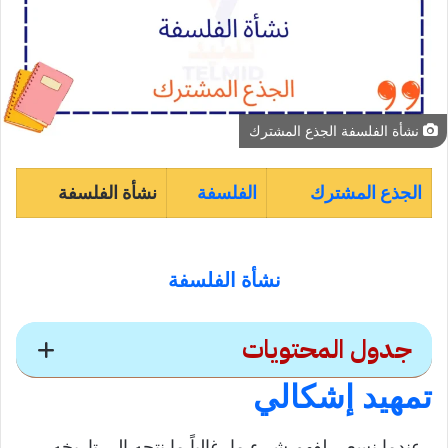
نشأة الفلسفة الجذع المشترك
الجذع المشترك
الفلسفة
نشأة الفلسفة
نشأة الفلسفة
جدول المحتويات
تمهيد إشكالي
نشأة الفلسفة
عندما نسعى لفهم شيء ما، غالباً ما نتجه إلى تاريخه