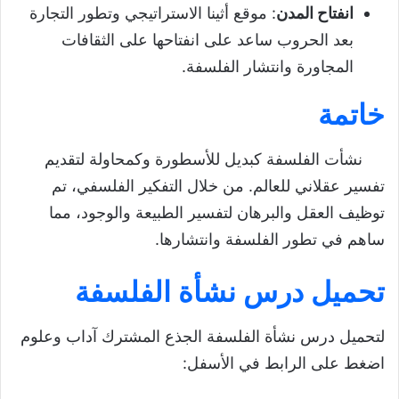
انفتاح المدن
: موقع أثينا الاستراتيجي وتطور التجارة
بعد الحروب ساعد على انفتاحها على الثقافات
المجاورة وانتشار الفلسفة.
خاتمة
نشأت الفلسفة كبديل للأسطورة وكمحاولة لتقديم
تفسير عقلاني للعالم. من خلال التفكير الفلسفي، تم
توظيف العقل والبرهان لتفسير الطبيعة والوجود، مما
ساهم في تطور الفلسفة وانتشارها.
تحميل درس نشأة الفلسفة
لتحميل درس نشأة الفلسفة الجذع المشترك آداب وعلوم
اضغط على الرابط في الأسفل: