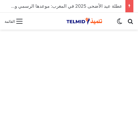
الحركة الانتقالية الوطنية لهيئة التدريس 2025
بحث عن
الوضع المظلم
القائمة