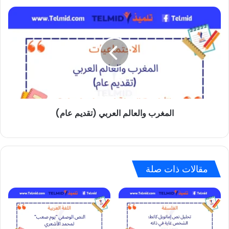
المغرب
والعالم
العربي
(تقديم
عام)
المغرب والعالم العربي (تقديم عام)
مقالات ذات صلة