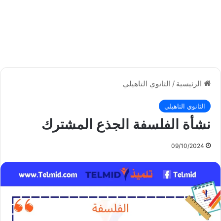
الرئيسية
/
الثانوي التاهيلي
الثانوي التاهيلي
نشأة الفلسفة الجذع المشترك
09/10/2024