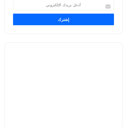
أدخل
بريدك
الإلكتروني