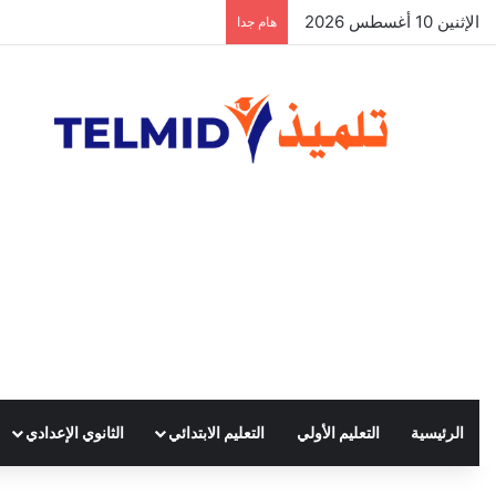
الإثنين 10 أغسطس 2026
الحركة الانتقالية الوطنية لهيئة الت
هام جدا
الرئيسية
التعليم الأولي
التعليم الابتدائي
الثانوي الإعدادي