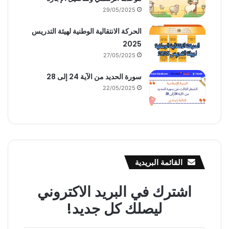
29/05/2025
الحركة الانتقالية الوطنية لهيئة التدريس
2025
27/05/2025
سورة الحديد من الآية 24 إلى 28
22/05/2025
القائمة البريدية
اشترك في البريد الاكتروني
ليصلك كل جديد!