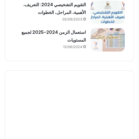
التقويم التشخيصي 2024: التعريف،
الأهمية، المراحل، الخطوات
05/09/2023
استعمال الزمن 2024-2025 لجميع
المستويات
15/06/2024