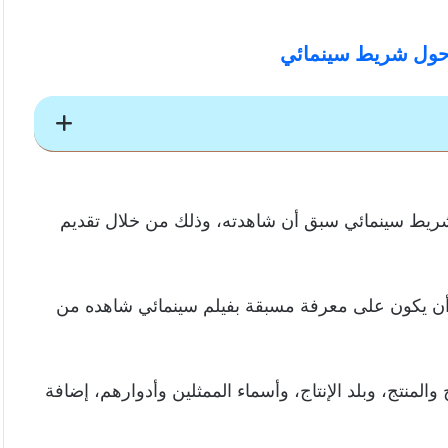
 حول شريط سينمائي
 سينمائي
ريط سينمائي سبق أن شاهدته، وذلك من خلال تقديم
ن يكون على معرفة مسبقة بفيلم سينمائي شاهده من
المنتج، وبلد الإنتاج، وأسماء الممثلين وأدوارهم، إضافة