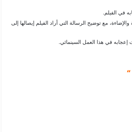
مائي
به في الفيلم.
لإضاءة، مع توضيح الرسالة التي أراد الفيلم إيصالها إلى
لت إعجابه في هذا العمل السينمائي.