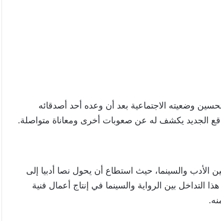
سين وضعيته الاجتماعية بعد أن وعده أحد أصدقائه
لواقع الجديد يكشف له عن صعوبات أخرى ومعاناة متواصلة.
ن الأدب والسينما، حيث استطاع أن يحول نصا أدبيا إلى
 التداخل بين الرواية والسينما في إنتاج أعمال فنية
نه.