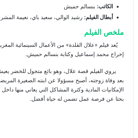
الكاتب
:
بنسالم حميش
أبطال الفيلم
:
رشيد الوالي، سعيد باي، نعيمة المش
ملخص الفيلم
إخراج محمد إسماعيل وكتابة بنسالم حميش.
يروي الفيلم قصة علال، وهو بائع متجول للخضر يعيش 
بعد وفاة زوجته، أصبح مسؤولا عن ابنته الصغيرة المريضة
الإمكانيات المادية وكثرة المشاكل التي يعاني منها داخل 
بحثا عن فرصة عمل تضمن له حياة أفضل.