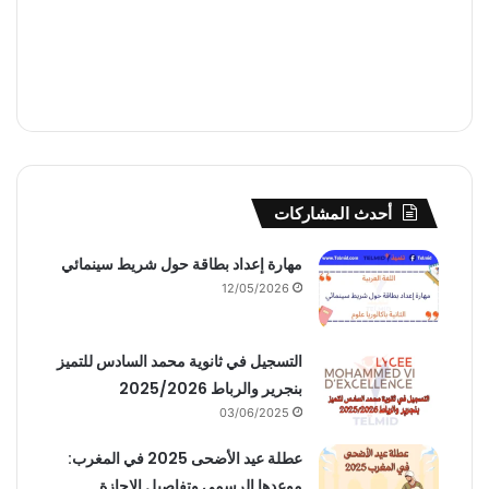
أحدث المشاركات
مهارة إعداد بطاقة حول شريط سينمائي
12/05/2026
التسجيل في ثانوية محمد السادس للتميز
بنجرير والرباط 2025/2026
03/06/2025
عطلة عيد الأضحى 2025 في المغرب:
موعدها الرسمي وتفاصيل الإجازة