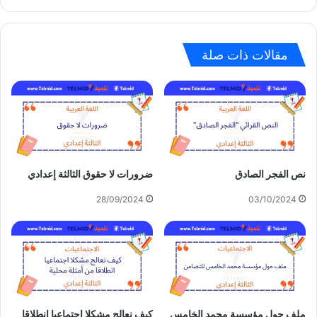
مقالات ذات صلة
نص الفجر الصادق
ضرورات لا حقوق الثالثة إعدادي
28/09/2024
03/10/2024
ملف حول مؤسسة محمد الخامس
كيف نعالج مشكلا اجتماعيا انطلاقا