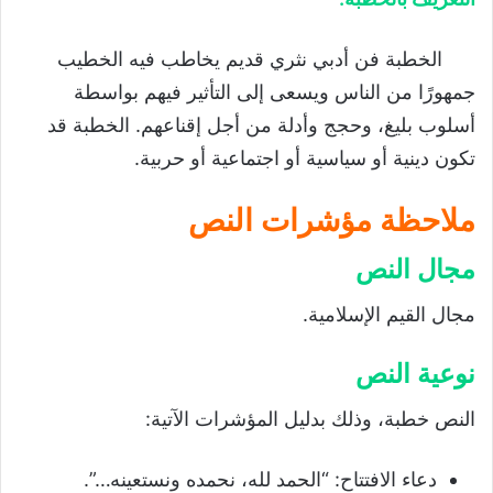
الخطبة فن أدبي نثري قديم يخاطب فيه الخطيب
جمهورًا من الناس ويسعى إلى التأثير فيهم بواسطة
أسلوب بليغ، وحجج وأدلة من أجل إقناعهم. الخطبة قد
تكون دينية أو سياسية أو اجتماعية أو حربية.
ملاحظة مؤشرات النص
مجال النص
مجال القيم الإسلامية.
نوعية النص
النص خطبة، وذلك بدليل المؤشرات الآتية:
دعاء الافتتاح: “الحمد لله، نحمده ونستعينه…”.