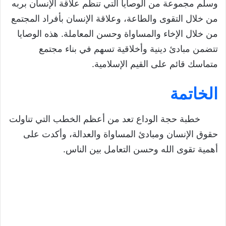
وسلم مجموعة من الوصايا التي تنظم علاقة الإنسان بربه
من خلال التقوى والطاعة، وعلاقة الإنسان بأفراد المجتمع
من خلال الإخاء والمساواة وحسن المعاملة. هذه الوصايا
تتضمن مبادئ دينية وأخلاقية تسهم في بناء مجتمع
متماسك قائم على القيم الإسلامية.
الخاتمة
خطبة حجة الوداع تعد من أعظم الخطب التي تناولت
حقوق الإنسان ومبادئ المساواة والعدالة، وأكدت على
أهمية تقوى الله وحسن التعامل بين الناس.