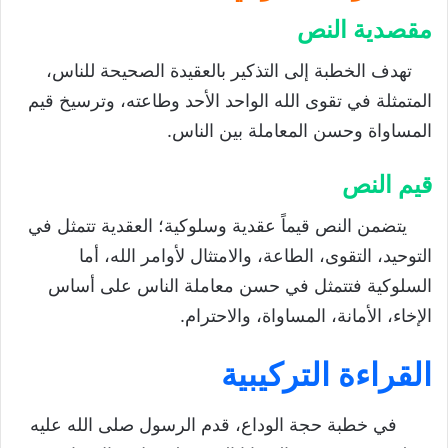
مقصدية النص
تهدف الخطبة إلى التذكير بالعقيدة الصحيحة للناس،
المتمثلة في تقوى الله الواحد الأحد وطاعته، وترسيخ قيم
المساواة وحسن المعاملة بين الناس.
قيم النص
يتضمن النص قيماً عقدية وسلوكية؛ العقدية تتمثل في
التوحيد، التقوى، الطاعة، والامتثال لأوامر الله، أما
السلوكية فتتمثل في حسن معاملة الناس على أساس
الإخاء، الأمانة، المساواة، والاحترام.
القراءة التركيبية
في خطبة حجة الوداع، قدم الرسول صلى الله عليه