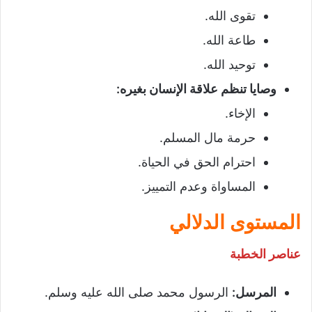
تقوى الله.
طاعة الله.
توحيد الله.
وصايا تنظم علاقة الإنسان بغيره
:
الإخاء.
حرمة مال المسلم.
احترام الحق في الحياة.
المساواة وعدم التمييز.
المستوى الدلالي
عناصر الخطبة
المرسل
:
الرسول محمد صلى الله عليه وسلم.