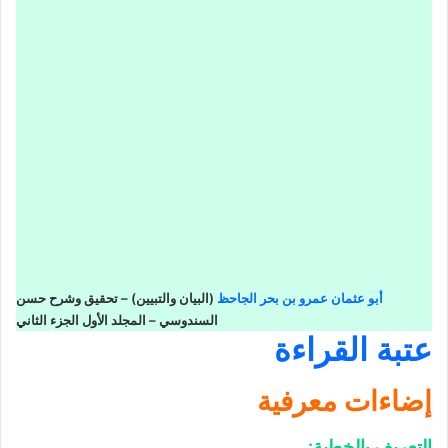
أبو عثمان عمرو بن بحر الجاحظ
(البيان والتبيين) – تحقيق وشرح حسن
السندوسي – المجلد الأول الجزء الثاني
عتبة القراءة
إضاءات معرفية
التعريف بالخطبة
: