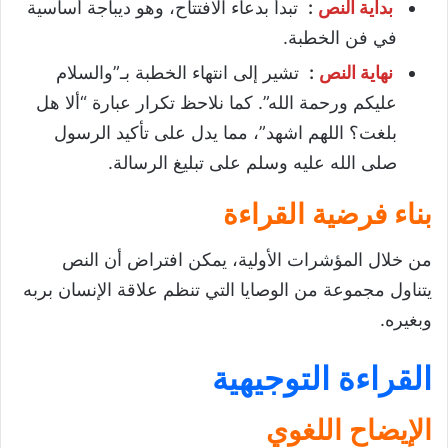
بداية النص
:
تبدأ بدعاء الافتتاح، وهو ديباجة أساسية
في فن الخطبة.
نهاية النص
:
تشير إلى انتهاء الخطبة بـ”والسلام
عليكم ورحمة الله”. كما نلاحظ تكرار عبارة “ألا هل
بلغت؟ اللهم اشهد”، مما يدل على تأكيد الرسول
صلى الله عليه وسلم على تبليغ الرسالة.
بناء فرضية القراءة
من خلال المؤشرات الأولية، يمكن افتراض أن النص
يتناول مجموعة من الوصايا التي تنظم علاقة الإنسان بربه
وبغيره.
القراءة التوجيهية
الإيضاح اللغوي