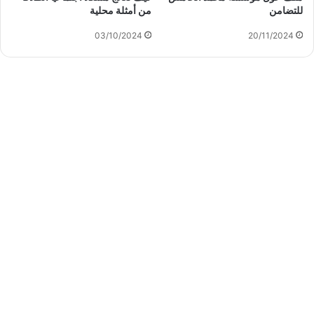
للتضامن
من أمثلة محلية
03/10/2024
20/11/2024