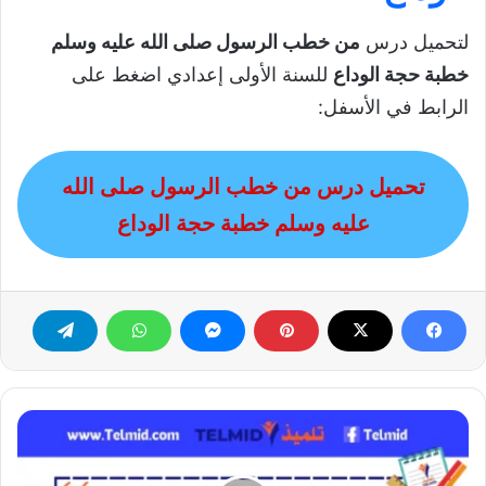
لتحميل درس
من خطب الرسول صلى الله عليه وسلم
خطبة حجة الوداع
للسنة الأولى إعدادي اضغط على
الرابط في الأسفل:
تحميل درس من خطب الرسول صلى الله
عليه وسلم خطبة حجة الوداع
تراجع
الجهاد
وبداية