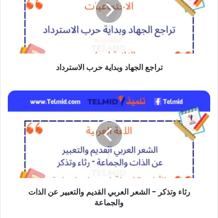
حرب
الاسترداد
تراجع الجهاد وبداية حرب الاسترداد
رثاء
وتذكر
-
الشعر
العربي
القديم
والتعبير
عن
رثاء وتذكر - الشعر العربي القديم والتعبير عن الذات
الذات
والجماعة
والجماعة