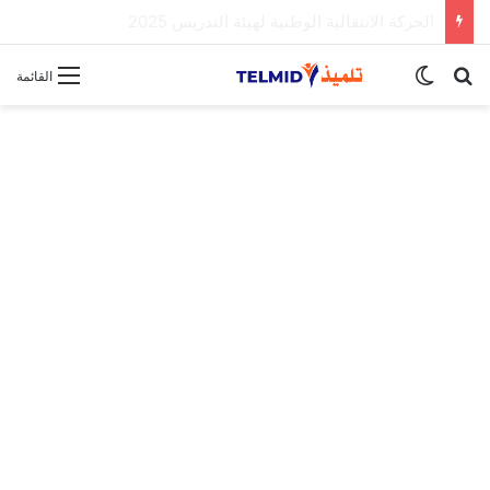
الحركة الانتقالية الوطنية لهيئة التدريس 2025
بحث عن
الوضع المظلم
القائمة