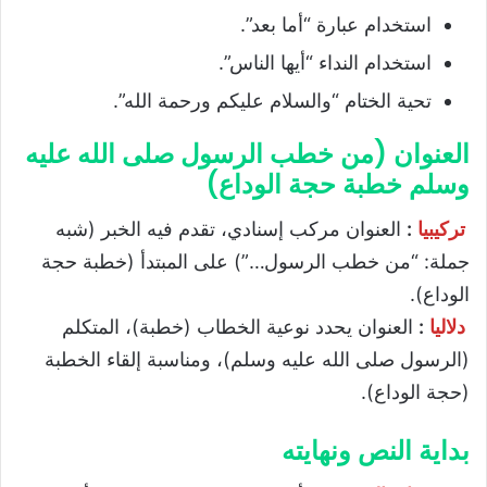
استخدام عبارة “أما بعد”.
استخدام النداء “أيها الناس”.
تحية الختام “والسلام عليكم ورحمة الله”.
العنوان (من خطب الرسول صلى الله عليه
وسلم خطبة حجة الوداع)
تركيبيا
:
العنوان مركب إسنادي، تقدم فيه الخبر (شبه
جملة: “من خطب الرسول…”) على المبتدأ (خطبة حجة
الوداع).
دلاليا
:
العنوان يحدد نوعية الخطاب (خطبة)، المتكلم
(الرسول صلى الله عليه وسلم)، ومناسبة إلقاء الخطبة
(حجة الوداع).
بداية النص ونهايته