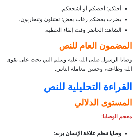
أحثكم: أحضكم أو أشجعكم.
يضرب بعضكم رقاب بعض: تقتتلون وتتحاربون.
الشاهد: الحاضر وقت إلقاء الخطبة.
المضمون العام للنص
وصايا الرسول صلى الله عليه وسلم التي تحث على تقوى
الله وطاعته، وحسن معاملة الناس.
القراءة التحليلية للنص
المستوى الدلالي
معجم الوصايا
:
وصايا تنظم علاقة الإنسان بربه
: