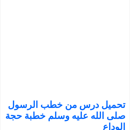
تحميل درس من خطب الرسول
صلى الله عليه وسلم خطبة حجة
الوداع