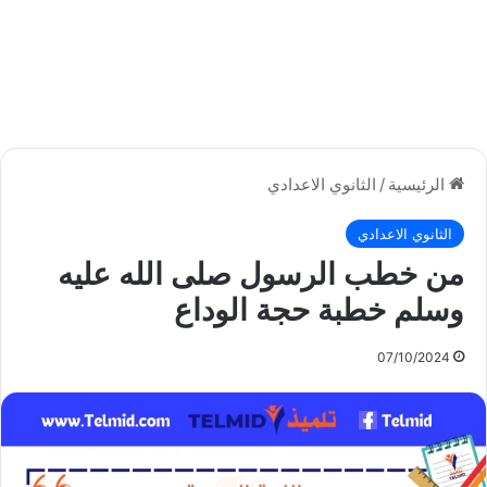
الرئيسية
/
الثانوي الاعدادي
الثانوي الاعدادي
من خطب الرسول صلى الله عليه
وسلم خطبة حجة الوداع
07/10/2024