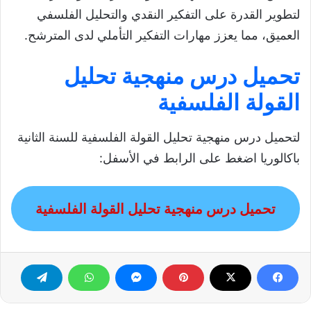
لتطوير القدرة على التفكير النقدي والتحليل الفلسفي
العميق، مما يعزز مهارات التفكير التأملي لدى المترشح.
تحميل درس منهجية تحليل
القولة الفلسفية
لتحميل درس منهجية تحليل القولة الفلسفية للسنة الثانية
باكالوريا اضغط على الرابط في الأسفل:
تحميل درس منهجية تحليل القولة الفلسفية