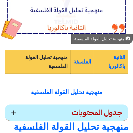
منهجية تحليل القولة الفلسفية
الثانية
منهجية تحليل القولة
الفلسفة
باكالوريا
الفلسفية
منهجية تحليل القولة الفلسفية
جدول المحتويات
منهجية تحليل القولة الفلسفية
منهجية تحليل القولة