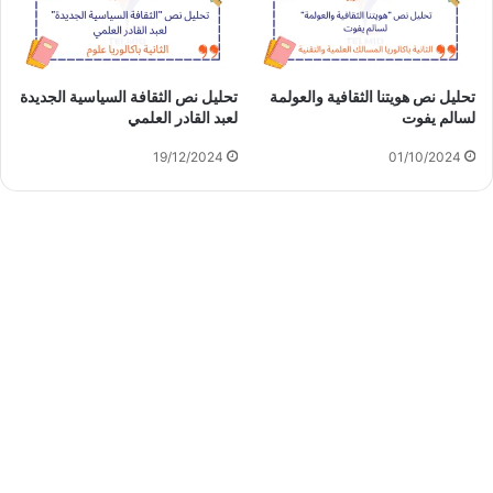
تحليل نص هويتنا الثقافية والعولمة
تحليل نص الثقافة السياسية الجديدة
لسالم يفوت
لعبد القادر العلمي
19/12/2024
01/10/2024