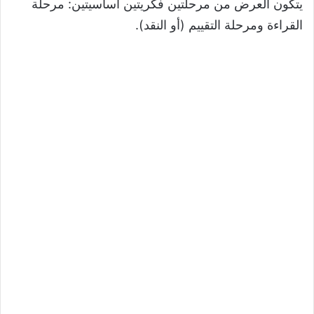
يتكون العرض من مرحلتين فكريتين أساسيتين: مرحلة
القراءة ومرحلة التقييم (أو النقد).