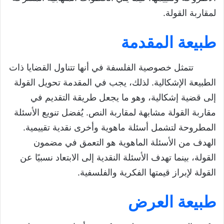
لمقاربة القولة.
طبيعة المقدمة
تتمثل خصوصية الفلسفة في أنها تتناول القضايا ذات
الطبيعة الإشكالية. لذلك، يجب في المقدمة تحويل القولة
إلى قضية إشكالية، وهو ما يجعل طريقة التقديم في
مقاربة القولة مشابهة لمقاربة النص. يُفضل تنويع الأسئلة
المطروحة لتشمل أسئلة ماهوية وأخرى نقدية تقييمية.
الهدف من الأسئلة الماهوية هو التعمق في مضمون
القولة، بينما تهدف الأسئلة النقدية إلى الابتعاد نسبيًا عن
القولة لإبراز قيمتها الفكرية والفلسفية.
طبيعة العرض