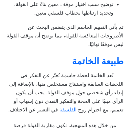
توضيح سبب اختيار موقف معين بناءً على القولة،
وتحديد ارتباطها بخطاب فلسفي معين.
ثم يأتي التقييم الحاسم الذي يتضمن البحث عن
الأطروحات المعاكسة للقولة، مما يوضح أن موقف القولة
ليس موقفًا نهائيًا.
طبيعة الخاتمة
تُعد الخاتمة لحظة حاسمة تُعبّر عن التفكر في
اللحظات السابقة واستنتاج مستخلص منها، بالإضافة إلى
إبداء رأي شخصي حول موقف القولة. يجب أن يكون
الرأي مبنيًا على الحجة والتفكير النقدي دون إسهاب أو
تعميم، مع احترام روح
الفلسفة
في التعبير عن الاختلاف.
من خلال هذه المنهجية، تكون مقاربة القولة فرصة