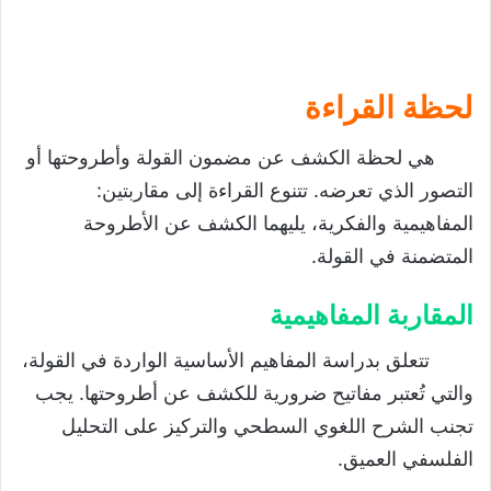
لحظة القراءة
هي لحظة الكشف عن مضمون القولة وأطروحتها أو
التصور الذي تعرضه. تتنوع القراءة إلى مقاربتين:
المفاهيمية والفكرية، يليهما الكشف عن الأطروحة
المتضمنة في القولة.
المقاربة المفاهيمية
تتعلق بدراسة المفاهيم الأساسية الواردة في القولة،
والتي تُعتبر مفاتيح ضرورية للكشف عن أطروحتها. يجب
تجنب الشرح اللغوي السطحي والتركيز على التحليل
الفلسفي العميق.