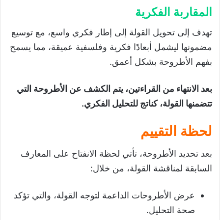
المقاربة الفكرية
تهدف إلى تحويل القولة إلى إطار فكري واسع، مع توسيع
مضمونها ليشمل أبعادًا فكرية وفلسفية عميقة، مما يسمح
بفهم الأطروحة بشكل أعمق.
بعد الانتهاء من القراءتين، يتم الكشف عن الأطروحة التي
تتضمنها القولة، كناتج للتحليل الفكري.
لحظة التقييم
بعد تحديد الأطروحة، تأتي لحظة الانفتاح على المعارف
السابقة لمناقشة القولة، من خلال:
عرض الأطروحات الداعمة لتوجه القولة، والتي تؤكد
صحة التحليل.