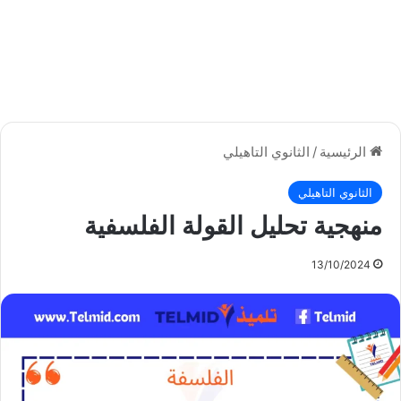
الرئيسية
/
الثانوي التاهيلي
الثانوي التاهيلي
منهجية تحليل القولة الفلسفية
13/10/2024