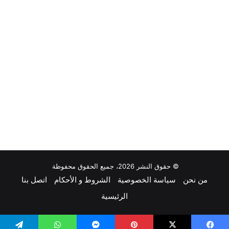
© حقوق النشر 2026، جميع الحقوق محفوظة
من نحن
سياسة الخصوصية
الشروط و الأحكام
اتصل بنا
الرئيسية