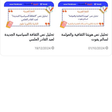
تحليل نص هويتنا الثقافية والعولمة
تحليل نص الثقافة السياسية الجديدة
لسالم يفوت
لعبد القادر العلمي
19/12/2024
01/10/2024