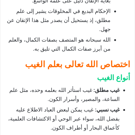
بغاية الإتقان دليل على علمه الواسع.
الإحكام البديع في المخلوقات يشير إلى علم
مطلق، إذ يستحيل أن يصدر مثل هذا الإتقان عن
جهل.
الله سبحانه هو المتصف بصفات الكمال، والعلم
من أبرز صفات الكمال التي تليق به.
اختصاص الله تعالى بعلم الغيب
أنواع الغيب
غيب مطلق
:
غيب استأثر الله بعلمه وحده، مثل علم
الساعة، والمصير، وأسرار الكون.
غيب نسبي
:
غيب يمكن لبعض العباد الاطلاع عليه
بفضل الله، سواء عبر الوحي أو الاكتشافات العلمية،
كأعماق البحار أو أطراف الكون.