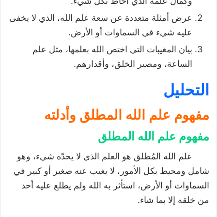
وكمال علمه الذي أحاط بكل شيء.
عرض أمثلة متعددة عن سعة علم الله، الذي لا يخفى
عليه شيء في السماوات أو الأرض.
بيان المغيبات التي اختص الله بعلمها، مثل علم
الساعة، ومصير الخلق، وأقدارهم.
التحليل
مفهوم علم الله المطلق وأدلته
مفهوم علم الله المطلق
علم الله المُطلق هو العلم الذي لا يحدّه شيء، وهو
شامل ومحيط بكل الأمور، لا يغيب عنه صغير أو كبير في
السماوات أو الأرض، استأثر به الله ولم يطلع عليه أحد
من خلقه إلا بما شاء.