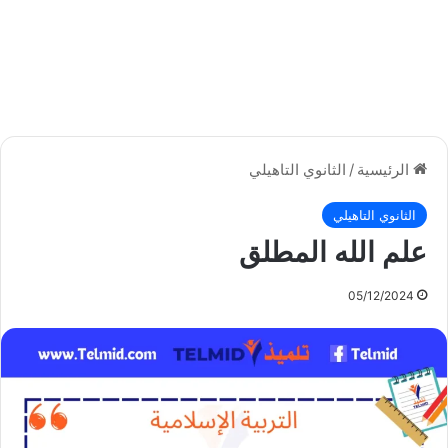
الرئيسية
/
الثانوي التاهيلي
الثانوي التاهيلي
علم الله المطلق
05/12/2024