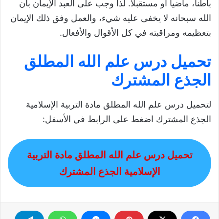
باطناً، ماضياً أو مستقبلاً. لذا وجب على العبد الإيمان بأن
الله سبحانه لا يخفى عليه شيء، والعمل وفق ذلك الإيمان
بتعظيمه ومراقبته في كل الأقوال والأفعال.
تحميل درس علم الله المطلق
الجذع المشترك
لتحميل درس علم الله المطلق مادة التربية الإسلامية
الجذع المشترك اضغط على الرابط في الأسفل:
تحميل درس علم الله المطلق مادة التربية
الإسلامية الجذع المشترك