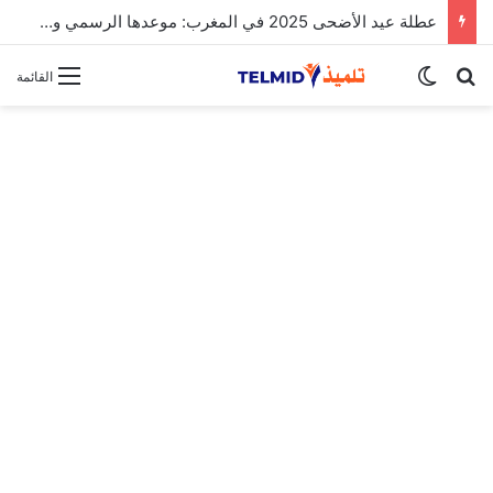
الحركة الانتقالية الوطنية لهيئة التدريس 2025
بحث عن
الوضع المظلم
القائمة