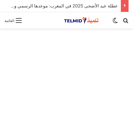
الحركة الانتقالية الوطنية لهيئة التدريس 2025
بحث عن
الوضع المظلم
القائمة