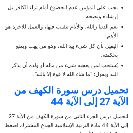
يجب على المؤمن عدم الخضوع أمام ثراء الكافر بل
إرشاده ونصحه.
نعم الدنيا زائلة، والأيام تتقلب فيها، والعمل للآخرة هو
الأهم.
اليقين بأن كل شيء بيد الله، وهو من يهب ويمنع
بحكمته.
يُستحب لمن يعجبه شيء من ماله أو ولده أن يذكر
الله ويقول: “ما شاء الله لا قوة إلا بالله”.
تحميل درس
سورة الكهف
من
الآية 27 إلى الآية 44
لتحميل درس الجزء الثاني من سورة الكهف من الآية 27
إلى الآية 44 مادة التربية الإسلامية الجذع المشترك اضغط