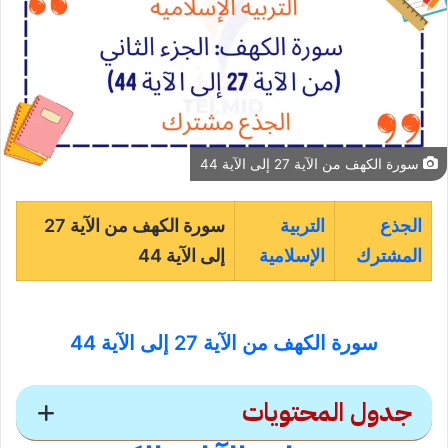
سورة الكهف من الآية 27 إلى الآية 44
الجذع
التربية
سورة الكهف من الآية 27
المشترك
الإسلامية
إلى الآية 44
سورة الكهف من الآية 27 إلى الآية 44
جدول المحتويات