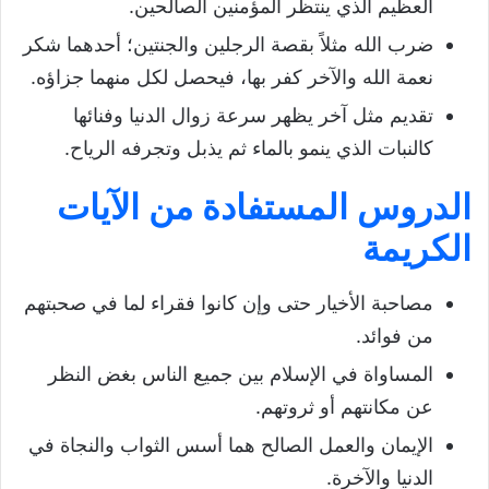
العظيم الذي ينتظر المؤمنين الصالحين.
ضرب الله مثلاً بقصة الرجلين والجنتين؛ أحدهما شكر
نعمة الله والآخر كفر بها، فيحصل لكل منهما جزاؤه.
تقديم مثل آخر يظهر سرعة زوال الدنيا وفنائها
كالنبات الذي ينمو بالماء ثم يذبل وتجرفه الرياح.
الدروس المستفادة من الآيات
الكريمة
مصاحبة الأخيار حتى وإن كانوا فقراء لما في صحبتهم
من فوائد.
المساواة في الإسلام بين جميع الناس بغض النظر
عن مكانتهم أو ثروتهم.
الإيمان والعمل الصالح هما أسس الثواب والنجاة في
الدنيا والآخرة.