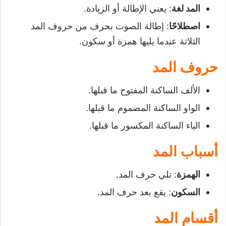
المد لغة
: يعني الإطالة أو الزيادة.
اصطلاحًا
: إطالة الصوت بحرف من حروف المد
الثلاثة عندما يليها همزة أو سكون.
حروف المد
الألف الساكنة المفتوح ما قبلها.
الواو الساكنة المضموم ما قبلها.
الياء الساكنة المكسور ما قبلها.
أسباب المد
الهمزة
: تلي حرف المد.
السكون
: يقع بعد حرف المد.
أقسام المد