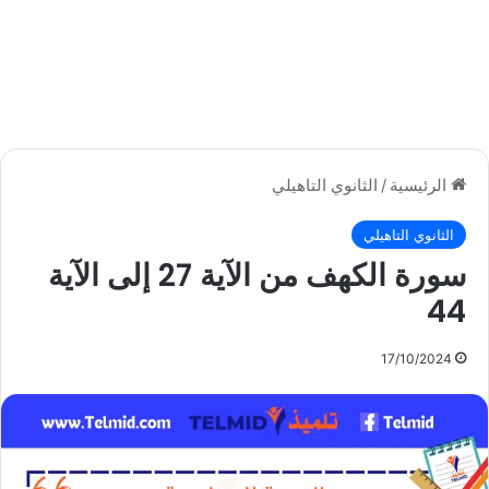
الرئيسية
/
الثانوي التاهيلي
الثانوي التاهيلي
سورة الكهف من الآية 27 إلى الآية
44
17/10/2024