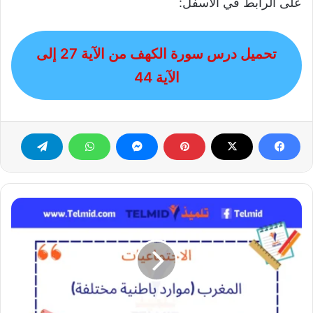
على الرابط في الأسفل:
تحميل درس سورة الكهف من الآية 27 إلى
الآية 44
المغرب
موارد
باطنية
مختلفة