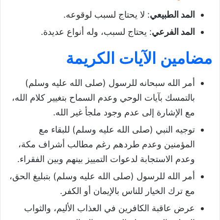
المد الطبيعي
: لا يحتاج لسبب لوقوعه.
المد الفرعي
: يحتاج لسبب، وله أنواع عديدة.
مضامين الآيات الكريمة
أمر الله سبحانه للرسول (صلى الله عليه وسلم)
بالتمسك بآيات الوحي وعدم السماح بتغيير كلام الله،
مع الإشارة إلى عدم وجود ملجأ غير الله.
توجيه النبي (صلى الله عليه وسلم) للبقاء مع
المؤمنين وعدم طردهم رغم مطالب أشراف مكة،
وعدم الاستجابة لدعوات التمييز بينهم وبين الفقراء.
أمر الله للرسول (صلى الله عليه وسلم) بتبليغ الحق،
مع ترك الخيار للناس بالإيمان أو الكفر.
عرض عاقبة الكافرين في العذاب الأليم، والثواب