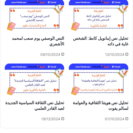
تحليل نص إمانويل كانط: الشخص
النص الوصفي يوم صعب لمحمد
غاية في ذاته
الأشعري
06/10/2024
12/10/2024
تحليل نص هويتنا الثقافية والعولمة
تحليل نص الثقافة السياسية الجديدة
لسالم يفوت
لعبد القادر العلمي
19/12/2024
01/10/2024