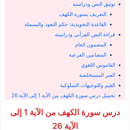
توثيق النص ودراسته
التعريف بسورة الكهف
القاعدة التجويدية: حكم التعوذ والبسملة
قراءة النص القرآني ودراسته
المضمون العام
المضامين الفرعية
القاموس اللغوي
العبر المستخلصة
القيم والتوجيهات السلوكية
تحميل درس سورة الكهف من الآية 1 إلى الآية 26
درس سورة الكهف من الآية 1 إلى
الآية 26