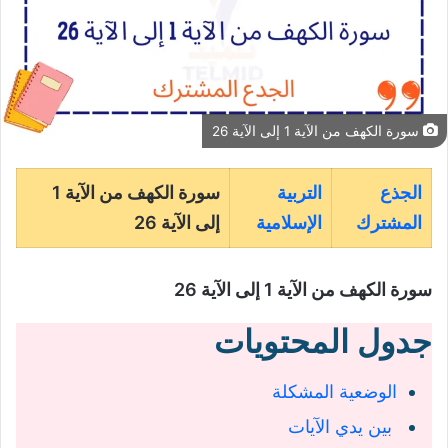
سورة الكهف من الآية 1 إلى الآية 26
الجذع
التربية
سورة الكهف من الآية 1
المشترك
الإسلامية
إلى الآية 26
سورة الكهف من الآية 1 إلى الآية 26
جدول المحتويات
الوضعية المشكلة
بين يدي الآيات