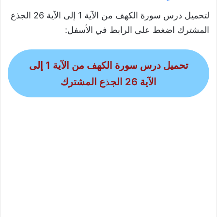
لتحميل درس سورة الكهف من الآية 1 إلى الآية 26 الجذع
المشترك اضغط على الرابط في الأسفل:
تحميل درس سورة الكهف من الآية 1 إلى
الآية 26 الج
ذ
ع المشترك