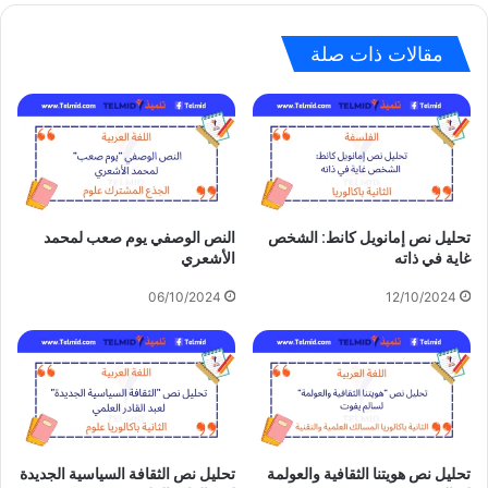
مقالات ذات صلة
تحليل نص إمانويل كانط: الشخص
النص الوصفي يوم صعب لمحمد
غاية في ذاته
الأشعري
06/10/2024
12/10/2024
تحليل نص هويتنا الثقافية والعولمة
تحليل نص الثقافة السياسية الجديدة