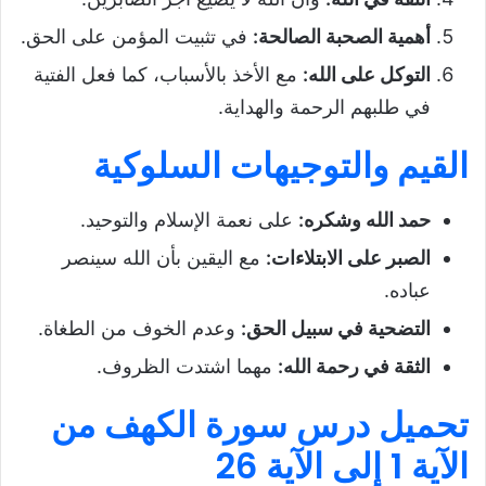
أهمية الصحبة الصالحة
:
في تثبيت المؤمن على الحق.
التوكل على الله
:
مع الأخذ بالأسباب، كما فعل الفتية
في طلبهم الرحمة والهداية.
القيم والتوجيهات السلوكية
حمد الله وشكره
:
على نعمة الإسلام والتوحيد.
الصبر على الابتلاءات
:
مع اليقين بأن الله سينصر
عباده.
التضحية في سبيل الحق
:
وعدم الخوف من الطغاة.
الثقة في رحمة الله
:
مهما اشتدت الظروف.
تحميل درس سورة الكهف من
الآية 1 إلى الآية 26