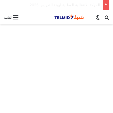
الحركة الانتقالية الوطنية لهيئة التدريس 2025
بحث عن
الوضع المظلم
القائمة