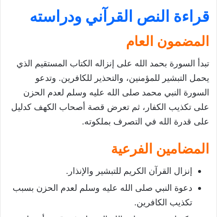
قراءة النص القرآني ودراسته
المضمون العام
تبدأ السورة بحمد الله على إنزاله الكتاب المستقيم الذي
يحمل التبشير للمؤمنين، والتحذير للكافرين. وتدعو
السورة النبي محمد صلى الله عليه وسلم لعدم الحزن
على تكذيب الكفار، ثم تعرض قصة أصحاب الكهف كدليل
على قدرة الله في التصرف بملكوته.
المضامين الفرعية
إنزال القرآن الكريم للتبشير والإنذار.
دعوة النبي صلى الله عليه وسلم لعدم الحزن بسبب
تكذيب الكافرين.