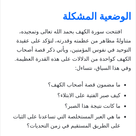
الوضعية المشكلة
افتتحت سورة الكهف بحمد الله تعالى وتمجيده،
متناولةً مظاهر من عظمته وقدرته، لتؤكد على عقيدة
التوحيد في نفوس المؤمنين، ويأتي ذكر قصة أصحاب
الكهف كواحدة من الدلالات على هذه القدرة العظيمة.
وفي هذا السياق، نتساءل:
ما مضمون قصة أصحاب الكهف؟
كيف صبر الفتية على الابتلاء؟
ما كانت نتيجة هذا الصبر؟
ما هي العبر المستخلصة التي تساعدنا على الثبات
على الطريق المستقيم في زمن التحديات؟