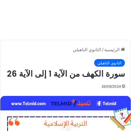
الرئيسية
/
الثانوي التاهيلي
الثانوي التاهيلي
سورة الكهف من الآية 1 إلى الآية 26
26/09/2024