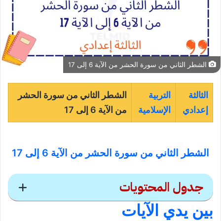
الشطر الثاني من سورة الحشر من الآية 6 إلى 17
الثالثة
التربية
الشطر الثاني من سورة الحشر
إعدادي
الإسلامية
من الآية 6 إلى 17
الشطر الثاني من سورة الحشر من الآية 6 إلى 17
جدول المحتويات
بين يدي الآيات
الشطر الثاني من سورة