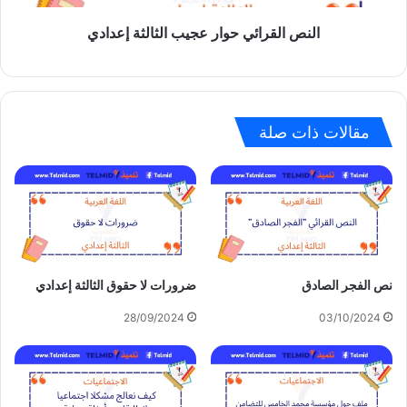
النص القرائي حوار عجيب الثالثة إعدادي
مقالات ذات صلة
نص الفجر الصادق
ضرورات لا حقوق الثالثة إعدادي
28/09/2024
03/10/2024