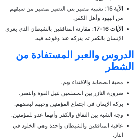
الآية 15
: تشبيه مصير بني النضير بمصير من سبقهم
من اليهود وأهل الكفر.
الآيات 16-17
: مقارنة المنافقين بالشيطان الذي يغري
الإنسان بالكفر ثم يتركه عند وقوعه فيه.
الدروس والعبر المستفادة من
الشطر
محبة الصحابة والاقتداء بهم.
ضرورة التآزر بين المسلمين لنيل القوة والنصر.
بركة الإيمان في اجتماع المؤمنين وحبهم لبعضهم.
وجه الشبه بين النفاق والكفر وأنهما عدو للمؤمنين.
عاقبة المنافقين والشيطان واحدة وهي الخلود في
النار.