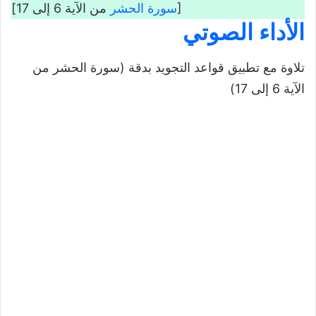
من الآية 6 إلى 17]
سورة الحشر
[
الأداء الصوتي
تلاوة مع تطبيق قواعد التجويد بدقة (سورة الحشر من
الآية 6 إلى 17)