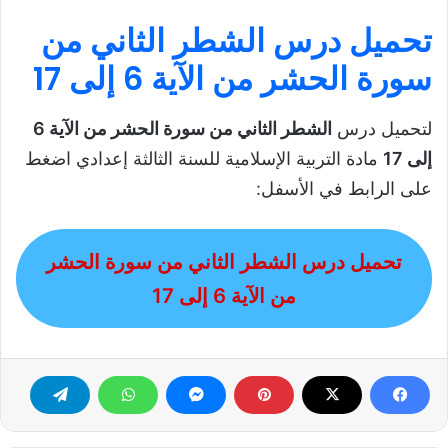
تحميل درس الشطر الثاني من
سورة الحشر من الآية 6 إلى 17
لتحميل درس
الشطر الثاني من سورة الحشر من الآية 6
إلى 17
مادة التربية الإسلامية للسنة الثالثة إعدادي اضغط
على الرابط في الأسفل:
تحميل درس الشطر الثاني من سورة الحشر
من الآية 6 إلى 17