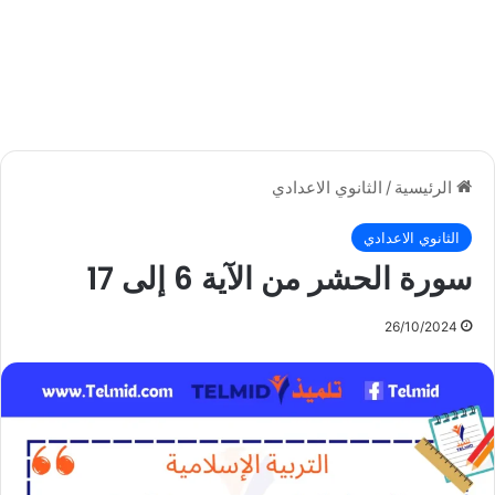
الرئيسية
/
الثانوي الاعدادي
الثانوي الاعدادي
سورة الحشر من الآية 6 إلى 17
26/10/2024