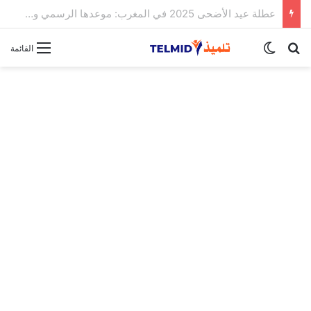
الحركة الانتقالية الوطنية لهيئة التدريس 2025
بحث عن
الوضع المظلم
القائمة