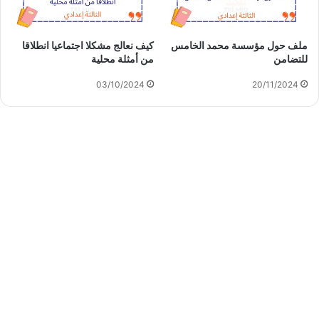
ملف حول مؤسسة محمد الخامس
كيف نعالج مشكلا اجتماعيا انطلاقا
للتضامن
من أمثلة محلية
03/10/2024
20/11/2024