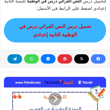
لتحميل درس
النص القرائي درس في الوطنية
للسنة الثانية
إعدادي اضغط على الرابط في الأسفل:
تحميل درس النص القرائي درس في
الوطنية الثانية إعدادي
الوحدة
المغربية
عبر
العصور