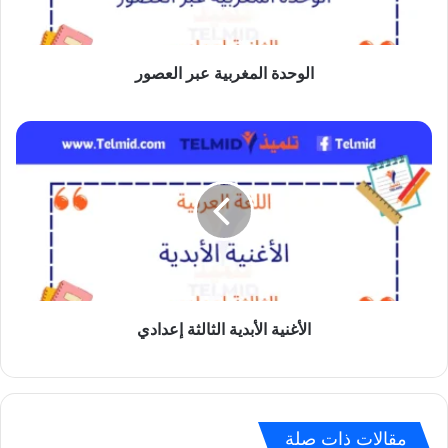
الوحدة المغربية عبر العصور
الأغنية
الأبدية
الثالثة
إعدادي
الأغنية الأبدية الثالثة إعدادي
مقالات ذات صلة