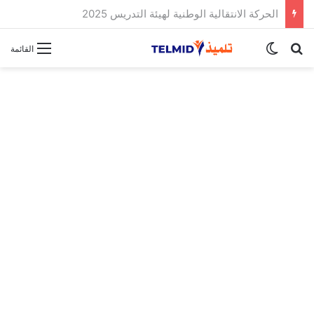
الحركة الانتقالية الوطنية لهيئة التدريس 2025
بحث عن
الوضع المظلم
القائمة