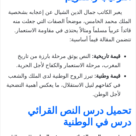
يعبر الكاتب جمال الدين الشيال عن إعجابه بشخصية
الملك محمد الخامس، موضحاً الصفات التي جعلت منه
قائداً عربياً مسلماً ومثالاً يحتذى في مقاومة الاستعمار.
تتضمن المقالة قيماً أساسية:
قيمة تاريخية
:
النص يوثق مرحلة بارزة من تاريخ
المغرب، مرحلة الاستعمار والكفاح لأجل الحرية.
قيمة وطنية
:
تبرز الروح الوطنية لدى الملك والشعب
في كفاحهم لنيل الاستقلال، ما يعكس أهمية التضحية
لأجل الوطن.
تحميل درس النص القرائي
درس في الوطنية