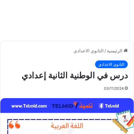
الرئيسية
/
الثانوي الاعدادي
الثانوي الاعدادي
درس في الوطنية الثانية إعدادي
03/11/2024