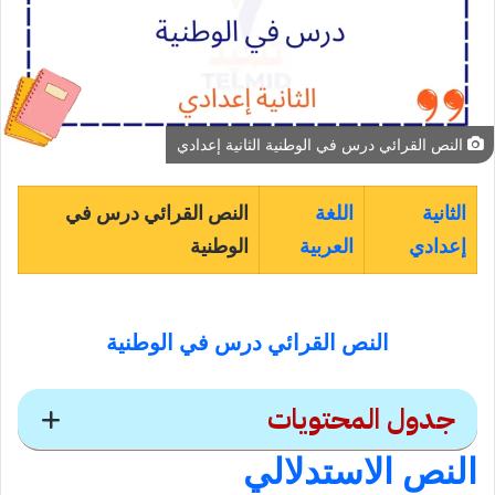
النص القرائي درس في الوطنية الثانية إعدادي
الثانية
اللغة
النص القرائي درس في
إعدادي
العربية
الوطنية
النص القرائي درس في الوطنية
جدول المحتويات
النص الاستدلالي
النص القرائي درس في