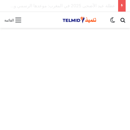
الحركة الانتقالية الوطنية لهيئة التدريس 2025
بحث عن
الوضع المظلم
القائمة