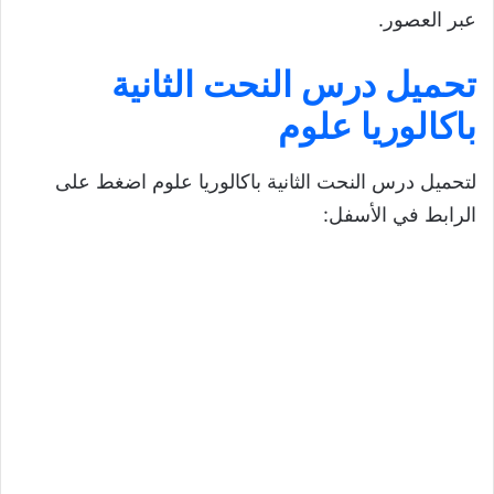
عبر العصور.
تحميل درس النحت الثانية
باكالوريا علوم
لتحميل درس النحت الثانية باكالوريا علوم اضغط على
الرابط في الأسفل: