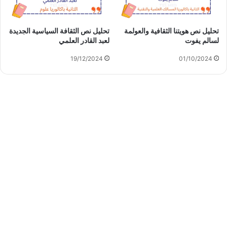
تحليل نص هويتنا الثقافية والعولمة
تحليل نص الثقافة السياسية الجديدة
لسالم يفوت
لعبد القادر العلمي
19/12/2024
01/10/2024