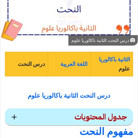
درس النحت الثانية باكالوريا علوم
الثانية باكالوريا
اللغة العربية
درس النحت
علوم
درس النحت الثانية باكالوريا علوم
جدول المحتويات
مفهوم النحت
درس النحت الثانية باكالوريا