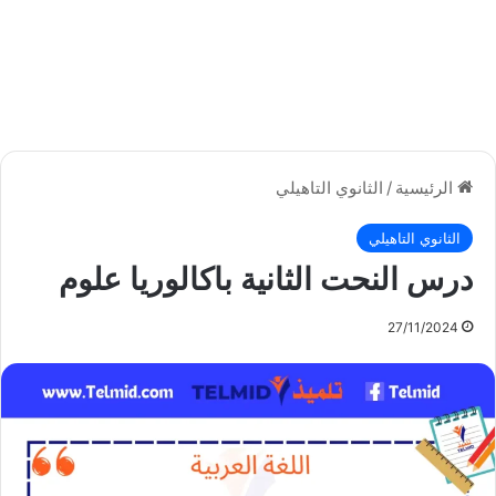
الرئيسية
/
الثانوي التاهيلي
الثانوي التاهيلي
درس النحت الثانية باكالوريا علوم
27/11/2024