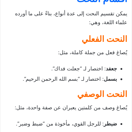
يمكن تقسيم النحت إلى عدة أنواع، بناءً على ما أورده
علماء اللغة، وهي:
النحت الفعلي
يُصاغ فعل من جملة كاملة، مثل:
جعفد
: اختصار لـ “جعلت فداك”.
بسمل
: اختصار لـ “بسم الله الرحمن الرحيم”.
النحت الوصفي
يُصاغ وصف من كلمتين يعبران عن صفة واحدة، مثل:
ضبطر
: للرجل القوي، مأخوذة من “ضبط وضبر”.