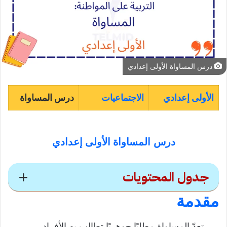
درس المساواة الأولى إعدادي
الأولى إعدادي
الاجتماعيات
درس المساواة
درس
المساواة الأولى إعدادي
جدول المحتويات
مقدمة
درس
المساواة الأولى
تعدّ المساواة مطلبًا جوهريًا تطالب به الأفراد