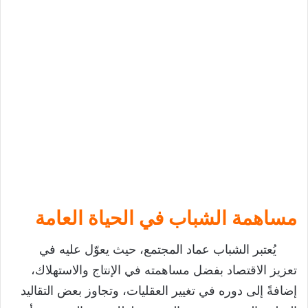
مساهمة الشباب في الحياة العامة
يُعتبر الشباب عماد المجتمع، حيث يعوّل عليه في
تعزيز الاقتصاد بفضل مساهمته في الإنتاج والاستهلاك،
إضافةً إلى دوره في تغيير العقليات، وتجاوز بعض التقاليد