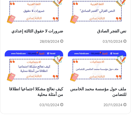
نص الفجر الصادق
ضرورات لا حقوق الثالثة إعدادي
28/09/2024
03/10/2024
ملف حول مؤسسة محمد الخامس
كيف نعالج مشكلا اجتماعيا انطلاقا
للتضامن
من أمثلة محلية
03/10/2024
20/11/2024