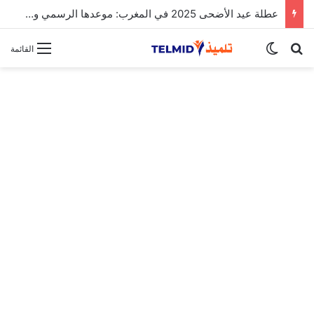
الحركة الانتقالية الوطنية لهيئة التدريس 2025
بحث عن
الوضع المظلم
القائمة