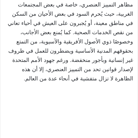
مظاهر التمييز العنصري، خاصة في بعض المجتمعات
الغربية، حيث يُحرم السود في بعض الأحيان من السكن
في مناطق معينة، أو يُجبرون على العيش في أحياء تعاني
من نقص الخدمات الصحية. كما يُمنع بعض الأجانب،
وخصوصًا ذوي الأصول الأفريقية والآسيوية، من التمتع
بحقوقهم المدنية الأساسية ويضطرون للعمل في ظروف
غير إنسانية وبأجور منخفضة. ورغم جهود الأمم المتحدة
لإصدار قوانين تحد من التمييز العنصري، إلا أن هذه
الظاهرة لا تزال متفشية في أنحاء عدة من العالم.