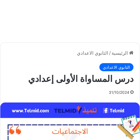
الرئيسية
/
الثانوي الاعدادي
الثانوي الاعدادي
درس المساواة الأولى إعدادي
31/10/2024