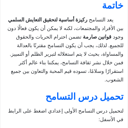
خاتمة
يعد التسامح
ركيزة أساسية لتحقيق التعايش السلمي
بين الأفراد والمجتمعات، لكنه لا يمكن أن يكون فعالًا دون
وجود
قوانين صارمة
تضمن احترام الحريات والحقوق
للجميع. لذلك، يجب أن يكون التسامح مقترنًا بالعدالة
والمساواة، بحيث لا يتم استغلاله لتبرير الظلم أو التمييز.
فمن خلال نشر ثقافة التسامح، يمكننا بناء عالم أكثر
استقرارًا وسلامًا، تسوده قيم المحبة والتعاون بين جميع
الشعوب.
تحميل
درس التسامح
لتحميل درس التسامح الأولى إعدادي اضغط على الرابط
في الأسفل: