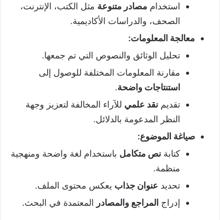
استخدام
مصادر متنوعة
مثل الكتب، الإنترنت،
الصحف، والدراسات الأكاديمية.
معالجة المعلومات
:
تحليل الوثائق والنصوص التي تم جمعها.
مقارنة المعلومات المختلفة للوصول إلى
استنتاجات واضحة
.
تقديم
نقد علمي
للآراء المخالفة لتعزيز وجهة
النظر المدعومة بالدلائل.
صياغة الموضوع
:
كتابة
نص متكامل
باستخدام لغة واضحة ومنهجية
منظمة.
تحديد
عنوان جذاب
يعكس محتوى الملف.
إدراج
المراجع والمصادر
المعتمدة في البحث.