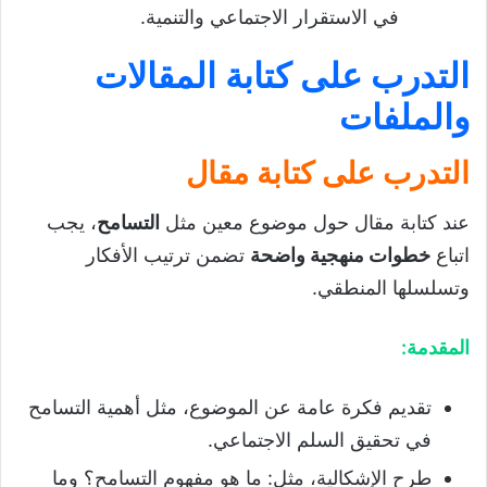
في الاستقرار الاجتماعي والتنمية.
التدرب على كتابة المقالات
والملفات
التدرب على كتابة مقال
عند كتابة مقال حول موضوع معين مثل
التسامح
، يجب
اتباع
خطوات منهجية واضحة
تضمن ترتيب الأفكار
وتسلسلها المنطقي.
المقدمة
:
تقديم فكرة عامة عن الموضوع، مثل أهمية التسامح
في تحقيق السلم الاجتماعي.
طرح الإشكالية، مثل: ما هو مفهوم التسامح؟ وما