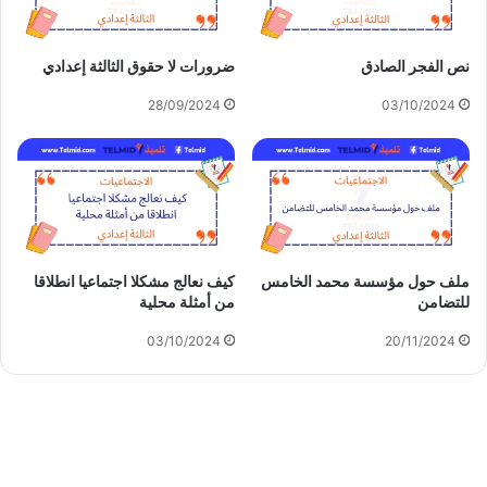
نص الفجر الصادق
ضرورات لا حقوق الثالثة إعدادي
28/09/2024
03/10/2024
ملف حول مؤسسة محمد الخامس
كيف نعالج مشكلا اجتماعيا انطلاقا
للتضامن
من أمثلة محلية
03/10/2024
20/11/2024