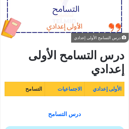
درس التسامح الأولى إعدادي
درس التسامح الأولى
إعدادي
الأولى إعدادي
الاجتماعيات
التسامح
درس التسامح