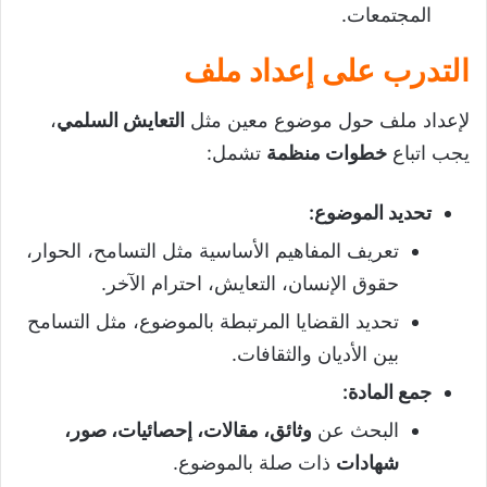
المجتمعات.
التدرب على إعداد ملف
لإعداد ملف حول موضوع معين مثل
التعايش السلمي
،
يجب اتباع
خطوات منظمة
تشمل:
تحديد الموضوع
:
تعريف المفاهيم الأساسية مثل التسامح، الحوار،
حقوق الإنسان، التعايش، احترام الآخر.
تحديد القضايا المرتبطة بالموضوع، مثل التسامح
بين الأديان والثقافات.
جمع المادة
:
البحث عن
وثائق، مقالات، إحصائيات، صور،
شهادات
ذات صلة بالموضوع.