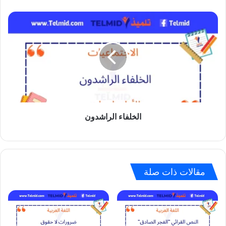
الخلفاء
الراشدون
الخلفاء الراشدون
مقالات ذات صلة