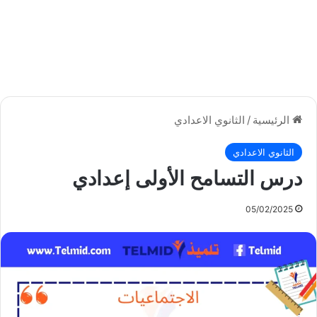
الرئيسية
/
الثانوي الاعدادي
الثانوي الاعدادي
درس التسامح الأولى إعدادي
05/02/2025