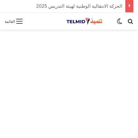
الحركة الانتقالية الوطنية لهيئة التدريس 2025
بحث عن
الوضع المظلم
القائمة