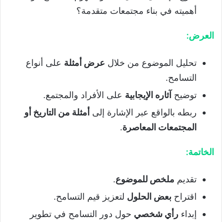
أهميته في بناء مجتمعات متقدمة؟
العرض
:
تحليل الموضوع من خلال
عرض أمثلة
على أنواع
التسامح.
توضيح
آثاره الإيجابية
على الأفراد والمجتمع.
ربطه بالواقع عبر الإشارة إلى
أمثلة من التاريخ أو
المجتمعات المعاصرة
.
الخاتمة
:
تقديم
ملخص للموضوع
.
اقتراح
بعض الحلول
لتعزيز قيم التسامح.
إبداء
رأي شخصي
حول دور التسامح في تطوير