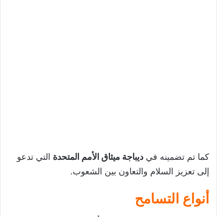
كما تم تضمينه في
ديباجة ميثاق الأمم المتحدة
التي تدعو
إلى تعزيز السلام والتعاون بين الشعوب.
أنواع التسامح