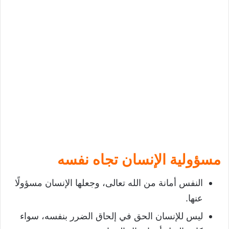
مسؤولية الإنسان تجاه نفسه
النفس أمانة من الله تعالى، وجعلها الإنسان مسؤولًا
عنها.
ليس للإنسان الحق في إلحاق الضرر بنفسه، سواء