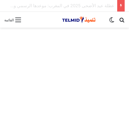
الحركة الانتقالية الوطنية لهيئة التدريس 2025
بحث عن
الوضع المظلم
القائمة