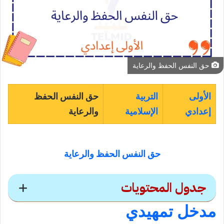
حق النفس الحفظ والرعاية
الأولى
التربية
حق النفس الحفظ
إعدادي
الإسلامية
والرعاية
حق النفس الحفظ والرعاية
جدول المحتويات
مدخل تمهيدي
حق النفس الحفظ والرعاية