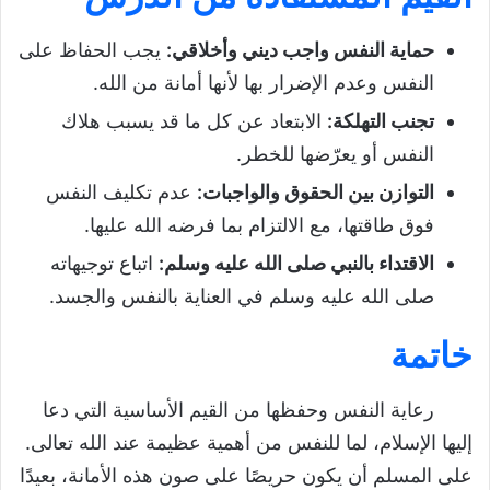
حماية النفس واجب ديني وأخلاقي
:
يجب الحفاظ على
النفس وعدم الإضرار بها لأنها أمانة من الله.
تجنب التهلكة
:
الابتعاد عن كل ما قد يسبب هلاك
النفس أو يعرّضها للخطر.
التوازن بين الحقوق والواجبات
:
عدم تكليف النفس
فوق طاقتها، مع الالتزام بما فرضه الله عليها.
الاقتداء بالنبي صلى الله عليه وسلم
:
اتباع توجيهاته
صلى الله عليه وسلم في العناية بالنفس والجسد.
خاتمة
رعاية النفس وحفظها من القيم الأساسية التي دعا
إليها الإسلام، لما للنفس من أهمية عظيمة عند الله تعالى.
على المسلم أن يكون حريصًا على صون هذه الأمانة، بعيدًا