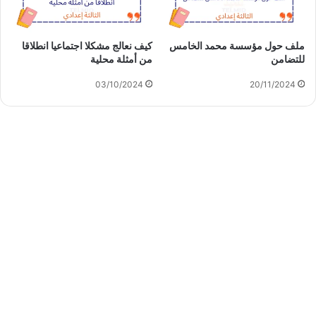
ملف حول مؤسسة محمد الخامس
كيف نعالج مشكلا اجتماعيا انطلاقا
للتضامن
من أمثلة محلية
03/10/2024
20/11/2024