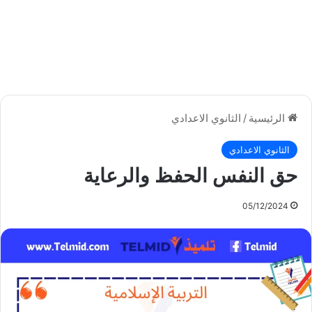
الرئيسية
/
الثانوي الاعدادي
الثانوي الاعدادي
حق النفس الحفظ والرعاية
05/12/2024