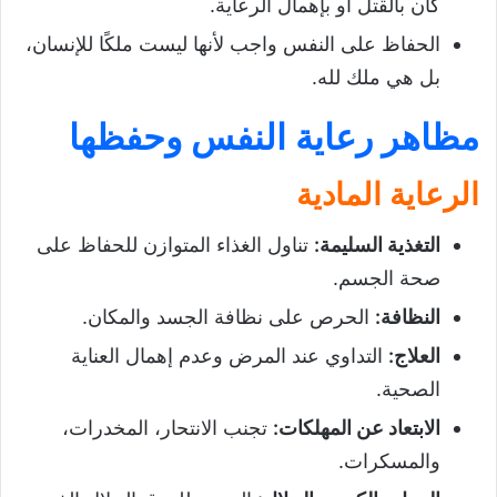
كان بالقتل أو بإهمال الرعاية.
الحفاظ على النفس واجب لأنها ليست ملكًا للإنسان،
بل هي ملك لله.
مظاهر رعاية النفس وحفظها
الرعاية المادية
التغذية السليمة
:
تناول الغذاء المتوازن للحفاظ على
صحة الجسم.
النظافة
:
الحرص على نظافة الجسد والمكان.
العلاج
:
التداوي عند المرض وعدم إهمال العناية
الصحية.
الابتعاد عن المهلكات
:
تجنب الانتحار، المخدرات،
والمسكرات.