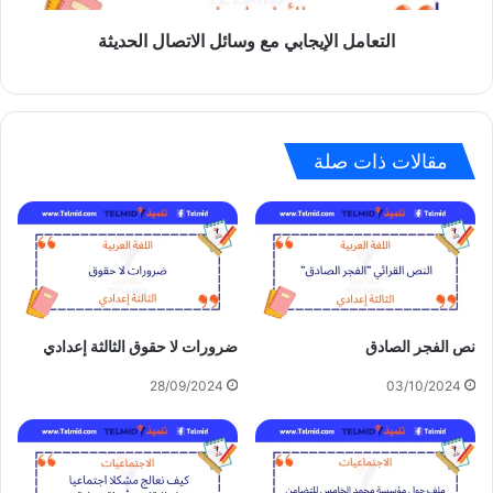
التعامل الإيجابي مع وسائل الاتصال الحديثة
مقالات ذات صلة
نص الفجر الصادق
ضرورات لا حقوق الثالثة إعدادي
28/09/2024
03/10/2024