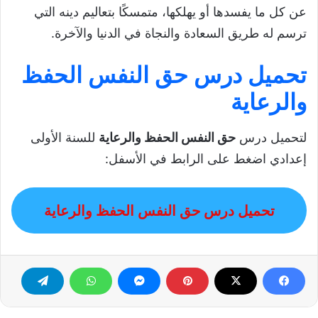
عن كل ما يفسدها أو يهلكها، متمسكًا بتعاليم دينه التي
ترسم له طريق السعادة والنجاة في الدنيا والآخرة.
تحميل درس حق النفس الحفظ
والرعاية
لتحميل درس
حق النفس الحفظ والرعاية
للسنة الأولى
إعدادي اضغط على الرابط في الأسفل:
تحميل درس حق النفس الحفظ والرعاية