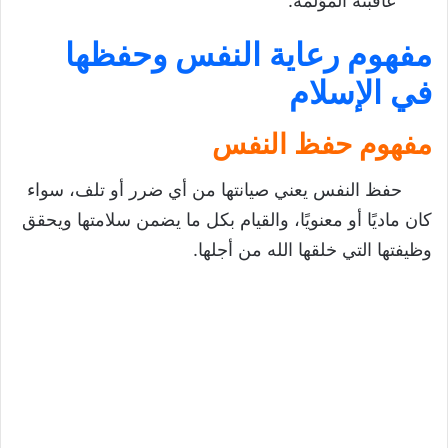
عاقبته المؤلمة.
مفهوم رعاية النفس وحفظها
في الإسلام
مفهوم حفظ النفس
حفظ النفس يعني صيانتها من أي ضرر أو تلف، سواء
كان ماديًا أو معنويًا، والقيام بكل ما يضمن سلامتها ويحقق
وظيفتها التي خلقها الله من أجلها.