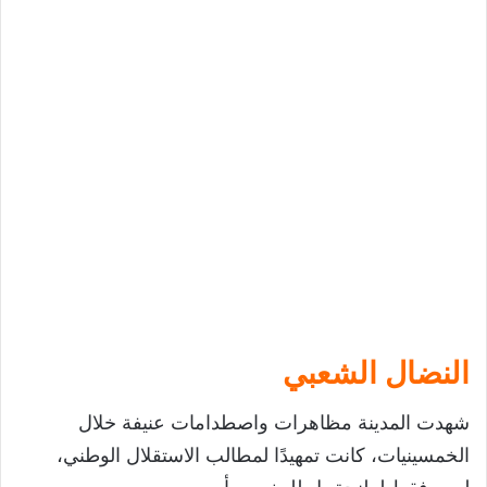
النضال الشعبي
شهدت المدينة مظاهرات واصطدامات عنيفة خلال
الخمسينيات، كانت تمهيدًا لمطالب الاستقلال الوطني،