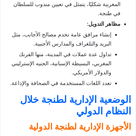
المغربية شكليًا، يتمثل في تعيين مندوب للسلطان
في طنجة.
مظاهر التدويل
:
إنشاء مرافق عامة تخدم مصالح الأجانب، مثل
البريد والتلغراف والمدارس الأجنبية.
تداول عدة عملات في المدينة، منها الفرنك
المغربي، البسيطة الإسبانية، الجنيه الإسترليني
والدولار الأمريكي.
تعدد اللغات المستخدمة في الصحافة والإذاعة.
الوضعية الإدارية لطنجة خلال
النظام الدولي
الأجهزة الإدارية لطنجة الدولية