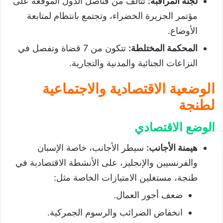
لجنة المراقبة
:
تتألف من قناصل الدول الموقعة على
مؤتمر الجزيرة الخضراء، وتجتمع بانتظام لمتابعة
الأوضاع.
المحكمة المختلطة
:
تتكون من 7 قضاة وتفصل في
النزاعات الجنائية والمدنية والتجارية.
الوضعية الاقتصادية والاجتماعية
لطنجة
الوضع الاقتصادي
هيمنة الأجانب
:
سيطر الأجانب، خاصة الإسبان
والفرنسيين والإنجليز، على الأنشطة الاقتصادية في
طنجة، مستغلين الامتيازات الخاصة مثل:
ضعف أجور العمال.
انخفاض الضرائب والرسوم الجمركية.