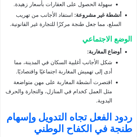
سهولة الحصول على العقارات بأسعار زهيدة.
أنشطة غير مشروعة
:
استفاد الأجانب من تهريب
السلع، مما جعل طنجة مركزًا للتجارة غير القانونية.
الوضع الاجتماعي
أوضاع المغاربة
:
شكل الأجانب أغلبية السكان في المدينة، مما
أدى إلى تهميش المغاربة اجتماعيًا واقتصاديًا.
اقتصرت أنشطة المغاربة على مهن متواضعة
مثل العمل كخدام في المنازل، والتجارة والحرف
اليدوية.
ردود الفعل تجاه التدويل وإسهام
طنجة في الكفاح الوطني