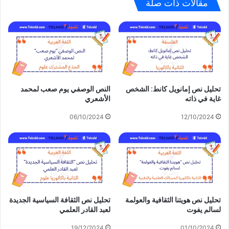
مقالات ذات صلة
تحليل نص إمانويل كانط: الشخص
النص الوصفي يوم صعب لمحمد
غاية في ذاته
الأشعري
06/10/2024
12/10/2024
تحليل نص هويتنا الثقافية والعولمة
تحليل نص الثقافة السياسية الجديدة
لسالم يفوت
لعبد القادر العلمي
19/12/2024
01/10/2024