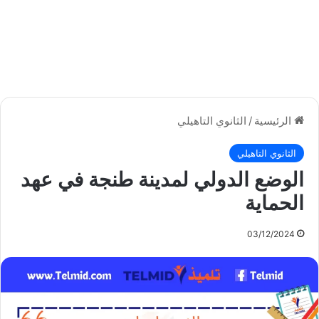
الرئيسية
/
الثانوي التاهيلي
الثانوي التاهيلي
الوضع الدولي لمدينة طنجة في عهد
الحماية
03/12/2024