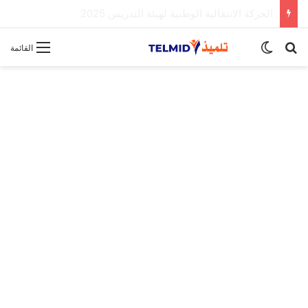
الحركة الانتقالية الوطنية لهيئة التدريس 2025
بحث عن
الوضع المظلم
القائمة