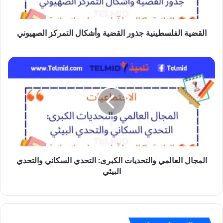
الصهيوني
القضية الفلسطينية جذور القضية وأشكال التمركز الصهيوني
المجال
العالمي
والتحديات
الكبرى:
التحدي
السكاني
والتحدي
البيئي
المجال العالمي والتحديات الكبرى: التحدي السكاني والتحدي
البيئي