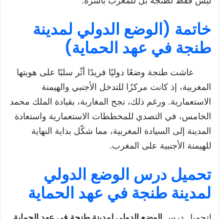
ليس فقط لطنجة بل للمغرب بأسره.
خاتمة
(
الوضع الدولي لمدينة
طنجة في عهد الحماية
)
عاشت طنجة وضعًا دوليًا فريدًا أثّر سلبًا على هويتها
المغربية، إذ كانت مركزًا للتدخل الأجنبي والهيمنة
الاستعمارية. ورغم ذلك، نجح المغاربة، بقيادة الملك محمد
الخامس، في التصدي للمخططات الاستعمارية واستعادة
المدينة إلى السيادة المغربية، مما شكّل بداية النهاية
للهيمنة الأجنبية على المغرب.
تحميل درس الوضع الدولي
لمدينة طنجة في عهد الحماية
لتحميل درس
الوضع الدولي لمدينة طنجة في عهد الحماية