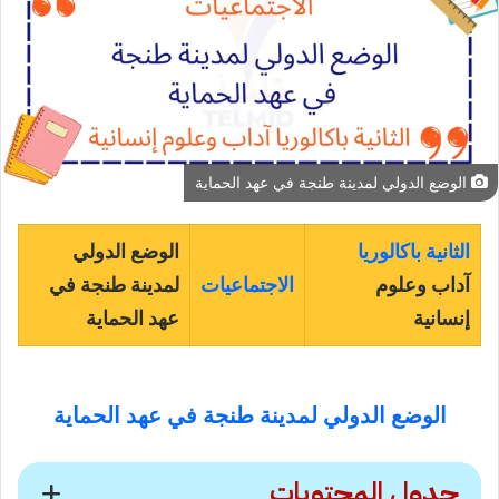
الوضع الدولي لمدينة طنجة في عهد الحماية
الثانية باكالوريا
الوضع الدولي
آداب وعلوم
الاجتماعيات
لمدينة طنجة في
إنسانية
عهد الحماية
الوضع الدولي لمدينة طنجة في عهد الحماية
جدول المحتويات