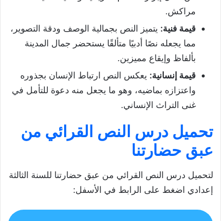
مراكش.
قيمة فنية
:
يتميز النص بجمالية الوصف ودقة التصوير،
مما يجعله نصًا أدبيًا متألقًا يستحضر جمال المدينة
بألفاظ وإيقاع مميزين.
قيمة إنسانية
:
يعكس النص ارتباط الإنسان بجذوره
واعتزازه بماضيه، وهو ما يجعل منه دعوة للتأمل في
غنى التراث الإنساني.
تحميل درس النص القرائي من
عبق حضارتنا
لتحميل درس النص القرائي من عبق حضارتنا للسنة الثالثة
إعدادي اضغط على الرابط في الأسفل: