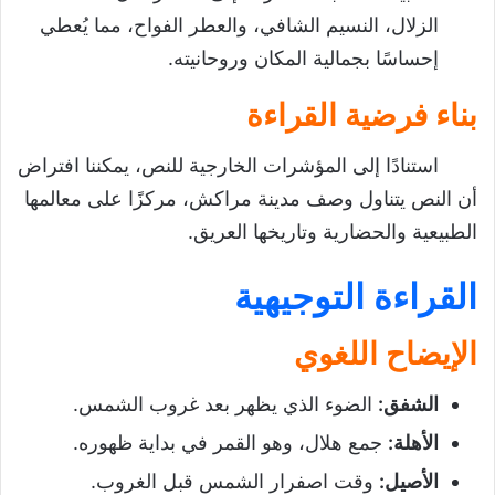
الزلال، النسيم الشافي، والعطر الفواح، مما يُعطي
إحساسًا بجمالية المكان وروحانيته.
بناء فرضية القراءة
استنادًا إلى المؤشرات الخارجية للنص، يمكننا افتراض
أن النص يتناول وصف مدينة مراكش، مركزًا على معالمها
الطبيعية والحضارية وتاريخها العريق.
القراءة التوجيهية
الإيضاح اللغوي
الشفق
:
الضوء الذي يظهر بعد غروب الشمس.
الأهلة
:
جمع هلال، وهو القمر في بداية ظهوره.
الأصيل
:
وقت اصفرار الشمس قبل الغروب.