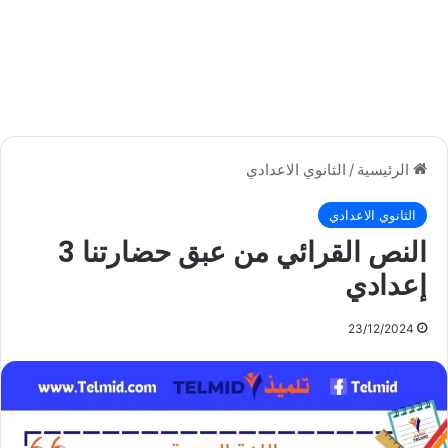
الرئيسية
/
الثانوي الاعدادي
الثانوي الاعدادي
النص القرائي من عبق حضارتنا 3
إعدادي
23/12/2024