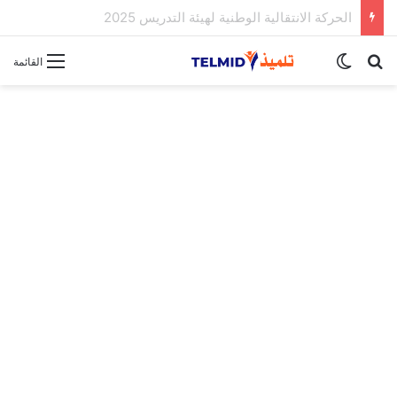
الحركة الانتقالية الوطنية لهيئة التدريس 2025
بحث عن
الوضع المظلم
القائمة