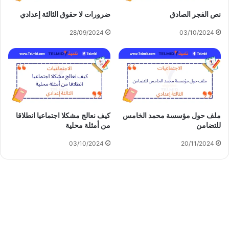
نص الفجر الصادق
ضرورات لا حقوق الثالثة إعدادي
28/09/2024
03/10/2024
ملف حول مؤسسة محمد الخامس
كيف نعالج مشكلا اجتماعيا انطلاقا
للتضامن
من أمثلة محلية
03/10/2024
20/11/2024