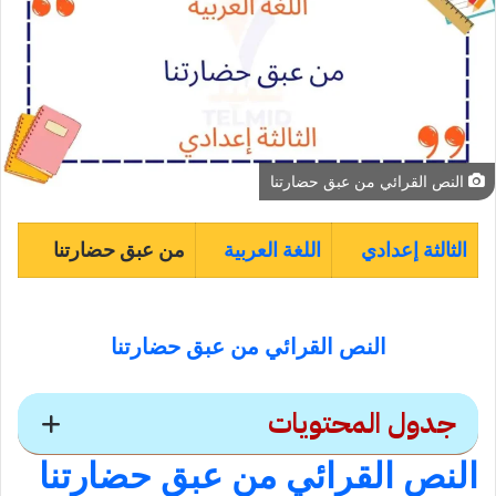
النص القرائي من عبق حضارتنا
الثالثة إعدادي
اللغة العربية
من عبق حضارتنا
النص القرائي من عبق حضارتنا
جدول المحتويات
النص القرائي
من عبق حضارتنا
النص القرائي من عبق