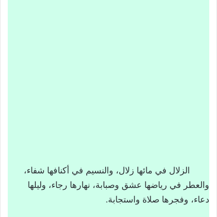
الزلال في مائها زلال، والنسيم في أكنافها شفاء،
والعطر في رياضها عشق وصبابة، نهارها رجاء، وليلها
دعاء، وفجرها صلاة واستجابة.