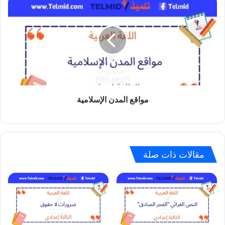
مواقع
المدن
الإسلامية
مواقع المدن الإسلامية
مقالات ذات صلة