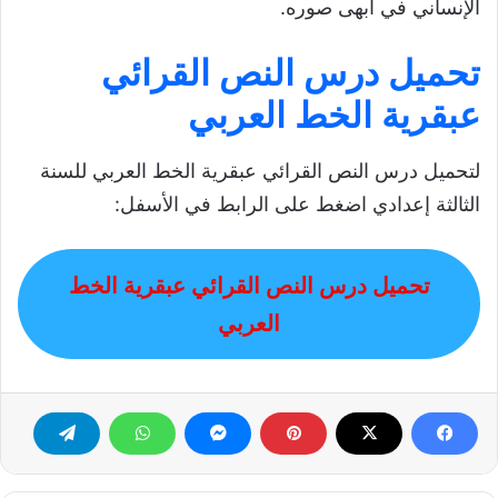
الإنساني في أبهى صوره.
تحميل درس النص القرائي
عبقرية الخط العربي
لتحميل درس النص القرائي عبقرية الخط العربي للسنة
الثالثة إعدادي اضغط على الرابط في الأسفل:
تحميل درس النص القرائي عبقرية الخط
العربي