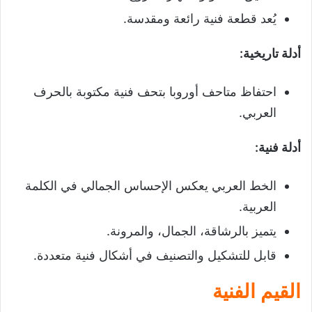
يُعد قطعة فنية رائعة ومقدسة.
أدلة تاريخية
:
احتفاظ متاحف أوروبا بتحف فنية مكتوبة بالحرف
العربي.
أدلة فنية
:
الخط العربي يعكس الإحساس الجمالي في الكلمة
العربية.
يتميز بالرشاقة، الجمال، والمرونة.
قابل للتشكيل والتصنيف في أشكال فنية متعددة.
القيم الفنية