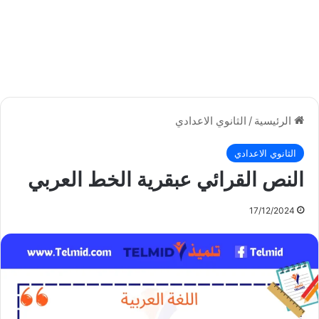
الرئيسية
/
الثانوي الاعدادي
الثانوي الاعدادي
النص القرائي عبقرية الخط العربي
17/12/2024