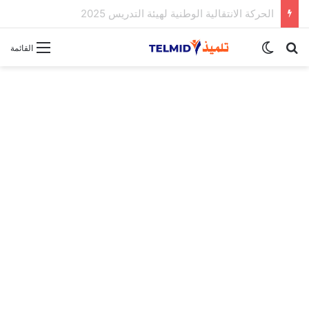
الحركة الانتقالية الوطنية لهيئة التدريس 2025
بحث عن
الوضع المظلم
القائمة