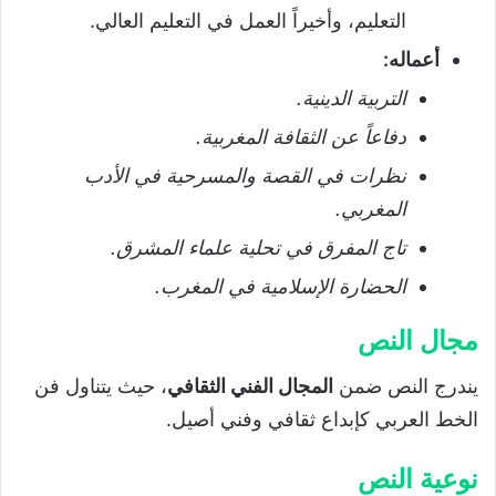
التعليم، وأخيراً العمل في التعليم العالي.
أعماله
:
التربية الدينية
.
دفاعاً عن الثقافة المغربية
.
نظرات في القصة والمسرحية في الأدب
المغربي
.
تاج المفرق في تحلية علماء المشرق
.
الحضارة الإسلامية في المغرب
.
مجال النص
يندرج النص ضمن
المجال الفني الثقافي
، حيث يتناول فن
الخط العربي كإبداع ثقافي وفني أصيل.
نوعية النص