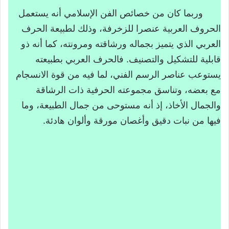
وربما كان من خصائص الفن الإسلامي أنه يستعمل
الحروف العربية عنصرا للزخرفة، وذلك لطبيعة الحرف
العربي الذي يتميز بجماله ورشاقته ومرونته، كما أنه ذو
قابلية للتشكيل والتصنيف. فالحرف العربي بطبيعته
يستوعب عناصر الرسم الفني، لما فيه من قوة الانسجام
مع بعضه، وتناسق مجموعته الحرفية ذات الرشاقة
والجمال الأخاذ، إذ أنه مستوحى من جمال الطبيعة، وما
فيها من نبات دقيق وأغصان مورقة وألوان هادئة.