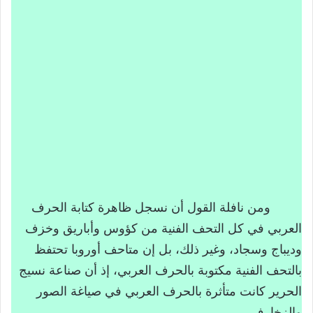
ومن نافلة القول أن نسجل ظاهرة كتابة الحرف
العربي في كل التحف الفنية من كؤوس وأباريق وخزف
وديباج وسجاد، وغير ذلك، بل إن متاحف أوروبا تحتفظ
بالتحف الفنية مكتوبة بالحرف العربي، إذ أن صناعة نسيج
الحرير كانت متأثرة بالحرف العربي في صياغة الصور
والزخارف.