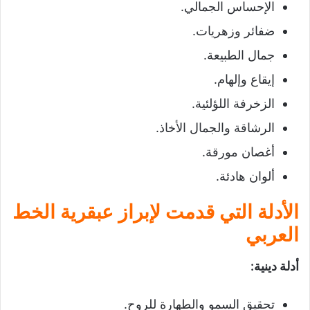
الإحساس الجمالي.
ضفائر وزهريات.
جمال الطبيعة.
إيقاع وإلهام.
الزخرفة اللؤلئية.
الرشاقة والجمال الأخاذ.
أغصان مورقة.
ألوان هادئة.
الأدلة التي قدمت لإبراز عبقرية الخط
العربي
أدلة دينية
:
تحقيق السمو والطهارة للروح.