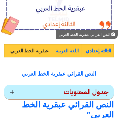
النص القرائي عبقرية الخط العربي
الثالثة إعدادي
اللغة العربية
عبقرية الخط العربي
النص القرائي
عبقرية الخط العربي
جدول المحتويات
النص القرائي عبقرية الخط
النص القرائي
عبقرية الخط
العربي”