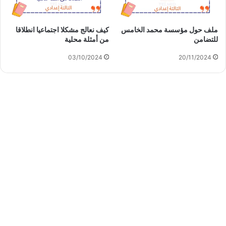
ملف حول مؤسسة محمد الخامس
كيف نعالج مشكلا اجتماعيا انطلاقا
للتضامن
من أمثلة محلية
03/10/2024
20/11/2024