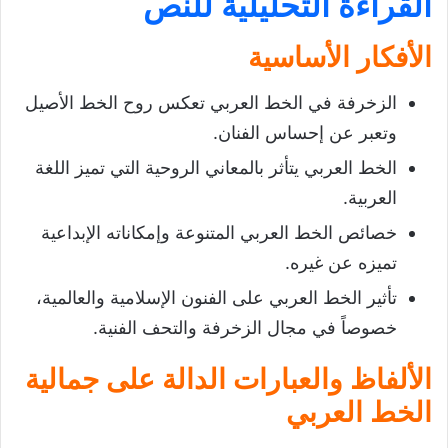
القراءة التحليلية للنص
الأفكار الأساسية
الزخرفة في الخط العربي تعكس روح الخط الأصيل
وتعبر عن إحساس الفنان.
الخط العربي يتأثر بالمعاني الروحية التي تميز اللغة
العربية.
خصائص الخط العربي المتنوعة وإمكاناته الإبداعية
تميزه عن غيره.
تأثير الخط العربي على الفنون الإسلامية والعالمية،
خصوصاً في مجال الزخرفة والتحف الفنية.
الألفاظ والعبارات الدالة على جمالية
الخط العربي