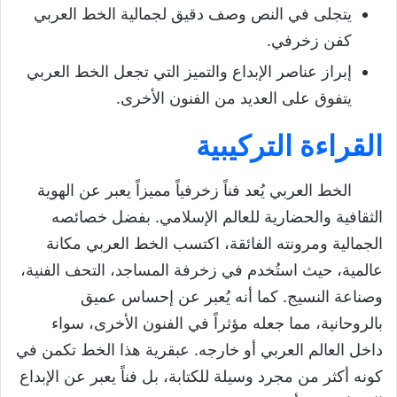
يتجلى في النص وصف دقيق لجمالية الخط العربي
كفن زخرفي.
إبراز عناصر الإبداع والتميز التي تجعل الخط العربي
يتفوق على العديد من الفنون الأخرى.
القراءة التركيبية
الخط العربي يُعد فناً زخرفياً مميزاً يعبر عن الهوية
الثقافية والحضارية للعالم الإسلامي. بفضل خصائصه
الجمالية ومرونته الفائقة، اكتسب الخط العربي مكانة
عالمية، حيث استُخدم في زخرفة المساجد، التحف الفنية،
وصناعة النسيج. كما أنه يُعبر عن إحساس عميق
بالروحانية، مما جعله مؤثراً في الفنون الأخرى، سواء
داخل العالم العربي أو خارجه. عبقرية هذا الخط تكمن في
كونه أكثر من مجرد وسيلة للكتابة، بل فناً يعبر عن الإبداع