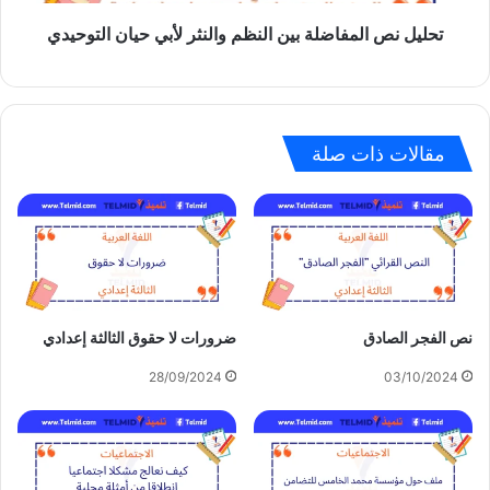
حيان
تحليل نص المفاضلة بين النظم والنثر لأبي حيان التوحيدي
التوحيدي
مقالات ذات صلة
نص الفجر الصادق
ضرورات لا حقوق الثالثة إعدادي
28/09/2024
03/10/2024