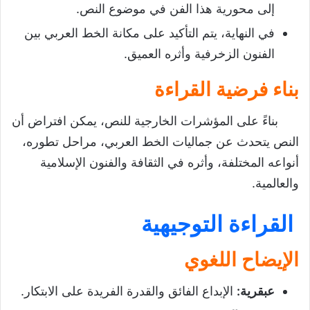
إلى محورية هذا الفن في موضوع النص.
في النهاية، يتم التأكيد على مكانة الخط العربي بين
الفنون الزخرفية وأثره العميق.
بناء فرضية القراءة
بناءً على المؤشرات الخارجية للنص، يمكن افتراض أن
النص يتحدث عن جماليات الخط العربي، مراحل تطوره،
أنواعه المختلفة، وأثره في الثقافة والفنون الإسلامية
والعالمية.
القراءة التوجيهية
الإيضاح اللغوي
عبقرية
:
الإبداع الفائق والقدرة الفريدة على الابتكار.