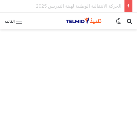
الحركة الانتقالية الوطنية لهيئة التدريس 2025
بحث عن
الوضع المظلم
القائمة