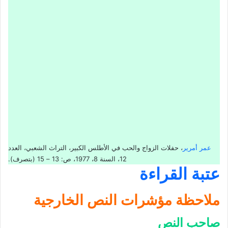
عمر أمرير
، حفلات الزواج والحب في الأطلس الكبير، التراث الشعبي، العدد
12، السنة 8، 1977، ص: 13 – 15 (بتصرف).
عتبة القراءة
ملاحظة مؤشرات النص الخارجية
صاحب النص