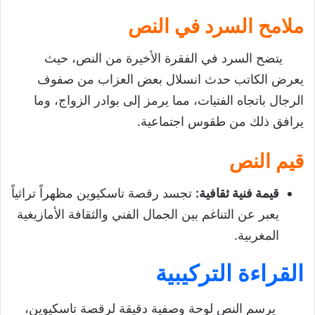
ملامح السرد في النص
يتضح السرد في الفقرة الأخيرة من النص، حيث
يعرض الكاتب حدث انسلال بعض العزاب من صفوف
الرجال باتجاه الفتيات، مما يرمز إلى بوادر الزواج، وما
يرافق ذلك من طقوس اجتماعية.
قيم النص
قيمة فنية ثقافية
:
تجسد رقصة تاسكيوين مظهراً تراثياً
يعبر عن التناغم بين الجمال الفني والثقافة الأمازيغية
المغربية.
القراءة التركيبية
يرسم النص لوحة وصفية دقيقة لرقصة تاسكيوين،