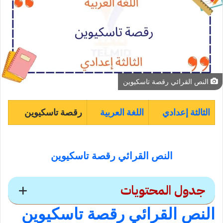
النص القرائي رقصة تاسكيوين
الثالثة إعدادي
اللغة العربية
رقصة تاسكيوين
النص القرائي رقصة تاسكيوين
جدول المحتويات
النص القرائي رقصة تاسكيوين
النص القرائي رقصة