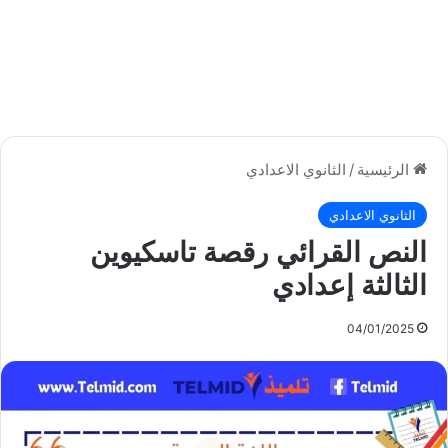
الرئيسية
/
الثانوي الاعدادي
الثانوي الاعدادي
النص القرائي رقصة تاسكيوين
الثالثة إعدادي
04/01/2025