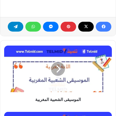
الموسيقى
الشعبية
المغربية
الموسيقى الشعبية المغربية
النص