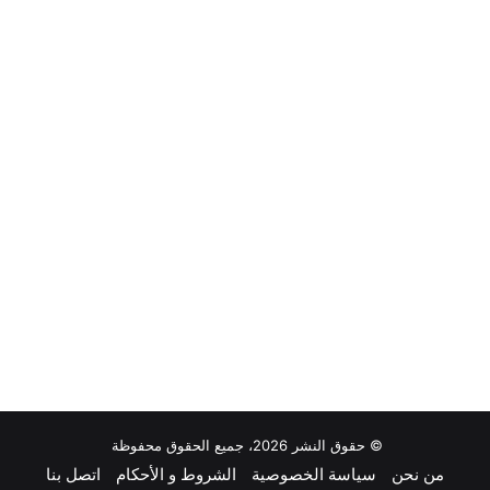
© حقوق النشر 2026، جميع الحقوق محفوظة
من نحن
سياسة الخصوصية
الشروط و الأحكام
اتصل بنا