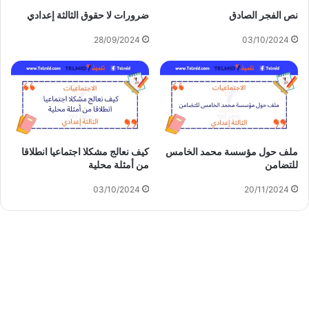
نص الفجر الصادق
ضرورات لا حقوق الثالثة إعدادي
28/09/2024
03/10/2024
ملف حول مؤسسة محمد الخامس
كيف نعالج مشكلا اجتماعيا انطلاقا
للتضامن
من أمثلة محلية
03/10/2024
20/11/2024