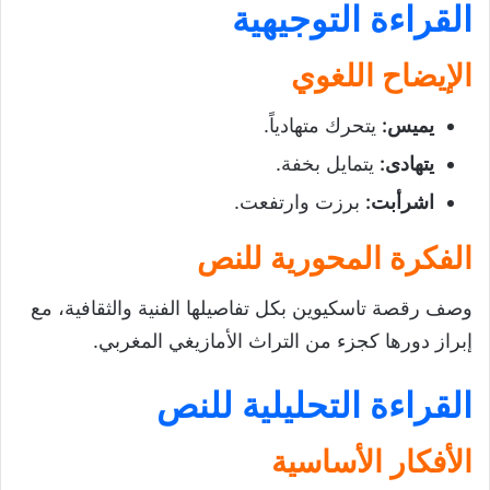
القراءة التوجيهية
الإيضاح اللغوي
يميس
:
يتحرك متهادياً.
يتهادى
:
يتمايل بخفة.
اشرأبت
:
برزت وارتفعت.
الفكرة المحورية للنص
وصف رقصة تاسكيوين بكل تفاصيلها الفنية والثقافية، مع
إبراز دورها كجزء من التراث الأمازيغي المغربي.
القراءة التحليلية للنص
الأفكار الأساسية