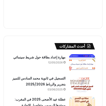
أحدث المشاركات
مهارة إعداد بطاقة حول شريط سينمائي
12/05/2026
التسجيل في ثانوية محمد السادس للتميز
بنجرير والرباط 2025/2026
03/06/2025
عطلة عيد الأضحى 2025 في المغرب:
موعدها الرسمي وتفاصيل الإجازة