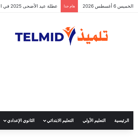
الخميس 6 أغسطس 2026
الحركة الانتقالية الوطنية لهيئة ال
هام جدا
الرئيسية
التعليم الأولي
التعليم الابتدائي
الثانوي الإعدادي