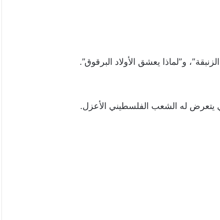
نبقة”، و”لماذا يعشق الأولاد البرقوق”.
ي يتعرض له الشعب الفلسطيني الأعزل.