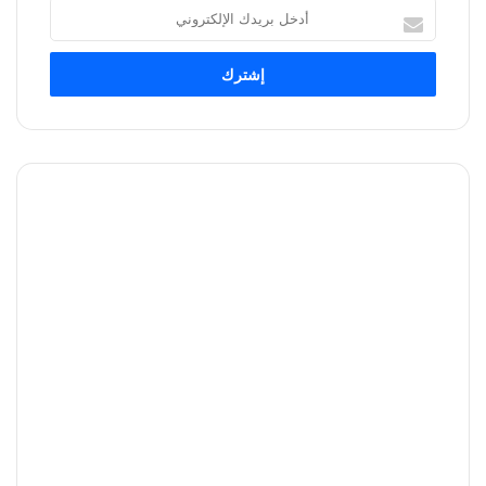
أدخل
بريدك
الإلكتروني