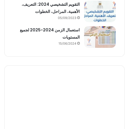
التقويم التشخيصي 2024: التعريف،
الأهمية، المراحل، الخطوات
05/09/2023
استعمال الزمن 2024-2025 لجميع
المستويات
15/06/2024