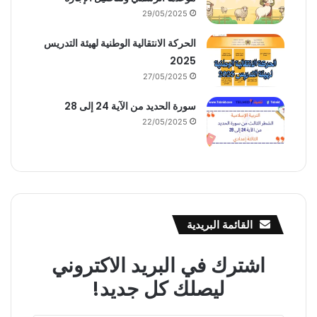
29/05/2025
الحركة الانتقالية الوطنية لهيئة التدريس
2025
27/05/2025
سورة الحديد من الآية 24 إلى 28
22/05/2025
القائمة البريدية
اشترك في البريد الاكتروني
ليصلك كل جديد!