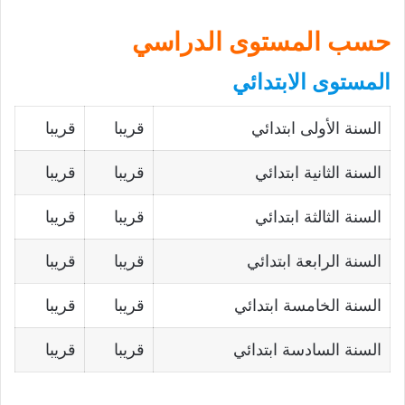
حسب المستوى الدراسي
المستوى الابتدائي
السنة الأولى ابتدائي
قريبا
قريبا
السنة الثانية ابتدائي
قريبا
قريبا
السنة الثالثة ابتدائي
قريبا
قريبا
السنة الرابعة ابتدائي
قريبا
قريبا
السنة الخامسة ابتدائي
قريبا
قريبا
السنة السادسة ابتدائي
قريبا
قريبا