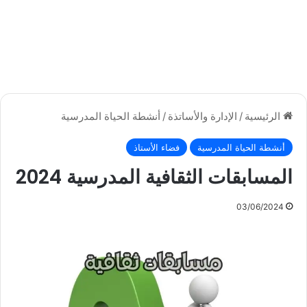
الرئيسية
/
الإدارة والأساتذة
/
أنشطة الحياة المدرسية
أنشطة الحياة المدرسية
فضاء الأستاذ
المسابقات الثقافية المدرسية 2024
03/06/2024