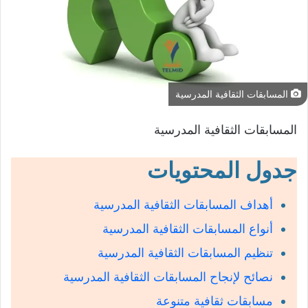
المسابقات الثقافية المدرسية
المسابقات الثقافية المدرسية
جدول المحتويات
أهداف المسابقات الثقافية المدرسية
أنواع المسابقات الثقافية المدرسية
تنظيم المسابقات الثقافية المدرسية
نصائح لإنجاح المسابقات الثقافية المدرسية
مسابقات ثقافية متنوعة