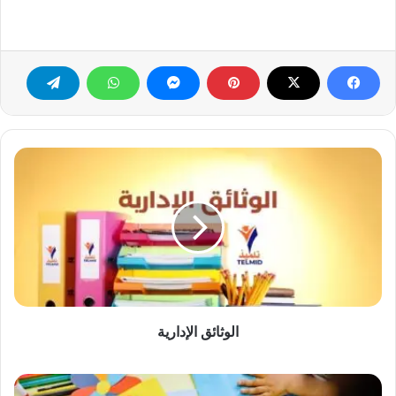
الوثائق
الإدارية
الوثائق الإدارية
الأنشطة