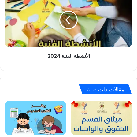
الفنية
2024
الأنشطة الفنية 2024
مقالات ذات صلة