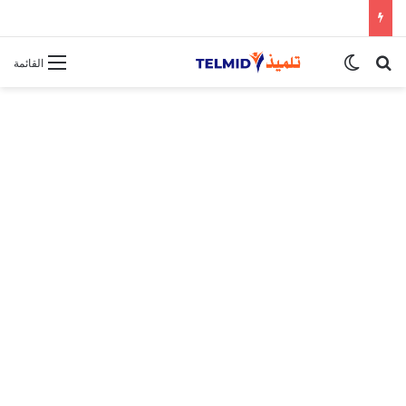
الحركة الانتقالية الوطنية لهيئة التدريس 2025
بحث عن
الوضع المظلم
القائمة