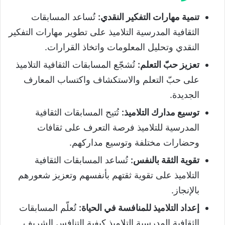
تنمية مهارات التفكير النقدي:
تُساعد المسابقات
الثقافية المدرسية التلاميذ على تطوير مهارات التفكير
النقدي وتحليل المعلومات واتخاذ القرارات.
تعزيز حبّ التعلم
:
تُشجّع المسابقات الثقافية التلاميذ
على حبّ التعلم والاستكشاف واكتساب المعارف
الجديدة.
توسيع مدارك التلاميذ:
تُتيح المسابقات الثقافية
المدرسية للتلاميذ فرصة التعرف على ثقافات
وحضارات مختلفة وتوسيع مداركهم.
تقوية الثقة بالنفس
:
تُساعد المسابقات الثقافية
التلاميذ على تقوية ثقتهم بأنفسهم وتعزيز شعورهم
بالإنجاز.
إعداد التلاميذ للمنافسة في الحياة:
تُعلّم المسابقات
الثقافية المدرسية التلاميذ كيفية التنافس الشريف