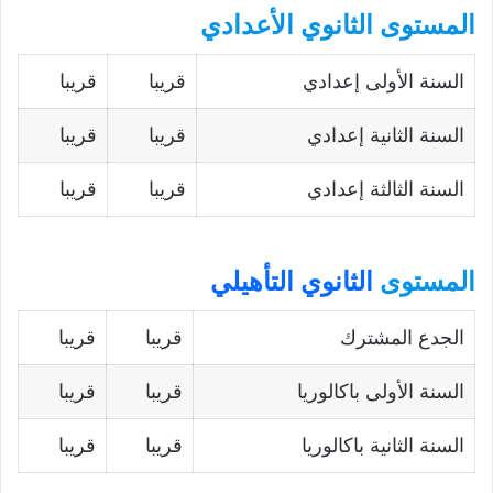
المستوى الثانوي الأعدادي
السنة الأولى إعدادي
قريبا
قريبا
السنة الثانية إعدادي
قريبا
قريبا
السنة الثالثة إعدادي
قريبا
قريبا
المستوى
الثانوي التأهيلي
الجدع المشترك
قريبا
قريبا
السنة الأولى باكالوريا
قريبا
قريبا
السنة الثانية باكالوريا
قريبا
قريبا