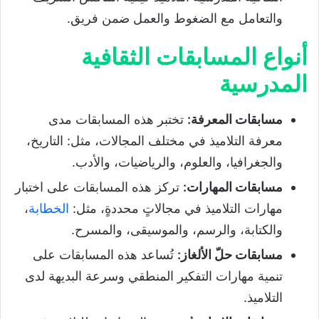
والتعامل مع الضغوط والعمل ضمن فريق.
أنواع المسابقات الثقافية
المدرسية
مسابقات المعرفة
:
تختبر هذه المسابقات مدى
معرفة التلاميذ في مختلف المجالات، مثل: التاريخ،
والجغرافيا، والعلوم، والرياضيات، والأدب.
مسابقات المهارات:
تركز هذه المسابقات على اختبار
مهارات التلاميذ في مجالاتٍ محددةٍ، مثل:
الخطابة
،
والكتابة، والرسم، والموسيقى، والمسرح.
مسابقات حلّ الألغاز
:
تُساعد هذه المسابقات على
تنمية مهارات التفكير المنطقي وسرعة البديهة لدى
التلاميذ.