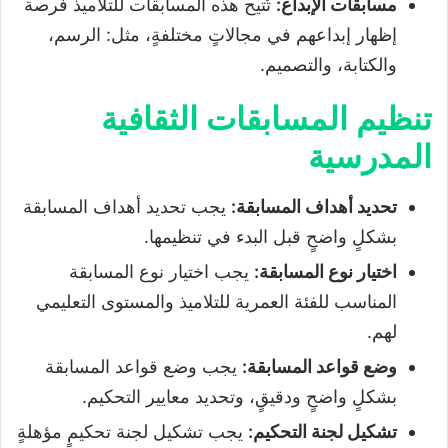
مسابقات الإبداع
:
تُتيح هذه المسابقات للتلاميذ فرصة
إظهار إبداعهم في مجالاتٍ مختلفةٍ، مثل: الرسم،
والكتابة، والتصميم.
تنظيم المسابقات الثقافية
المدرسية
تحديد أهداف المسابقة
:
يجب تحديد أهداف المسابقة
بشكلٍ واضحٍ قبل البدء في تنظيمها.
اختيار نوع المسابقة
:
يجب اختيار نوع المسابقة
المناسب للفئة العمرية للتلاميذ والمستوى التعليمي
لهم.
وضع قواعد المسابقة
:
يجب وضع قواعد المسابقة
بشكلٍ واضحٍ ودقيقٍ، وتحديد معايير التحكيم.
تشكيل لجنة التحكيم
:
يجب تشكيل لجنة تحكيمٍ مؤهلةٍ