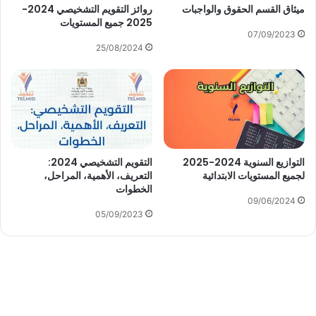
ميثاق القسم الحقوق والواجبات
روائز التقويم التشخيصي 2024-
2025 جميع المستويات
07/09/2023
25/08/2024
التوازيع السنوية 2024-2025
التقويم التشخيصي 2024:
لجميع المستويات الابتدائية
التعريف، الأهمية، المراحل،
الخطوات
09/06/2024
05/09/2023