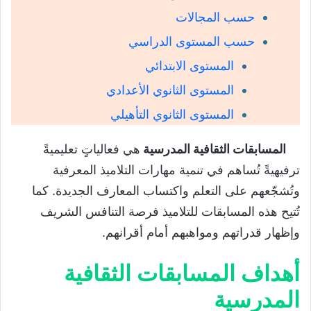
حسب المجالات
حسب المستوى الدراسي
المستوى الابتدائي
المستوى الثانوي الأعدادي
المستوى الثانوي التأهيلي
المسابقات الثقافية المدرسية
هي فعالياتٍ تعليميةً
ترفيهيةً تُساهم في تنمية مهارات التلاميذ المعرفية
وتُشجّعهم على التعلم واكتساب المعارف الجديدة. كما
تُتيح هذه المسابقات للتلاميذ فرصة التنافس الشريف
وإظهار قدراتهم ومواهبهم أمام أقرانهم.
أهداف المسابقات الثقافية
المدرسية