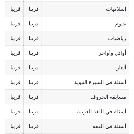
إسلاميات
قريبا
قريبا
علوم
قريبا
قريبا
رياضيات
قريبا
قريبا
أوائل وأواخر
قريبا
قريبا
ألغاز
قريبا
قريبا
أسئلة في السيرة النبوية
قريبا
قريبا
مسابقة الحروف
قريبا
قريبا
أسئلة في اللغة العربية
قريبا
قريبا
أسئلة في الفقه
قريبا
قريبا