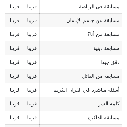
مسابقة في الرياضة
قريبا
قريبا
مسابقة عن جسم الإنسان
قريبا
قريبا
مسابقة من أنا؟
قريبا
قريبا
مسابقة دينية
قريبا
قريبا
دقق جيدا
قريبا
قريبا
مسابقة من القائل
قريبا
قريبا
أسئلة مباشرة في القرآن الكريم
قريبا
قريبا
كلمة السر
قريبا
قريبا
مسابقة الذاكرة
قريبا
قريبا