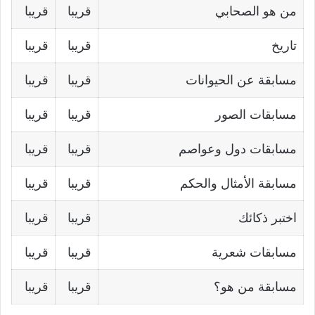
من هو الصحابي
قريبا
قريبا
تاريخ
قريبا
قريبا
مسابقة عن الحيوانات
قريبا
قريبا
مسابقات الصور
قريبا
قريبا
مسابقات دول وعواصم
قريبا
قريبا
مسابقة الأمثال والحكم
قريبا
قريبا
اختبر ذكائك
قريبا
قريبا
مسابقات شعرية
قريبا
قريبا
مسابقة من هو؟
قريبا
قريبا