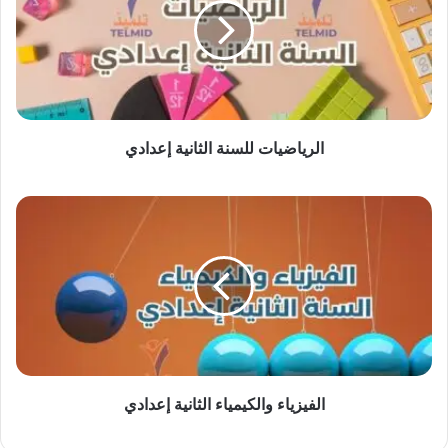
الثانية
إعدادي
الرياضيات للسنة الثانية إعدادي
الفيزياء
والكيمياء
الثانية
إعدادي
الفيزياء والكيمياء الثانية إعدادي