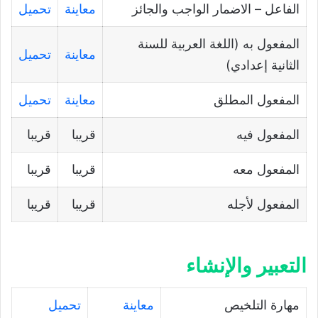
الفاعل – الاضمار الواجب والجائز
معاينة
تحميل
المفعول به (اللغة العربية للسنة
معاينة
تحميل
الثانية إعدادي)
المفعول المطلق
معاينة
تحميل
المفعول فيه
قريبا
قريبا
المفعول معه
قريبا
قريبا
المفعول لأجله
قريبا
قريبا
التعبير والإنشاء
مهارة التلخيص
معاينة
تحميل