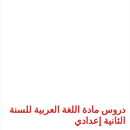
دروس مادة اللغة العربية للسنة
الثانية إعدادي