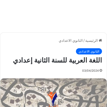
الرئيسية
/
الثانوي الاعدادي
الثانوي الاعدادي
اللغة العربية للسنة الثانية إعدادي
03/04/2024