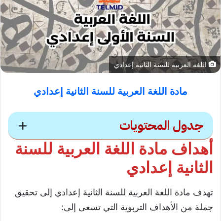
اللغة العربية للسنة الثانية إعدادي
مادة اللغة العربية للسنة الثانية إعدادي
جدول المحتويات
أهداف مادة اللغة العربية للسنة
محتويات
الثانية إعدادي
أهداف مادة اللغة العربية للسنة الثانية إعدادي
تهدف مادة اللغة العربية للسنة الثانية إعدادي إلى تحقيق
دروس مادة اللغة العربية للسنة الثانية إعدادي
جملة من الأهداف التربوية التي تسعى إلى:
الدورة الأولى