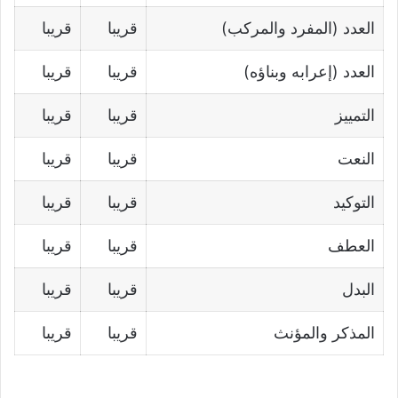
العدد (المفرد والمركب)
قريبا
قريبا
العدد (إعرابه وبناؤه)
قريبا
قريبا
التمييز
قريبا
قريبا
النعت
قريبا
قريبا
التوكيد
قريبا
قريبا
العطف
قريبا
قريبا
البدل
قريبا
قريبا
المذكر والمؤنث
قريبا
قريبا