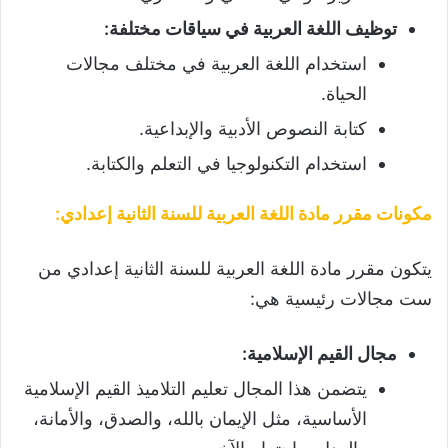
توظيف اللغة العربية في سياقات مختلفة
:
استخدام اللغة العربية في مختلف مجالات
الحياة.
كتابة النصوص الأدبية والإبداعية.
استخدام التكنولوجيا في التعلم والكتابة.
مكونات مقرر مادة اللغة العربية للسنة الثانية إعدادي
:
يتكون مقرر مادة اللغة العربية للسنة الثانية إعدادي من
ست مجالات رئيسية هي:
مجال القيم الإسلامية
:
يتضمن هذا المجال تعليم التلاميذ القيم الإسلامية
الأساسية، مثل الإيمان بالله، والصدق، والأمانة،