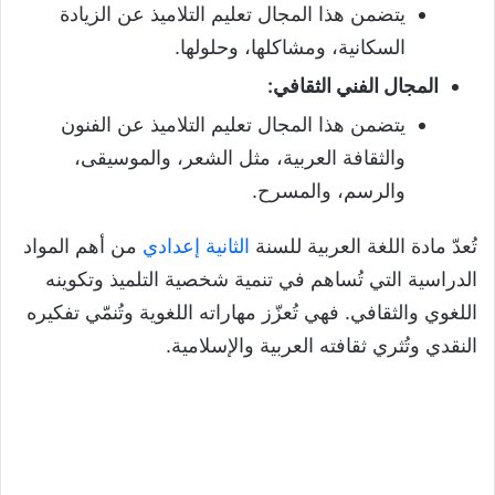
يتضمن هذا المجال تعليم التلاميذ عن الزيادة
السكانية، ومشاكلها، وحلولها.
المجال الفني الثقافي
:
يتضمن هذا المجال تعليم التلاميذ عن الفنون
والثقافة العربية، مثل الشعر، والموسيقى،
والرسم، والمسرح.
تُعدّ مادة اللغة العربية للسنة
الثانية إعدادي
من أهم المواد
الدراسية التي تُساهم في تنمية شخصية التلميذ وتكوينه
اللغوي والثقافي. فهي تُعزّز مهاراته اللغوية وتُنمّي تفكيره
النقدي وتُثري ثقافته العربية والإسلامية.