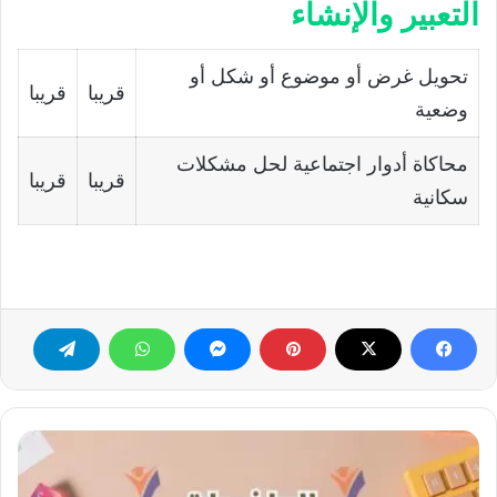
التعبير والإنشاء
تحويل غرض أو موضوع أو شكل أو
قريبا
قريبا
وضعية
محاكاة أدوار اجتماعية لحل مشكلات
قريبا
قريبا
سكانية
الرياضيات
للسنة