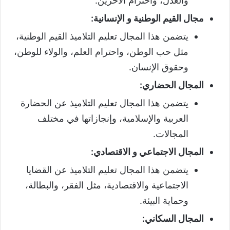
والعدل، واحترام الآخرين.
مجال القيم الوطنية و الإنسانية
:
يتضمن هذا المجال تعليم التلاميذ القيم الوطنية،
مثل حب الوطن، واحترام العلم، والولاء للوطن،
وحقوق الإنسان.
المجال الحضاري
:
يتضمن هذا المجال تعليم التلاميذ عن الحضارة
العربية والإسلامية، وإنجازاتها في مختلف
المجالات.
المجال الاجتماعي و الاقتصادي
:
يتضمن هذا المجال تعليم التلاميذ عن القضايا
الاجتماعية والاقتصادية، مثل الفقر، والبطالة،
وحماية البيئة.
المجال السكاني
: