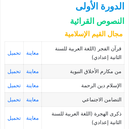
الدورة الأولى
النصوص القرائية
مجال القيم الإسلامية
قرآن الفجر (اللغة العربية للسنة
معاينة
تحميل
الثانية إعدادي)
من مكارم الأخلاق النبوية
معاينة
تحميل
الإسلام دين الرحمة
معاينة
تحميل
التضامن الاجتماعي
معاينة
تحميل
ذكرى الهجرة (اللغة العربية للسنة
معاينة
تحميل
الثانية إعدادي)