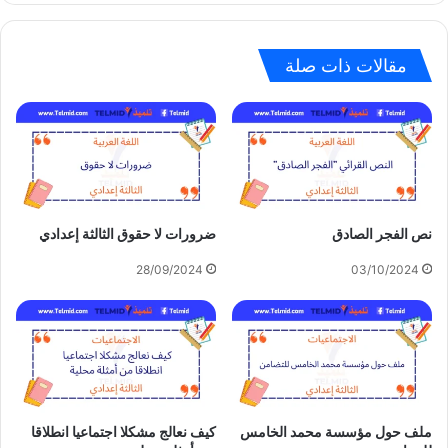
مقالات ذات صلة
نص الفجر الصادق
ضرورات لا حقوق الثالثة إعدادي
28/09/2024
03/10/2024
ملف حول مؤسسة محمد الخامس
كيف نعالج مشكلا اجتماعيا انطلاقا