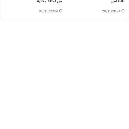
للتضامن
من أمثلة محلية
03/10/2024
20/11/2024