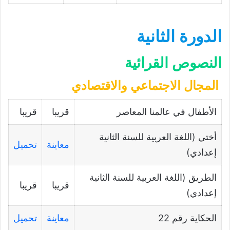
الدورة الثانية
النصوص القرائية
المجال الاجتماعي والاقتصادي
الأطفال في عالمنا المعاصر
قريبا
قريبا
أختي (اللغة العربية للسنة الثانية
معاينة
تحميل
إعدادي)
الطريق (اللغة العربية للسنة الثانية
قريبا
قريبا
إعدادي)
الحكاية رقم 22
معاينة
تحميل