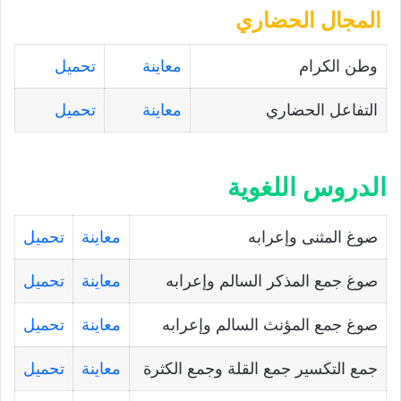
المجال الحضاري
وطن الكرام
معاينة
تحميل
التفاعل الحضاري
معاينة
تحميل
الدروس اللغوية
صوغ المثنى وإعرابه
معاينة
تحميل
صوغ جمع المذكر السالم وإعرابه
معاينة
تحميل
صوغ جمع المؤنث السالم وإعرابه
معاينة
تحميل
جمع التكسير جمع القلة وجمع الكثرة
معاينة
تحميل