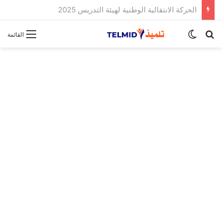
الحركة الانتقالية الوطنية لهيئة التدريس 2025
بحث عن
الوضع المظلم
القائمة