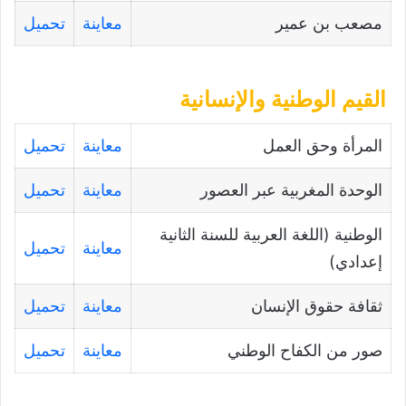
مصعب بن عمير
معاينة
تحميل
القيم الوطنية والإنسانية
المرأة وحق العمل
معاينة
تحميل
الوحدة المغربية عبر العصور
معاينة
تحميل
الوطنية (اللغة العربية للسنة الثانية
معاينة
تحميل
إعدادي)
ثقافة حقوق الإنسان
معاينة
تحميل
صور من الكفاح الوطني
معاينة
تحميل