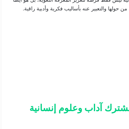
من حولها والتعبير عنه بأساليب فكرية وأدبية راقية.
مشترك آداب وعلوم إنسانية