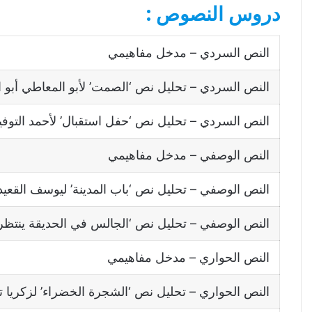
دروس النصوص :
النص السردي – مدخل مفاهيمي
النص السردي – تحليل نص ‘الصمت’ لأبو المعاطي أبو ال
النص السردي – تحليل نص ‘حفل استقبال’ لأحمد التوف
النص الوصفي – مدخل مفاهيمي
النص الوصفي – تحليل نص ‘باب المدينة’ ليوسف القعيد
النص الوصفي – تحليل نص ‘الجالس في الحديقة ينتظر
النص الحواري – مدخل مفاهيمي
النص الحواري – تحليل نص ‘الشجرة الخضراء’ لزكريا ت