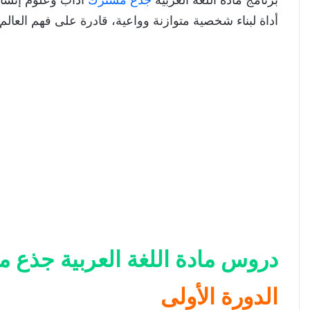
أداة لبناء شخصية متوازنة وواعية، قادرة على فهم العالم 
دروس مادة اللغة العربية جذع 
الدورة الأولى