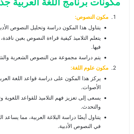
مكونات برنامج اللغة العربية ج
دروس النصوص :
دروس التعبير والإنشاء :
مكون النصوص:
يتناول هذا المكون دراسة وتحليل النصوص الأدبية 
يتعلم التلاميذ كيفية قراءة النصوص بعين ناقدة
فيها.
يتم دراسة مجموعة من النصوص الشعرية والنثرية
مكون علوم اللغة:
يركز هذا المكون على دراسة قواعد اللغة العر
الأصوات.
يسعى إلى تعزيز فهم التلاميذ للقواعد اللغوية
والتحدث.
يتناول أيضًا دراسة البلاغة العربية، مما يساعد 
في النصوص الأدبية.