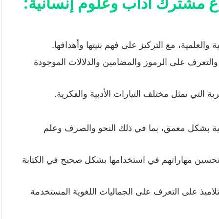
ذع مشترك آداب وعلوم إنسانية
:
والعلمية، مع التركيز على فهم بنيتها وأهدافها.
، والتعرف على الرموز والمضامين والدلالات الموجودة
 التي تمثل مختلف التيارات الأدبية والفكرية.
بية بشكل معمق، بما في ذلك النحو والصرف وعلم
 وتحسين مهاراتهم في استخدامها بشكل صحيح في الكتابة
التلاميذ على التعرف على الجماليات اللغوية المستخدمة