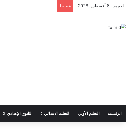
الخميس 6 أغسطس 2026
هام جدا
الرئيسية
التعليم الأولي
التعليم الابتدائي
الثانوي الإعدادي