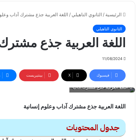
الرئيسية
/
الثانوي التاهيلي
/
اللغة العربية جذع مشترك آداب وعلوم
الثانوي التاهيلي
اللغة العربية جذع مشترك 
11/08/2024
فيسبوك
‫X
بينتيريست
م
اللغة العربية جذع مشترك آداب
اللغة العربية جذع مشترك آداب وعلوم إنسانية
جدول المحتويات