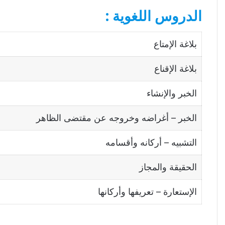
الدروس اللغوية :
بلاغة الإمتاع
بلاغة الإقناع
الخبر والإنشاء
الخبر – أغراضه وخروجه عن مقتضى الظاهر
التشبيه – أركانه وأقسامه
الحقيقة والمجاز
الإستعارة – تعريفها وأركانها