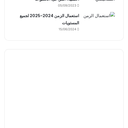
05/09/2023
استعمال الزمن 2024-2025 لجميع
المستويات
15/06/2024