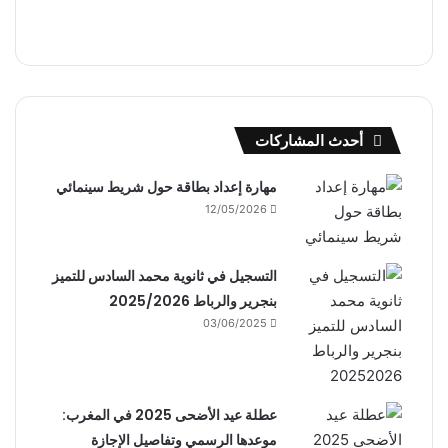
أحدث المشاركات
مهارة إعداد بطاقة حول شريط سينمائي
12/05/2026
التسجيل في ثانوية محمد السادس للتميز
بنجرير والرباط 2025/2026
03/06/2025
عطلة عيد الأضحى 2025 في المغرب:
موعدها الرسمي وتفاصيل الإجازة