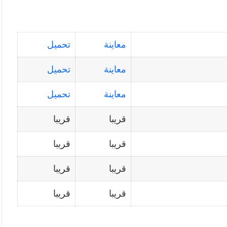
معاينة
تحميل
معاينة
تحميل
معاينة
تحميل
قريبا
قريبا
قريبا
قريبا
قريبا
قريبا
قريبا
قريبا