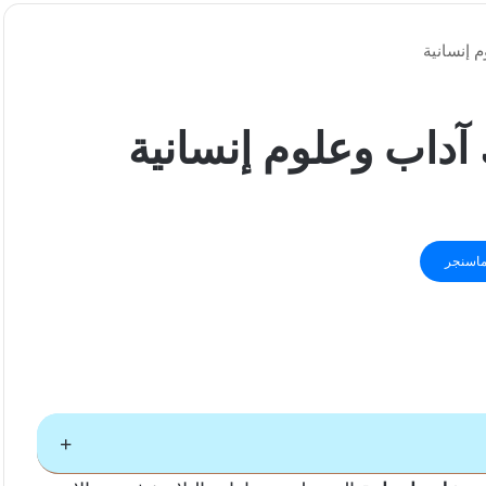
 إنسانية
آداب وعلوم إنسانية
اسنجر