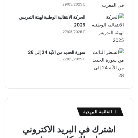
29/05/2025
الحركة الانتقالية الوطنية لهيئة التدريس
2025
27/05/2025
سورة الحديد من الآية 24 إلى 28
22/05/2025
القائمة البريدية
اشترك في البريد الاكتروني