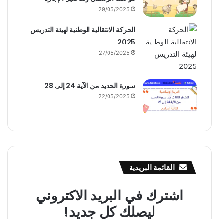
29/05/2025
الحركة الانتقالية الوطنية لهيئة التدريس
2025
27/05/2025
سورة الحديد من الآية 24 إلى 28
22/05/2025
القائمة البريدية
اشترك في البريد الاكتروني
ليصلك كل جديد!