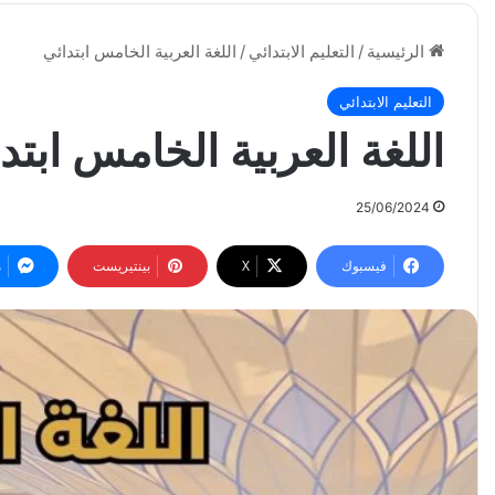
الرئيسية
/
التعليم الابتدائي
/
اللغة العربية الخامس ابتدائي
التعليم الابتدائي
اللغة العربية الخامس ابتد
25/06/2024
فيسبوك
‫X
بينتيريست
م