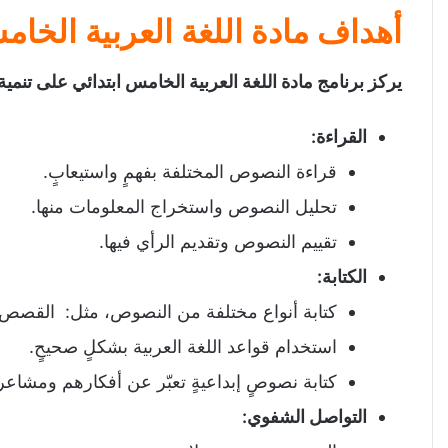
أهداف مادة اللغة العربية الخام
يركز برنامج مادة اللغة العربية الخامس ابتدائي على تنمية
القراءة
:
قراءة النصوص المختلفة بفهمٍ واستيعابٍ.
تحليل النصوص واستخراج المعلومات منها.
تقييم النصوص وتقديم الرأي فيها.
الكتابة
:
كتابة أنواع مختلفة من النصوص، مثل: القصص، ا
استخدام قواعد اللغة العربية بشكلٍ صحيحٍ.
كتابة نصوصٍ إبداعيةٍ تعبّر عن أفكارهم ومشاعر
التواصل الشفوي
: