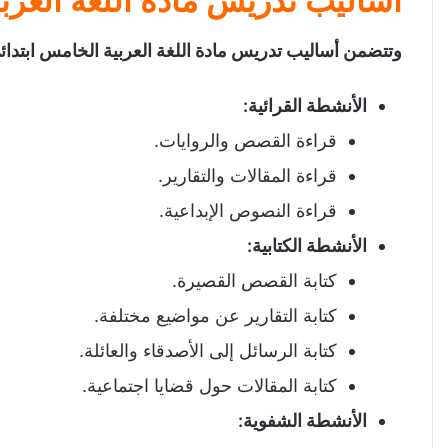
أساليب تدريس مادة اللغة العرب
وتتضمن أساليب تدريس مادة اللغة العربية الخامس ابتدائي
الأنشطة القرائية
:
قراءة القصص والروايات.
قراءة المقالات والتقارير.
قراءة النصوص الإبداعية.
الأنشطة الكتابية
:
كتابة القصص القصيرة.
كتابة التقارير عن مواضيع مختلفة.
كتابة الرسائل إلى الأصدقاء والعائلة.
كتابة المقالات حول قضايا اجتماعية.
الأنشطة الشفوية
: