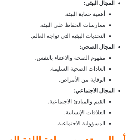
المجال البيئي
:
أهمية حماية البيئة.
ممارسات الحفاظ على البيئة.
التحديات البيئية التي تواجه العالم.
المجال الصحي
:
مفهوم الصحة والاعتناء بالنفس.
العادات الصحية السليمة.
الوقاية من الأمراض.
المجال الاجتماعي
:
القيم والمبادئ الاجتماعية.
العلاقات الإنسانية.
المسؤولية الاجتماعية.