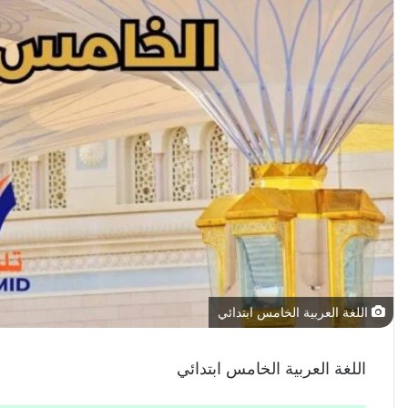
اللغة العربية الخامس ابتدائي
اللغة العربية الخامس ابتدائي