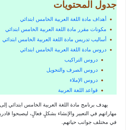
جدول المحتويات
أهداف مادة اللغة العربية الخامس ابتدائي
مكونات مقرر مادة اللغة العربية الخامس ابتدائي
أساليب تدريس مادة اللغة العربية الخامس ابتدائي
دروس مادة اللغة العربية الخامس ابتدائي
دروس التراكيب
دروس الصرف والتحويل
دروس الإملاء
قواعد اللغة العربية
يهدف برنامج مادة اللغة العربية الخامس ابتدائي إلى ت
مهاراتهم في التعبير والإنشاء بشكلٍ فعالٍ، ليصبحوا قادر
في مختلف جوانب حياتهم.