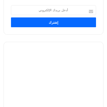
أدخل
بريدك
الإلكتروني