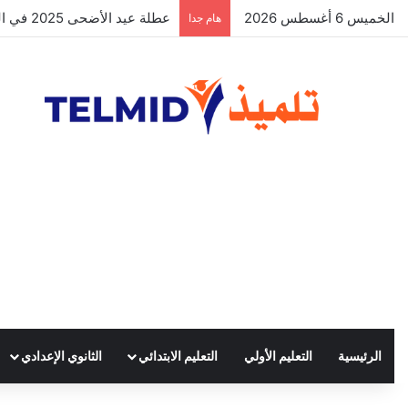
الخميس 6 أغسطس 2026
الحركة الانتقالية الوطنية لهيئة ال
هام جدا
الرئيسية
التعليم الأولي
التعليم الابتدائي
الثانوي الإعدادي