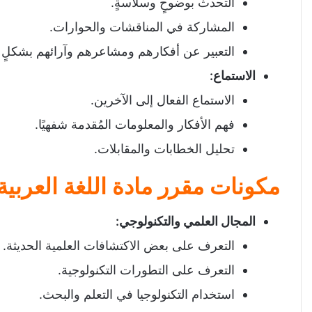
التحدث بوضوحٍ وسلاسةٍ.
المشاركة في المناقشات والحوارات.
التعبير عن أفكارهم ومشاعرهم وآرائهم بشكلٍ ل
الاستماع
:
الاستماع الفعال إلى الآخرين.
فهم الأفكار والمعلومات المُقدمة شفهيًا.
تحليل الخطابات والمقابلات.
مكونات مقرر مادة اللغة العربية
المجال العلمي والتكنولوجي
:
التعرف على بعض الاكتشافات العلمية الحديثة.
التعرف على التطورات التكنولوجية.
استخدام التكنولوجيا في التعلم والبحث.