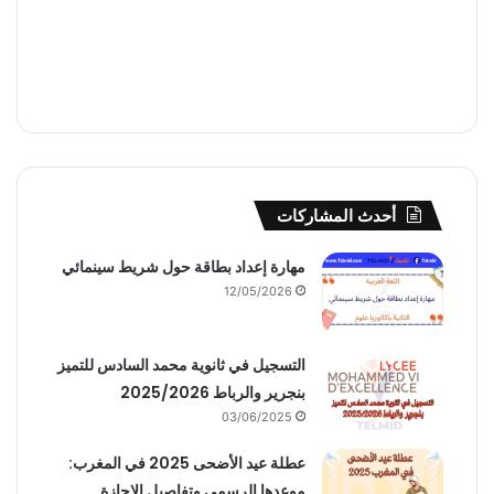
أحدث المشاركات
مهارة إعداد بطاقة حول شريط سينمائي
12/05/2026
التسجيل في ثانوية محمد السادس للتميز
بنجرير والرباط 2025/2026
03/06/2025
عطلة عيد الأضحى 2025 في المغرب:
موعدها الرسمي وتفاصيل الإجازة