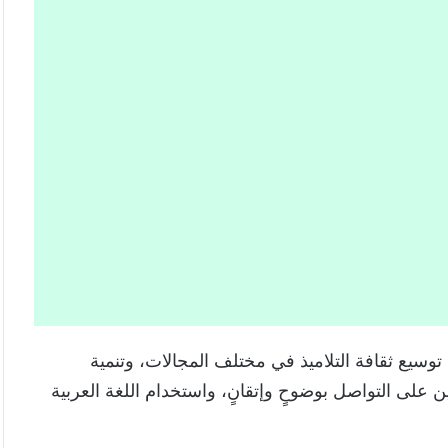
وسيع ثقافة التلاميذ في مختلف المجالات، وتنمية
ين على التواصل بوضوحٍ وإتقانٍ، واستخدام اللغة العربية