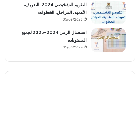
التقويم التشخيصي 2024: التعريف،
الأهمية، المراحل، الخطوات
05/09/2023
استعمال الزمن 2024-2025 لجميع
المستويات
15/06/2024