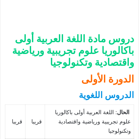
دروس مادة اللغة العربية أولى
باكالوريا علوم تجريبية ورياضية
واقتصادية وتكنولوجيا
الدورة الأولى
الدروس اللغوية
الحال
: اللغة العربية أولى باكالوريا
علوم تجريبية ورياضية واقتصادية
قريبا
قريبا
وتكنولوجيا