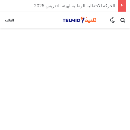
الحركة الانتقالية الوطنية لهيئة التدريس 2025
بحث عن
الوضع المظلم
القائمة