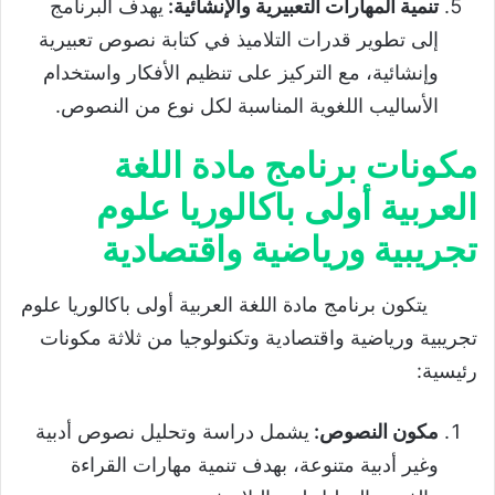
تنمية المهارات التعبيرية والإنشائية
:
يهدف البرنامج
إلى تطوير قدرات التلاميذ في كتابة نصوص تعبيرية
وإنشائية، مع التركيز على تنظيم الأفكار واستخدام
الأساليب اللغوية المناسبة لكل نوع من النصوص.
مكونات برنامج مادة اللغة
العربية أولى باكالوريا علوم
تجريبية ورياضية واقتصادية
يتكون برنامج مادة اللغة العربية أولى باكالوريا علوم
تجريبية ورياضية واقتصادية وتكنولوجيا من ثلاثة مكونات
رئيسية:
مكون النصوص
:
يشمل دراسة وتحليل نصوص أدبية
وغير أدبية متنوعة، بهدف تنمية مهارات القراءة