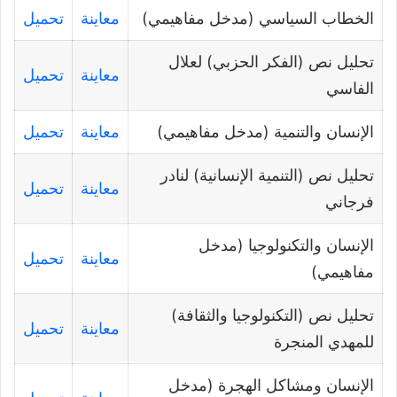
الخطاب السياسي (مدخل مفاهيمي)
معاينة
تحميل
تحليل نص (الفكر الحزبي) لعلال
معاينة
تحميل
الفاسي
الإنسان والتنمية (مدخل مفاهيمي)
معاينة
تحميل
تحليل نص (التنمية الإنسانية) لنادر
معاينة
تحميل
فرجاني
الإنسان والتكنولوجيا (مدخل
معاينة
تحميل
مفاهيمي)
تحليل نص (التكنولوجيا والثقافة)
معاينة
تحميل
للمهدي المنجرة
الإنسان ومشاكل الهجرة (مدخل