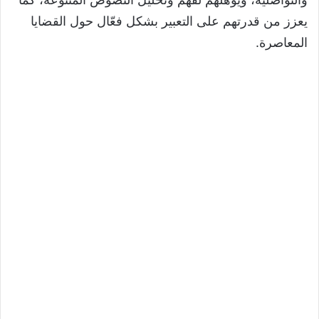
يعزز من قدرتهم على التعبير بشكل فعّال حول القضايا
المعاصرة.