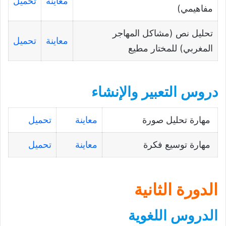
معاينة
تحميل
مفاهيمي)
تحليل نص (مشاكل المهاجر
معاينة
تحميل
المغربي) للمختار مطيع
دروس التعبير والإنشاء
مهارة تحليل صورة
معاينة
تحميل
مهارة توسيع فكرة
معاينة
تحميل
الدورة الثانية
الدروس اللغوية