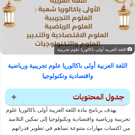
اللغة العربية أولى باكالوريا علوم تجريبية
اللغة العربية أولى باكالوريا علوم تجريبية ورياضية
واقتصادية وتكنولوجيا
جدول المحتويات
يهدف برنامج مادة اللغة العربية أولى باكالوريا علوم
محتويات
تجريبية ورياضية واقتصادية وتكنولوجيا إلى تمكين التلاميذ
من اكتساب مهارات متنوعة تساهم في تطوير قدراتهم
أهداف برنامج مادة اللغة العربية أولى باكالوريا