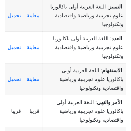
التمييز
: اللغة العربية أولى باكالوريا
علوم تجريبية ورياضية واقتصادية
معاينة
تحميل
وتكنولوجيا
العدد
: اللغة العربية أولى باكالوريا
علوم تجريبية ورياضية واقتصادية
معاينة
تحميل
وتكنولوجيا
الاستفهام
: اللغة العربية أولى
باكالوريا علوم تجريبية ورياضية
معاينة
تحميل
واقتصادية وتكنولوجيا
الأمر والنهي
: اللغة العربية أولى
باكالوريا علوم تجريبية ورياضية
قريبا
قريبا
واقتصادية وتكنولوجيا