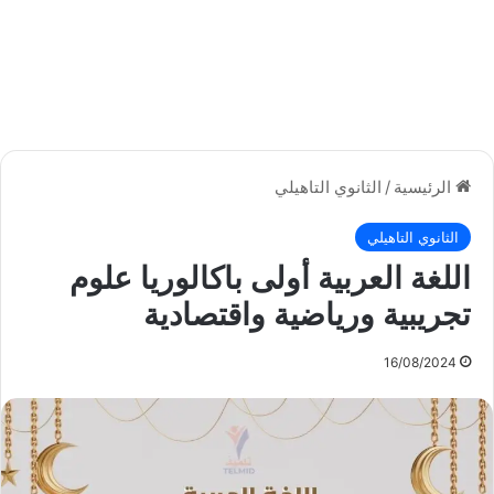
الرئيسية
/
الثانوي التاهيلي
الثانوي التاهيلي
اللغة العربية أولى باكالوريا علوم
تجريبية ورياضية واقتصادية
16/08/2024