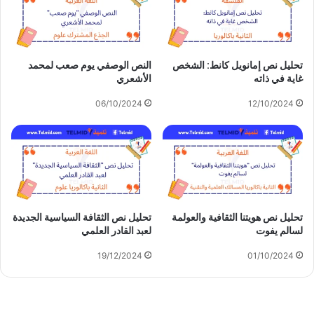
تحليل نص إمانويل كانط: الشخص
النص الوصفي يوم صعب لمحمد
غاية في ذاته
الأشعري
06/10/2024
12/10/2024
تحليل نص هويتنا الثقافية والعولمة
تحليل نص الثقافة السياسية الجديدة
لسالم يفوت
لعبد القادر العلمي
19/12/2024
01/10/2024