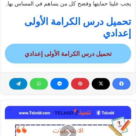
يجب علينا حمايتها وفضح كل من يساهم في المساس بها.
تحميل درس الكرامة الأولى
إعدادي
تحميل درس الكرامة الأولى إعدادي
التحولات
الاقتصادية
والمالية
والاجتماعية