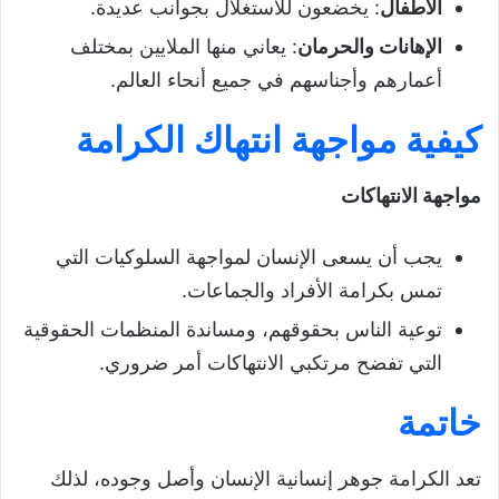
الأطفال
: يخضعون للاستغلال بجوانب عديدة.
الإهانات والحرمان
: يعاني منها الملايين بمختلف
أعمارهم وأجناسهم في جميع أنحاء العالم.
كيفية مواجهة انتهاك الكرامة
مواجهة الانتهاكات
يجب أن يسعى الإنسان لمواجهة السلوكيات التي
تمس بكرامة الأفراد والجماعات.
توعية الناس بحقوقهم، ومساندة المنظمات الحقوقية
التي تفضح مرتكبي الانتهاكات أمر ضروري.
خاتمة
تعد الكرامة جوهر إنسانية الإنسان وأصل وجوده، لذلك