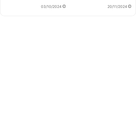
03/10/2024
20/11/2024