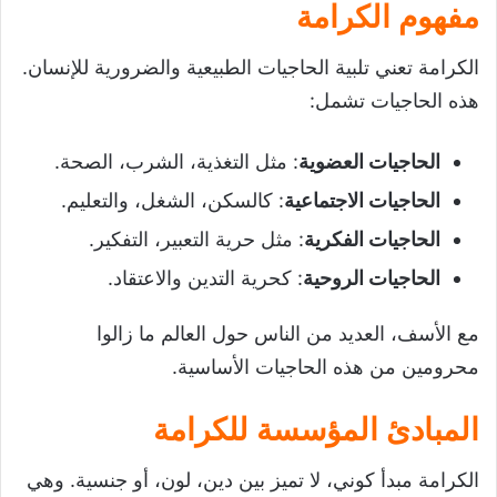
مفهوم الكرامة
الكرامة تعني تلبية الحاجيات الطبيعية والضرورية للإنسان.
هذه الحاجيات تشمل:
الحاجيات العضوية
: مثل التغذية، الشرب، الصحة.
الحاجيات الاجتماعية
: كالسكن، الشغل، والتعليم.
الحاجيات الفكرية
: مثل حرية التعبير، التفكير.
الحاجيات الروحية
: كحرية التدين والاعتقاد.
مع الأسف، العديد من الناس حول العالم ما زالوا
محرومين من هذه الحاجيات الأساسية.
المبادئ المؤسسة للكرامة
الكرامة مبدأ كوني، لا تميز بين دين، لون، أو جنسية. وهي