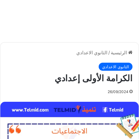
الرئيسية
/
الثانوي الاعدادي
الثانوي الاعدادي
الكرامة الأولى إعدادي
26/09/2024