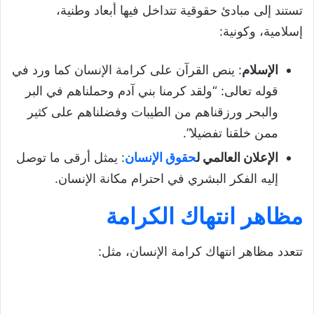
تستند إلى مبادئ حقوقية تتداخل فيها أبعاد وطنية،
إسلامية، وكونية:
الإسلام
: ينص القرآن على كرامة الإنسان كما ورد في
قوله تعالى: “ولقد كرمنا بني آدم وحملناهم في البر
والبحر ورزقناهم من الطيبات وفضلناهم على كثير
ممن خلقنا تفضيلا”.
الإعلان العالمي ل
حقوق الإنسان
: يمثل أرقى ما توصل
إليه الفكر البشري في احترام مكانة الإنسان.
مظاهر انتهاك الكرامة
تتعدد مظاهر انتهاك كرامة الإنسان، مثل: