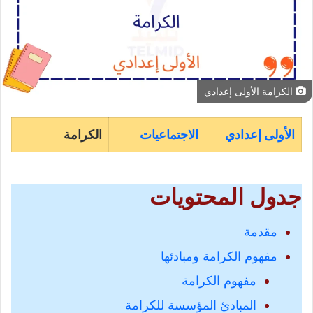
الكرامة الأولى إعدادي
الأولى إعدادي
الاجتماعيات
الكرامة
جدول المحتويات
مقدمة
مفهوم الكرامة ومبادئها
مفهوم الكرامة
المبادئ المؤسسة للكرامة