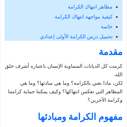
مظاهر انتهاك الكرامة
كيفية مواجهة انتهاك الكرامة
خاتمة
تحميل درس الكرامة الأولى إعدادي
مقدمة
كرمت كل الديانات السماوية الإنسان باعتباره أشرف خلق
الله.
لكن، ماذا نعني بالكرامة؟ وما هي مبادئها؟ وما هي
المظاهر التي تعكس انتهاكها؟ وكيف يمكننا حماية كرامتنا
وكرامة الآخرين؟
مفهوم الكرامة ومبادئها