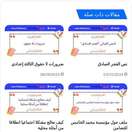
مقالات ذات صلة
نص الفجر الصادق
ضرورات لا حقوق الثالثة إعدادي
28/09/2024
03/10/2024
ملف حول مؤسسة محمد الخامس
كيف نعالج مشكلا اجتماعيا انطلاقا
للتضامن
من أمثلة محلية