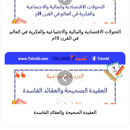
والفكرية
في
العالم
في
التحولات الاقتصادية والمالية والاجتماعية والفكرية في العالم
القرن
في القرن 19م
19م
العقيدة
الصحيحة
والعقائد
الفاسدة
العقيدة الصحيحة والعقائد الفاسدة