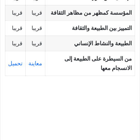
المؤسسة كمظهر من مظاهر الثقافة
قريبا
قريبا
التمييز بين الطبيعة والثقافة
قريبا
قريبا
الطبيعة والنشاط الإنساني
قريبا
قريبا
من السيطرة على الطبيعة إلى
معاينة
تحميل
الانسجام معها