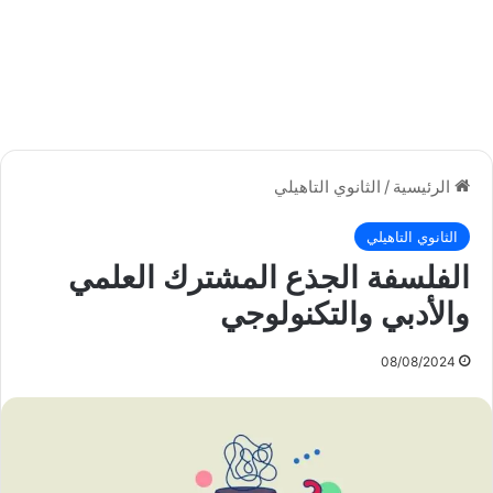
الرئيسية
/
الثانوي التاهيلي
الثانوي التاهيلي
الفلسفة الجذع المشترك العلمي
والأدبي والتكنولوجي
08/08/2024