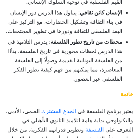
القيم الفلسفية في توجيه السلوك الإنساني.
الإنسان كائن ثقافي
: يتناول هذا الدرس دور الإنسان
في بناء الثقافة وتشكيل الحضارات، مع التركيز على
البعد الفلسفي للثقافة ودورها في تطوير المجتمعات.
محطات من تاريخ تطور الفلسفة
: يدرس التلاميذ في
هذا الدرس لحظات محورية في تاريخ الفلسفة، بدءًا
من الفلسفة اليونانية القديمة وصولًا إلى الفلسفة
المعاصرة، مما يمكنهم من فهم كيفية تطور الفكر
الفلسفي عبر العصور.
خاتمة
يعتبر برنامج الفلسفة في
الجذع المشترك
العلمي، الأدبي،
والتكنولوجي بداية هامة لتلاميذ الثانوي التأهيلي في
التعرف على
الفلسفة
وتطوير قدراتهم الفكرية. من خلال