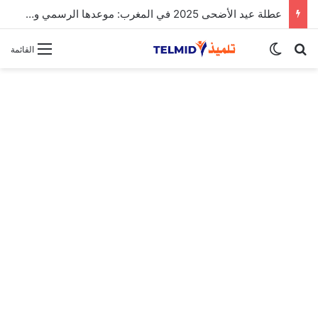
الحركة الانتقالية الوطنية لهيئة التدريس 2025
بحث عن
الوضع المظلم
القائمة