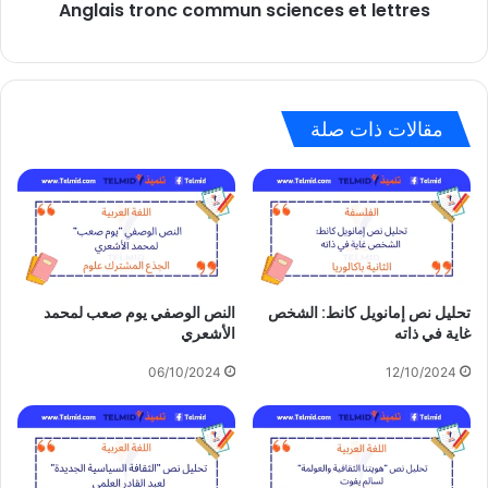
Anglais tronc commun sciences et lettres
مقالات ذات صلة
تحليل نص إمانويل كانط: الشخص
النص الوصفي يوم صعب لمحمد
غاية في ذاته
الأشعري
06/10/2024
12/10/2024