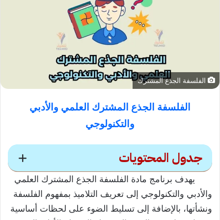
الفلسفة الجذع المشترك
الفلسفة الجذع المشترك العلمي والأدبي
والتكنولوجي
جدول المحتويات
يهدف برنامج مادة الفلسفة الجذع المشترك العلمي
الفلسفة الجذع المشترك
والأدبي والتكنولوجي إلى تعريف التلاميذ بمفهوم الفلسفة
ونشأتها، بالإضافة إلى تسليط الضوء على لحظات أساسية
أهداف تدريس مادة الفلسفة الجذع المشترك