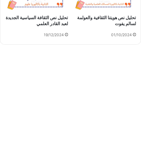
تحليل نص هويتنا الثقافية والعولمة
تحليل نص الثقافة السياسية الجديدة
لسالم يفوت
لعبد القادر العلمي
19/12/2024
01/10/2024