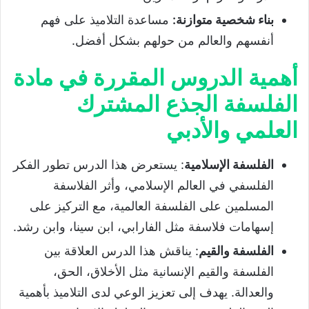
بناء شخصية متوازنة
:
مساعدة التلاميذ على فهم
أنفسهم والعالم من حولهم بشكل أفضل.
أهمية الدروس المقررة في مادة
الفلسفة الجذع المشترك
العلمي والأدبي
الفلسفة الإسلامية
: يستعرض هذا الدرس تطور الفكر
الفلسفي في العالم الإسلامي، وأثر الفلاسفة
المسلمين على الفلسفة العالمية، مع التركيز على
إسهامات فلاسفة مثل الفارابي، ابن سينا، وابن رشد.
الفلسفة والقيم
: يناقش هذا الدرس العلاقة بين
الفلسفة والقيم الإنسانية مثل الأخلاق، الحق،
والعدالة. يهدف إلى تعزيز الوعي لدى التلاميذ بأهمية