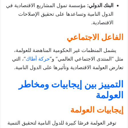
البنك الدولي
:
مؤسسة تمول المشاريع الاقتصادية في
الدول النامية وتساعدها على تحقيق الإصلاحات
الاقتصادية.
الفاعل الاجتماعي
يشمل المنظمات غير الحكومية المناهضة للعولمة،
مثل “المنتدى الاجتماعي العالمي” و”
حركة أطاك
“، التي
تعارض العولمة الاقتصادية وتأثيرها على الدول النامية.
التمييز بين إيجابيات ومخاطر
العولمة
إيجابيات العولمة
توفر العولمة فرصًا كبيرة للدول النامية لتحقيق التنمية