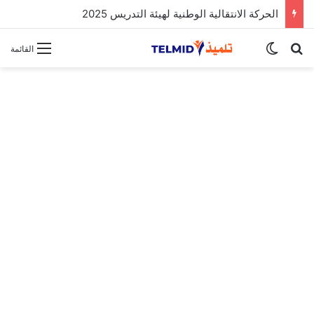
الحركة الانتقالية الوطنية لهيئة التدريس 2025
بحث عن
الوضع المظلم
القائمة