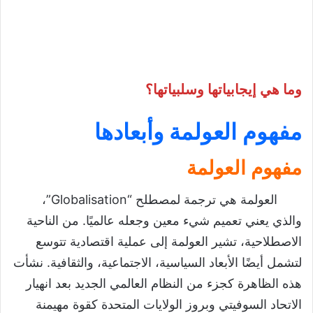
وما هي إيجابياتها وسلبياتها؟
مفهوم العولمة وأبعادها
مفهوم العولمة
العولمة هي ترجمة لمصطلح “Globalisation”،
والذي يعني تعميم شيء معين وجعله عالميًا. من الناحية
الاصطلاحية، تشير العولمة إلى عملية اقتصادية تتوسع
لتشمل أيضًا الأبعاد السياسية، الاجتماعية، والثقافية. نشأت
هذه الظاهرة كجزء من النظام العالمي الجديد بعد انهيار
الاتحاد السوفيتي وبروز الولايات المتحدة كقوة مهيمنة