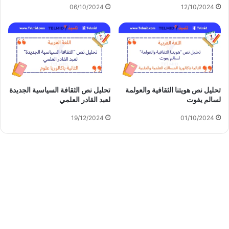
06/10/2024
12/10/2024
تحليل نص هويتنا الثقافية والعولمة
تحليل نص الثقافة السياسية الجديدة
لسالم يفوت
لعبد القادر العلمي
19/12/2024
01/10/2024