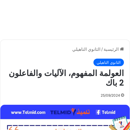
الرئيسية
/
الثانوي التاهيلي
الثانوي التاهيلي
العولمة المفهوم، الآليات والفاعلون
2 باك
25/09/2024