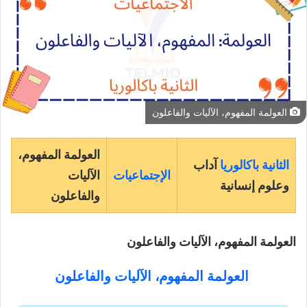
العولمة المفهوم، الآليات والفاعلون
العولمة المفهوم،
الثانية باكالوريا
آداب
الإجتماعيات
الآليات
وعلوم إنسانية
والفاعلون
العولمة المفهوم، الآليات والفاعلون
العولمة المفهوم، الآليات والفاعلون