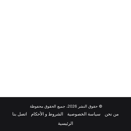
© حقوق النشر 2026، جميع الحقوق محفوظة
من نحن
سياسة الخصوصية
الشروط و الأحكام
اتصل بنا
الرئيسية