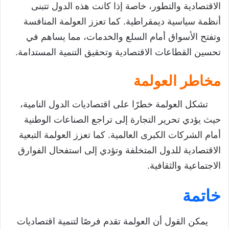
الاقتصادية والتطور، خاصة إذا كانت هذه الدول تتبنى
أنظمة سياسية ديمقراطية. كما تعزز العولمة المنافسة
وتفتح الأسواق أمام السلع والخدمات، مما يساهم في
تحسين القطاعات الاقتصادية وتحقيق التنمية المستدامة.
مخاطر العولمة
تشكل العولمة خطرًا على اقتصاديات الدول النامية،
حيث يؤدي تحرير التجارة إلى تراجع الصناعات الوطنية
أمام الشركات الكبرى العالمية. كما تعزز العولمة التبعية
الاقتصادية للدول المتخلفة وتؤدي إلى استفحال الفوارق
الاجتماعية والثقافية.
خاتمة
يمكن القول أن العولمة تقدم فرصًا لتنمية اقتصاديات