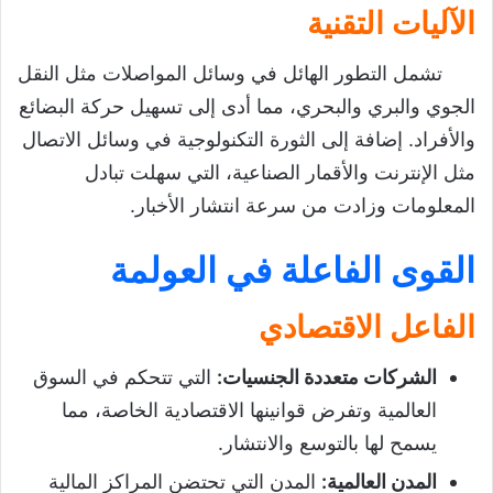
الآليات التقنية
تشمل التطور الهائل في وسائل المواصلات مثل النقل
الجوي والبري والبحري، مما أدى إلى تسهيل حركة البضائع
والأفراد. إضافة إلى الثورة التكنولوجية في وسائل الاتصال
مثل الإنترنت والأقمار الصناعية، التي سهلت تبادل
المعلومات وزادت من سرعة انتشار الأخبار.
القوى الفاعلة في العولمة
الفاعل الاقتصادي
الشركات متعددة الجنسيات
:
التي تتحكم في السوق
العالمية وتفرض قوانينها الاقتصادية الخاصة، مما
يسمح لها بالتوسع والانتشار.
المدن العالمية
:
المدن التي تحتضن المراكز المالية