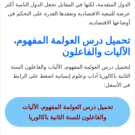
الدول المتقدمة، لكنها في المقابل تجعل الدول النامية أكثر
عرضة للتبعية الاقتصادية وتفقدها القدرة على التحكم في
أوضاعها الاقتصادية.
تحميل درس العولمة المفهوم،
الآليات والفاعلون
لتحميل درس العولمة المفهوم، الآليات والفاعلون السنة
الثانية باكالوريا آداب وعلوم إنسانية اضغط على الرابط
في الأسفل:
تحميل درس العولمة المفهوم، الآليات
والفاعلون للسنة الثانية باكالوريا