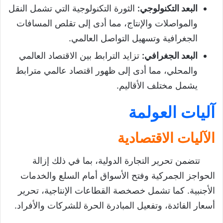
البعد التكنولوجي
:
الثورة التكنولوجية التي تشمل النقل
والمواصلات والإنتاج، مما أدى إلى تقلص المسافات
الجغرافية وتسهيل التواصل العالمي.
البعد الجغرافي
:
تزايد الترابط بين الاقتصاد العالمي
والمحلي، مما أدى إلى ظهور اقتصاد عالمي مترابط
يشمل مختلف الأقاليم.
آليات العولمة
الآليات الاقتصادية
تتضمن تحرير التجارة الدولية، بما في ذلك إزالة
الحواجز الجمركية وفتح الأسواق أمام السلع والخدمات
الأجنبية. كما تشمل خصخصة القطاعات الإنتاجية، تحرير
أسعار الفائدة، وتفعيل المبادرة الحرة للشركات والأفراد.