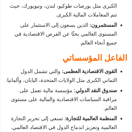
الكبرى مثل بورصات طوكيو، لندن، ونيويورك، حيث
تتم المعاملات المالية الكبرى.
المستثمرون
:
الذين يسعون إلى الاستثمار على
المستوى العالمي بحثًا عن الفرص الاقتصادية في
جميع أنحاء العالم.
الفاعل المؤسساتي
القوى الاقتصادية العظمى
:
والتي تشمل الدول
الثماني الكبرى مثل الولايات المتحدة، اليابان، وألمانيا.
صندوق النقد الدولي
:
مؤسسة مالية تعمل على
مراقبة السياسات الاقتصادية والمالية على مستوى
العالم.
المنظمة العالمية للتجارة
:
تسعى إلى تحرير التجارة
العالمية وتعزيز اندماج الدول في الاقتصاد العالمي.