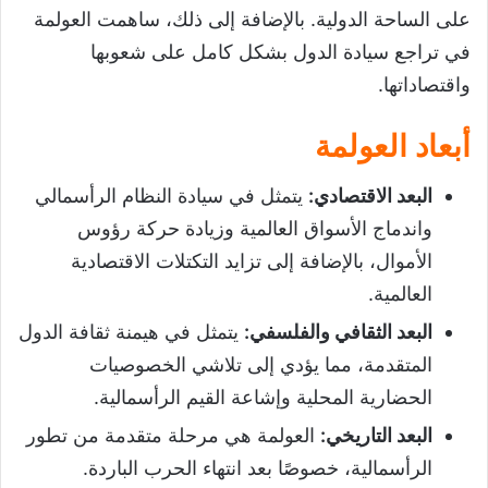
على الساحة الدولية. بالإضافة إلى ذلك، ساهمت العولمة
في تراجع سيادة الدول بشكل كامل على شعوبها
واقتصاداتها.
أبعاد العولمة
البعد الاقتصادي
:
يتمثل في سيادة النظام الرأسمالي
واندماج الأسواق العالمية وزيادة حركة رؤوس
الأموال، بالإضافة إلى تزايد التكتلات الاقتصادية
العالمية.
البعد الثقافي والفلسفي
:
يتمثل في هيمنة ثقافة الدول
المتقدمة، مما يؤدي إلى تلاشي الخصوصيات
الحضارية المحلية وإشاعة القيم الرأسمالية.
البعد التاريخي
:
العولمة هي مرحلة متقدمة من تطور
الرأسمالية، خصوصًا بعد انتهاء الحرب الباردة.