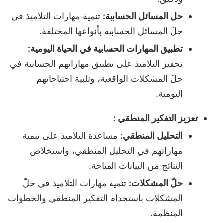
حل المسائل الحسابية
:
تنمية مهارات التلاميذ في
حلّ المسائل الحسابية بأنواعها المختلفة.
تطبيق المهارات الحسابية في الحياة اليومية
:
تحفيز التلاميذ على تطبيق مهاراتهم الحسابية في
حلّ المشكلات الواقعية، وتلبية احتياجاتهم
اليومية.
تعزيز التفكير المنطقي
:
التحليل المنطقي
:
مساعدة التلاميذ على تنمية
مهاراتهم في التحليل المنطقي، واستخلاص
النتائج من البيانات المتاحة.
حلّ المشكلات
:
تنمية مهارات التلاميذ في حلّ
المشكلات باستخدام التفكير المنطقي والخطوات
المنظمة.