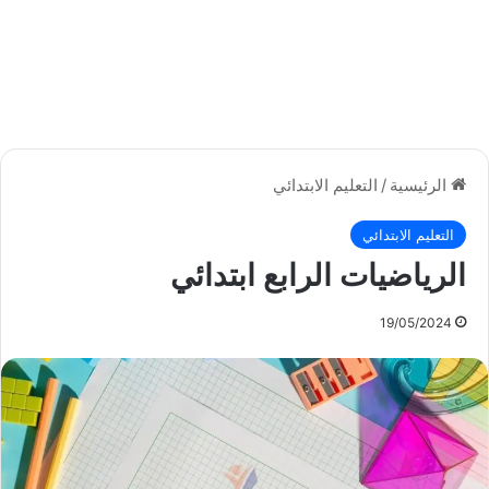
الرئيسية
/
التعليم الابتدائي
التعليم الابتدائي
الرياضيات الرابع ابتدائي
19/05/2024