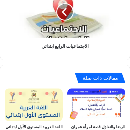
ابتدائي
الاجتماعيات الرابع ابتدائي
مقالات ذات صلة
الرضا والتفاؤل قصة امرأة عمران
اللغة العربية المستوى الأول ابتدائي