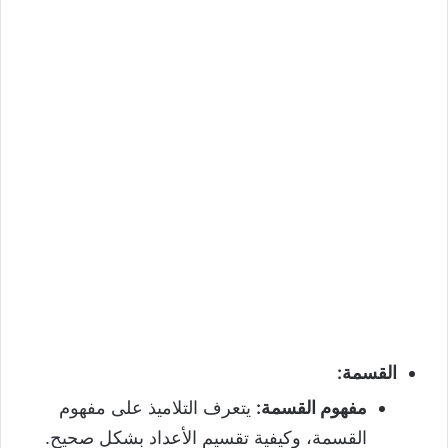
القسمة
:
مفهوم القسمة
:
يتعرف التلاميذ على مفهوم
القسمة، وكيفية تقسيم الأعداد بشكل صحيح.