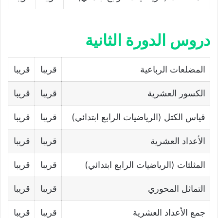
دروس الدورة الثانية
المضلعات الرباعية
قريبا
قريبا
الكسور العشرية
قريبا
قريبا
قياس الكتل (الرياضيات الرابع ابتدائي)
قريبا
قريبا
الأعداد العشرية
قريبا
قريبا
المثلثات (الرياضيات الرابع ابتدائي)
قريبا
قريبا
التماثل المحوري
قريبا
قريبا
جمع الأعداد العشرية
قريبا
قريبا