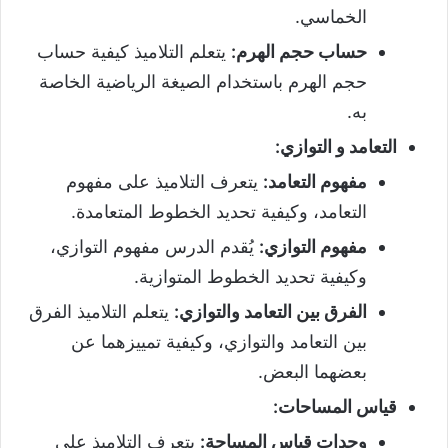
الخماسي.
حساب حجم الهرم
:
يتعلم التلاميذ كيفية حساب
حجم الهرم باستخدام الصيغة الرياضية الخاصة
به.
التعامد و التوازي
:
مفهوم التعامد
:
يتعرف التلاميذ على مفهوم
التعامد، وكيفية تحديد الخطوط المتعامدة.
مفهوم التوازي
:
يُقدم الدرس مفهوم التوازي،
وكيفية تحديد الخطوط المتوازية.
الفرق بين التعامد والتوازي
:
يتعلم التلاميذ الفرق
بين التعامد والتوازي، وكيفية تمييزهما عن
بعضهما البعض.
قياس المساحات
:
وحدات قياس المساحة
:
يتعرف التلاميذ على