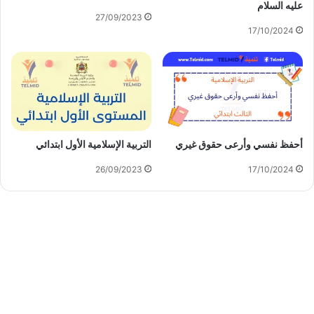
عليه السلام
27/09/2023
17/10/2024
أحفظ نفسي وأرعى حقوق غيري
التربية الإسلامية الأول ابتدائي
26/09/2023
17/10/2024