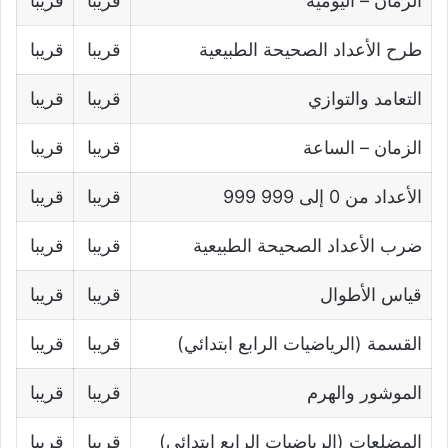
الزمان – اليومية
قريبا
قريبا
طرح الأعداد الصحيحة الطبيعية
قريبا
قريبا
التعامد والتوازي
قريبا
قريبا
الزمان – الساعة
قريبا
قريبا
الأعداد من 0 إلى 999 999
قريبا
قريبا
ضرب الأعداد الصحيحة الطبيعية
قريبا
قريبا
قياس الأطوال
قريبا
قريبا
القسمة (الرياضيات الرابع ابتدائي)
قريبا
قريبا
الموشور والهرم
قريبا
قريبا
المضلعات (الرياضيات الرابع ابتدائي)
قريبا
قريبا