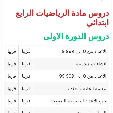
دروس مادة الرياضيات الرابع
ابتدائي
دروس الدورة الاولى
الأعداد من 0 إلى 999 9
قريبا
قريبا
انشاءات هندسية
قريبا
قريبا
الأعداد من 0 إلى 999 99
قريبا
قريبا
معلمة الخانة والعقدة
قريبا
قريبا
جمع الأعداد الصحيحة الطبيعية
قريبا
قريبا