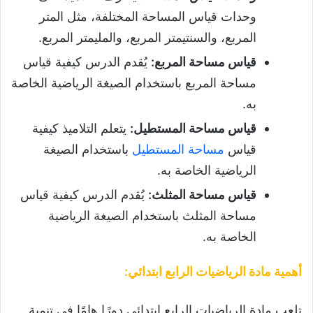
وحدات قياس المساحة المختلفة، مثل المتر
المربع، والسنتيمتر المربع، والمليمتر المربع.
قياس مساحة المربع
:
يُقدم الدرس كيفية قياس
مساحة المربع باستخدام الصيغة الرياضية الخاصة
به.
قياس مساحة المستطيل:
يتعلم التلاميذ كيفية
قياس
مساحة المستطيل
باستخدام الصيغة
الرياضية الخاصة به.
قياس مساحة المثلث
:
يُقدم الدرس كيفية قياس
مساحة المثلث باستخدام الصيغة الرياضية
الخاصة به.
أهمية مادة الرياضيات الرابع ابتدائي:
تلعب مادة الرياضيات الرابع ابتدائي دورًا هامًا في تنمية