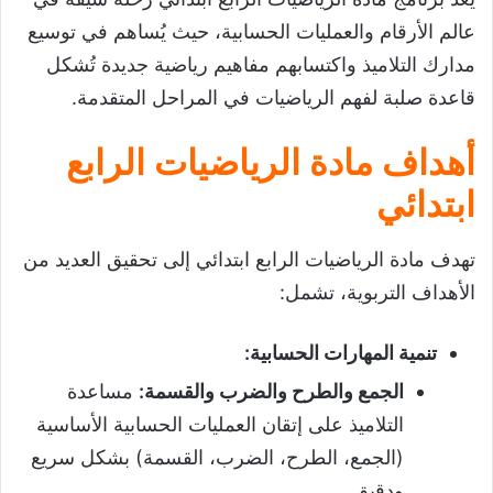
عالم الأرقام والعمليات الحسابية، حيث يُساهم في توسيع
مدارك التلاميذ واكتسابهم مفاهيم رياضية جديدة تُشكل
قاعدة صلبة لفهم الرياضيات في المراحل المتقدمة.
أهداف مادة الرياضيات الرابع
ابتدائي
تهدف مادة الرياضيات الرابع ابتدائي إلى تحقيق العديد من
الأهداف التربوية، تشمل:
تنمية المهارات الحسابية
:
الجمع والطرح والضرب والقسمة
:
مساعدة
التلاميذ على إتقان العمليات الحسابية الأساسية
(الجمع، الطرح، الضرب، القسمة) بشكل سريع
ودقيق.