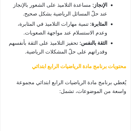
الإنجاز
:
مساعدة التلاميذ على الشعور بالإنجاز
عند حلّ المسائل الرياضية بشكل صحيح.
المثابرة
:
تنمية مهارات التلاميذ في المثابرة،
وعدم الاستسلام عند مواجهة الصعوبات.
الثقة بالنفس
:
تحفيز التلاميذ على الثقة بأنفسهم
وقدراتهم على حلّ المشكلات الرياضية.
محتويات برنامج مادة الرياضيات الرابع ابتدائي
يُغطي برنامج مادة الرياضيات الرابع ابتدائي مجموعة
واسعة من الموضوعات، تشمل: