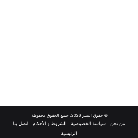
© حقوق النشر 2026، جميع الحقوق محفوظة
من نحن
سياسة الخصوصية
الشروط و الأحكام
اتصل بنا
الرئيسية