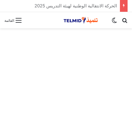
الحركة الانتقالية الوطنية لهيئة التدريس 2025
بحث عن
الوضع المظلم
القائمة