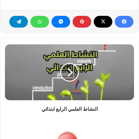
النشاط
العلمي
الرابع
ابتدائي
النشاط العلمي الرابع ابتدائي
الاجتماعيات
الرابع