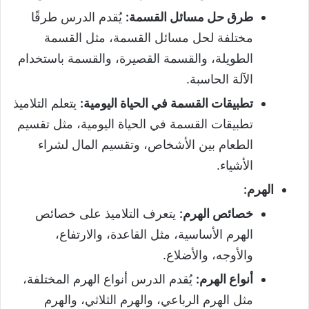
طرق حل مسائل القسمة
:
يُقدم الدرس طرقًا
مختلفة لحل مسائل القسمة، مثل القسمة
الطويلة، والقسمة القصيرة، والقسمة باستخدام
الآلة الحاسبة.
تطبيقات القسمة في الحياة اليومية
:
يتعلم التلاميذ
تطبيقات القسمة في الحياة اليومية، مثل تقسيم
الطعام بين الأشخاص، وتقسيم المال لشراء
الأشياء.
الهرم
:
خصائص الهرم
:
يتعرف التلاميذ على خصائص
الهرم الأساسية، مثل القاعدة، والارتفاع،
والأوجه، والأضلاع.
أنواع الهرم
:
يُقدم الدرس أنواع الهرم المختلفة،
مثل الهرم الرباعي، والهرم الثلاثي، والهرم