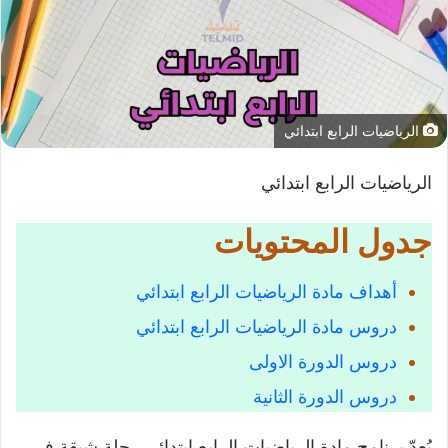
الرياضيات الرابع ابتدائي
الرياضيات الرابع ابتدائي
جدول المحتويات
أهداف مادة الرياضيات الرابع ابتدائي
دروس مادة الرياضيات الرابع ابتدائي
دروس الدورة الاولى
دروس الدورة الثانية
يُعدّ برنامج مادة الرياضيات الرابع ابتدائي رحلة شيقة في