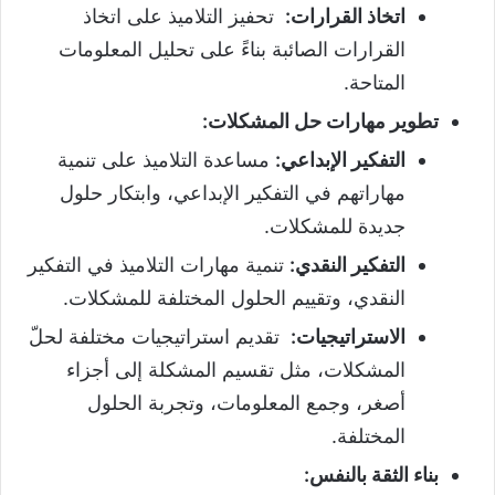
اتخاذ القرارات
:
تحفيز التلاميذ على اتخاذ
القرارات الصائبة بناءً على تحليل المعلومات
المتاحة.
تطوير مهارات حل المشكلات
:
التفكير الإبداعي
:
مساعدة التلاميذ على تنمية
مهاراتهم في التفكير الإبداعي، وابتكار حلول
جديدة للمشكلات.
التفكير النقدي
:
تنمية مهارات التلاميذ في التفكير
النقدي، وتقييم الحلول المختلفة للمشكلات.
الاستراتيجيات
:
تقديم استراتيجيات مختلفة لحلّ
المشكلات، مثل تقسيم المشكلة إلى أجزاء
أصغر، وجمع المعلومات، وتجربة الحلول
المختلفة.
بناء الثقة بالنفس
: