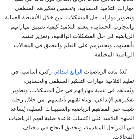
مهارات التلاميذ الحسابية، وتحسين تفكيرهم المنطقي،
وتطوير مهارات حل المشكلات. من خلال الأنشطة العملية
والتجارب الحسابية، يتعلم التلاميذ كيفية تطبيق مهاراتهم
الرياضية في حلّ المشكلات الواقعية، وتعزيز ثقتهم
بأنفسهم، وتحفيزهم على التعلم والتعمق في المجالات
الرياضية المختلفة.
تُعدّ مادة الرياضيات
الرابع ابتدائي
ركيزة أساسية في
تعليم التلاميذ مهارات التفكير المنطقي والحسابي،
وتُساهم في تنمية مهاراتهم في حلّ المشكلات، وتطوير
تفكيرهم الإبداعي، وبناء ثقتهم بأنفسهم. من خلال رحلة
شيقة عبر المفاهيم الرياضية والتطبيقات العملية، يُساعد
المنهج التلاميذ على اكتساب قاعدة صلبة لفهم الرياضيات
في المراحل المتقدمة، وتحقيق النجاح في مختلف
المجالات.