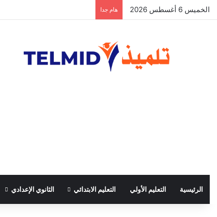
الخميس 6 أغسطس 2026
هام جدا
الرئيسية
التعليم الأولي
التعليم الابتدائي
الثانوي الإعدادي