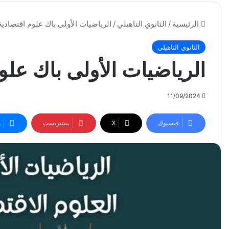
الرئيسية
/
الثانوي التاهيلي
/
الرياضيات الأولى باك علوم اقتصادية 
الثانوي التاهيلي
الرياضيات الأولى باك علوم
11/09/2024
فيسبوك
‫X
بينتيريست
م