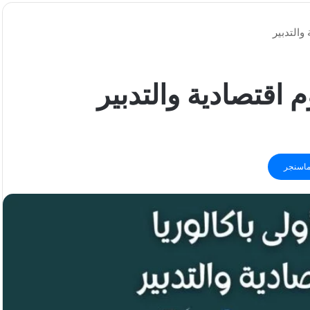
والتدبير
 اقتصادية والتدبير
اسنجر