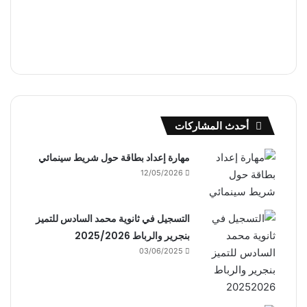
أحدث المشاركات
مهارة إعداد بطاقة حول شريط سينمائي
12/05/2026
التسجيل في ثانوية محمد السادس للتميز
بنجرير والرباط 2025/2026
03/06/2025