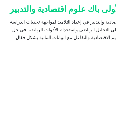
ولى باك علوم اقتصادية والتدبير
دية والتدبير في إعداد التلاميذ لمواجهة تحديات الدراسة
لى التحليل الرياضي واستخدام الأدوات الرياضية في حل
 الاقتصادية والتفاعل مع البيانات المالية بشكل فعّال.