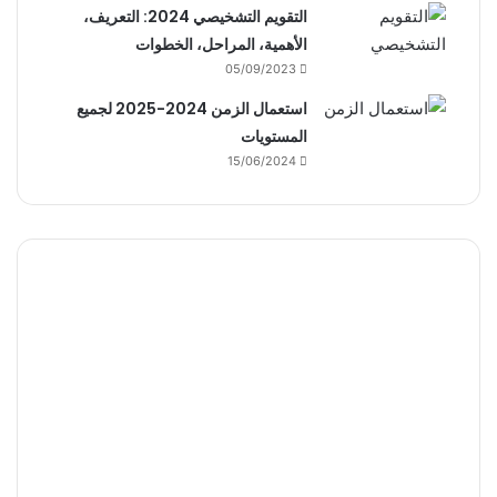
التقويم التشخيصي 2024: التعريف،
الأهمية، المراحل، الخطوات
05/09/2023
استعمال الزمن 2024-2025 لجميع
المستويات
15/06/2024