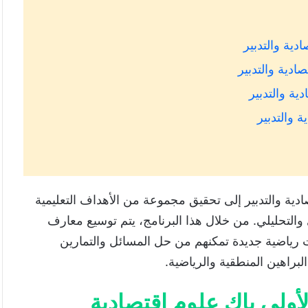
دية والتدبير
ادية والتدبير
ية والتدبير
 والتدبير
ة والتدبير إلى تحقيق مجموعة من الأهداف التعليمية
 والتحليلي. من خلال هذا البرنامج، يتم توسيع معارف
ت رياضية جديدة تمكنهم من حل المسائل والتمارين
لبراهين المنطقية والرياضية.
أولى باك علوم اقتصادية