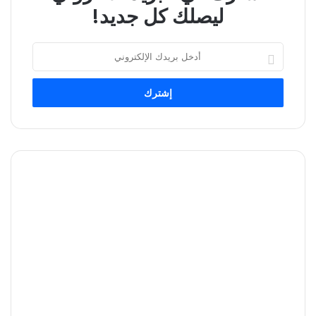
ليصلك كل جديد!
أدخل
بريدك
الإلكتروني