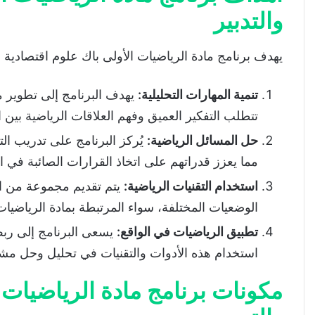
والتدبير
يهدف برنامج مادة الرياضيات الأولى باك علوم اقتصادية 
تنمية المهارات التحليلية
:
يهدف البرنامج إلى تطوير مه
تتطلب التفكير العميق وفهم العلاقات الرياضية بين ا
حل المسائل الرياضية
:
يُركز البرنامج على تدريب ا
مما يعزز قدراتهم على اتخاذ القرارات الصائبة في ال
استخدام التقنيات الرياضية
:
يتم تقديم مجموعة من الت
الوضعيات المختلفة، سواء المرتبطة بمادة الرياضيات 
تطبيق الرياضيات في الواقع
:
يسعى البرنامج إلى ربط ا
استخدام هذه الأدوات والتقنيات في تحليل وحل مشكل
مكونات برنامج مادة الرياضيات 