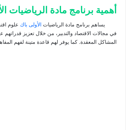
أهمية برنامج مادة الرياضيات الأ
يساهم برنامج مادة الرياضيات
الأولى باك
علوم اقتصا
في مجالات الاقتصاد والتدبير، من خلال تعزيز قدراتهم ع
المشاكل المعقدة. كما يوفر لهم قاعدة متينة لفهم المفاهيم