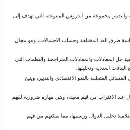
ة والتدبير مجموعة من الدروس المتنوعة، التي تهدف إلى
اسة طرق العد المختلفة وحساب الاحتمالات، وهو مجال
يفية حل المعادلات والمعادلات المتراجحة والنظمات التي
بيانات العددية وتحليلها.
المسائل المتعلقة بالنمو الاقتصادي والتدبير، ويتيح
ل عند الاقتراب من قيم معينة، وهي مهارة ضرورية لفهم
تلاميذ تحليل الدوال ورسمها، مما يمكنهم من فهم