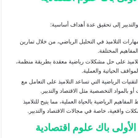
والتدبير إلى تحقيق عدة أهداف أساسية:
ارات التلاميذ في التحليل الرياضي، من خلال تمارين
لمفاهيم المختلفة.
لتلاميذ على حل مشكلات رياضية معقدة بطريقة منظمة،
مواقف الحياتية والعملية.
قنيات الرياضية التي تساعد التلاميذ على التعامل مع
أو بالمواد التخصصية مثل الاقتصاد والتدبير.
لمفاهيم الرياضية بالحياة العملية، مما يتيح للتلاميذ
ات واقعية، خاصة في مجالات الاقتصاد والتدبير.
الأولى باك علوم اقتصادية