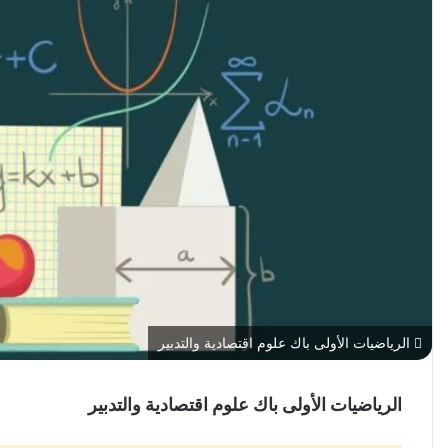
الرياضيات الأولى باك علوم اقتصادية والتدبير
الرياضيات الأولى باك علوم اقتصادية والتدبير