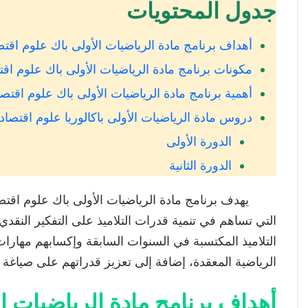
جدول المحتويات
أهداف برنامج مادة الرياضيات الأولى باك علوم اقتصا
مكونات برنامج مادة الرياضيات الأولى باك علوم اقتص
أهمية برنامج مادة الرياضيات الأولى باك علوم اقتصاد
دروس مادة الرياضيات الأولى باكالوريا علوم اقتصادية
الدورة الأولى
الدورة الثانية
يهدف برنامج مادة الرياضيات الأولى باك علوم اقتصادي
التي تساهم في تنمية قدرات التلاميذ على التفكير النقدي
التلاميذ المكتسبة في السنوات السابقة وإكسابهم مهارا
الرياضية المعقدة، إضافة إلى تعزيز قدراتهم على صياغة ا
أهداف برنامج مادة الرياضيات ال