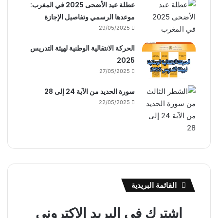
عطلة عيد الأضحى 2025 في المغرب:
موعدها الرسمي وتفاصيل الإجازة
29/05/2025
الحركة الانتقالية الوطنية لهيئة التدريس
2025
27/05/2025
سورة الحديد من الآية 24 إلى 28
22/05/2025
القائمة البريدية
اشترك في البريد الاكتروني