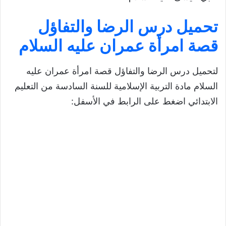
تحميل درس
الرضا والتفاؤل
قصة امرأة عمران عليه السلام
لتحميل درس الرضا والتفاؤل قصة امرأة عمران عليه
السلام مادة التربية الإسلامية للسنة السادسة من التعليم
الابتدائي اضغط على الرابط في الأسفل: