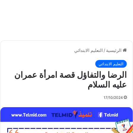
الرئيسية
/
التعليم الابتدائي
التعليم الابتدائي
الرضا والتفاؤل قصة امرأة عمران
عليه السلام
17/10/2024