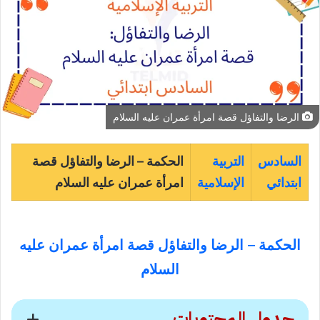
الرضا والتفاؤل قصة امرأة عمران عليه السلام
السادس
التربية
الحكمة – الرضا والتفاؤل قصة
ابتدائي
الإسلامية
امرأة عمران عليه السلام
الحكمة
–
الرضا والتفاؤل قصة امرأة عمران عليه
السلام
جدول المحتويات