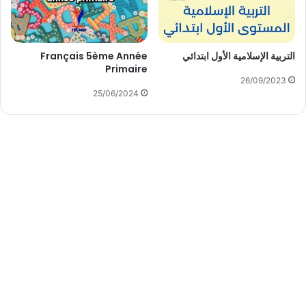
التربية الإسلامية الأول ابتدائي
Français 5ème Année
Primaire
26/09/2023
25/06/2024