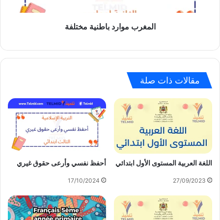
المغرب موارد باطنية مختلفة
مقالات ذات صلة
اللغة العربية المستوى الأول ابتدائي
أحفظ نفسي وأرعى حقوق غيري
17/10/2024
27/09/2023