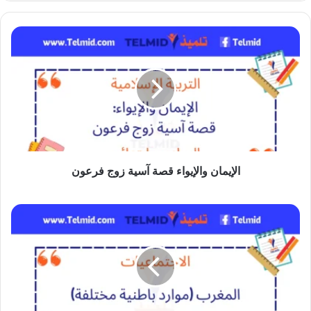
الإيمان
والإيواء
قصة
آسية
زوج
فرعون
الإيمان والإيواء قصة آسية زوج فرعون
المغرب
موارد
باطنية
مختلفة