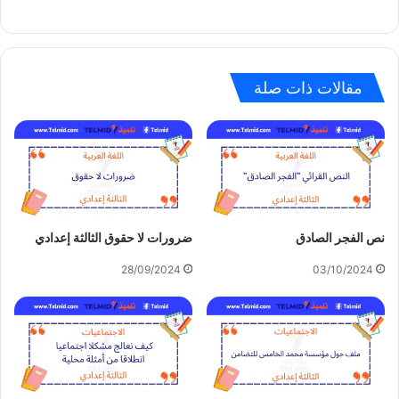
مقالات ذات صلة
نص الفجر الصادق
ضرورات لا حقوق الثالثة إعدادي
28/09/2024
03/10/2024