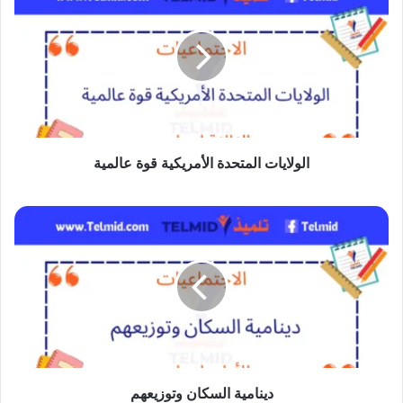
المتحدة
الأمريكية
قوة
عالمية
الولايات المتحدة الأمريكية قوة عالمية
دينامية
السكان
وتوزيعهم
دينامية السكان وتوزيعهم