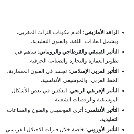
الرافد الأمازيغي
: أقدم مكونات التراث المغربي،
ويشمل العادات، اللغة، والفنون التقليدية.
التأثير الفينيقي والقرطاجي والروماني
: ساهم في
تطوير العمارة والتجارة والصناعة الحرفية.
التأثير العربي الإسلامي
: تجسد في الفنون المعمارية،
الخط العربي، والموسيقى الأندلسية.
التأثير الإفريقي الزنجي
: انعكس في بعض الأشكال
الموسيقية والرقصات الشعبية.
التأثير الأندلسي
: أثرى الموسيقى والفنون والصناعات
التقليدية.
التأثير الأوروبي
: خاصة خلال فترات الاحتلال الفرنسي