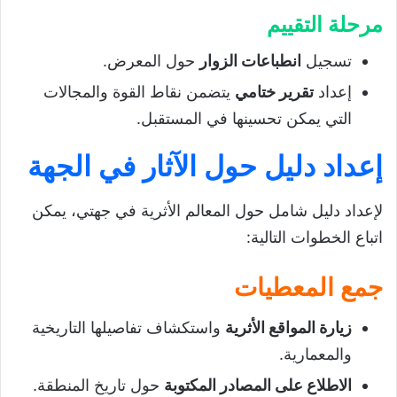
مرحلة التقييم
تسجيل
انطباعات الزوار
حول المعرض.
إعداد
تقرير ختامي
يتضمن نقاط القوة والمجالات
التي يمكن تحسينها في المستقبل.
إعداد دليل حول الآثار في الجهة
لإعداد دليل شامل حول المعالم الأثرية في جهتي، يمكن
اتباع الخطوات التالية:
جمع المعطيات
زيارة المواقع الأثرية
واستكشاف تفاصيلها التاريخية
والمعمارية.
الاطلاع على المصادر المكتوبة
حول تاريخ المنطقة.