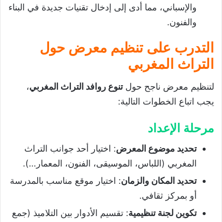
والإسباني، مما أدى إلى إدخال تقنيات جديدة في البناء
والفنون.
التدرب على تنظيم معرض حول
التراث المغربي
لتنظيم معرض ناجح حول
تنوع روافد التراث المغربي
،
يجب اتباع الخطوات التالية:
مرحلة الإعداد
تحديد موضوع المعرض
: اختيار أحد جوانب التراث
المغربي (اللباس، الموسيقى، الفنون، المعمار…).
تحديد المكان والزمان
: اختيار موقع مناسب بالمدرسة
أو بمركز ثقافي.
تكوين لجنة تنظيمية
: تقسيم الأدوار بين التلاميذ (جمع