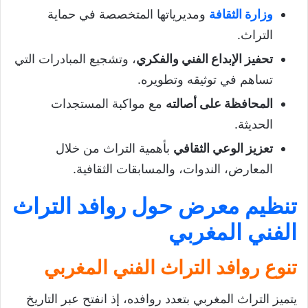
وزارة الثقافة
ومديرياتها المتخصصة في حماية
التراث.
تحفيز الإبداع الفني والفكري
، وتشجيع المبادرات التي
تساهم في توثيقه وتطويره.
المحافظة على أصالته
مع مواكبة المستجدات
الحديثة.
تعزيز الوعي الثقافي
بأهمية التراث من خلال
المعارض، الندوات، والمسابقات الثقافية.
تنظيم معرض حول روافد التراث
الفني المغربي
تنوع روافد التراث الفني المغربي
يتميز التراث المغربي بتعدد روافده، إذ انفتح عبر التاريخ