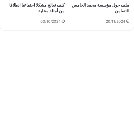
ملف حول مؤسسة محمد الخامس
كيف نعالج مشكلا اجتماعيا انطلاقا
للتضامن
من أمثلة محلية
03/10/2024
20/11/2024