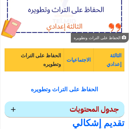
الحفاظ على التراث وتطويره
الثالثة
الحفاظ على التراث
الاجتماعيات
إعدادي
وتطويره
الحفاظ على التراث وتطويره
جدول المحتويات
تقديم إشكالي
الحفاظ على التراث وتطويره