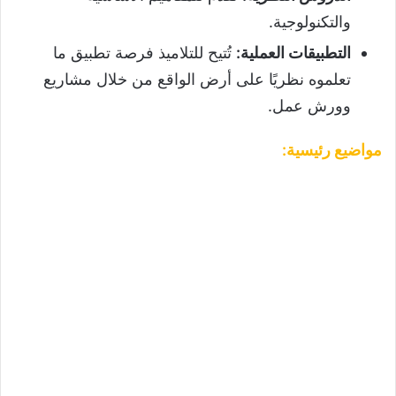
والتكنولوجية.
التطبيقات العملية
:
تُتيح للتلاميذ فرصة تطبيق ما
تعلموه نظريًا على أرض الواقع من خلال مشاريع
وورش عمل.
مواضيع رئيسية
: