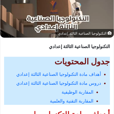
التكنولوجيا الصناعية الثالثة إعدادي
التكنولوجيا الصناعية الثالثة إعدادي
جدول المحتويات
أهداف مادة التكنولوجيا الصناعية الثالثة إعدادي
دروس مادة التكنولوجيا الصناعية الثالثة إعدادي
المقاربة الوظيفية
المقاربة التقنية والعلمية