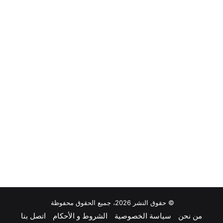
© حقوق النشر 2026، جميع الحقوق محفوظة
من نحن
سياسة الخصوصية
الشروط و الأحكام
اتصل بنا