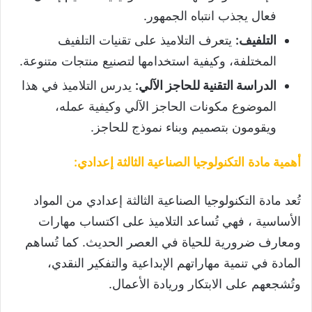
فعال يجذب انتباه الجمهور.
التلفيف
:
يتعرف التلاميذ على تقنيات التلفيف
المختلفة، وكيفية استخدامها لتصنيع منتجات متنوعة.
الدراسة التقنية للحاجز الآلي
:
يدرس التلاميذ في هذا
الموضوع مكونات الحاجز الآلي وكيفية عمله،
ويقومون بتصميم وبناء نموذج للحاجز.
أهمية مادة
التكنولوجيا الصناعية الثالثة إعدادي
:
تُعد مادة التكنولوجيا الصناعية الثالثة إعدادي من المواد
الأساسية ، فهي تُساعد التلاميذ على اكتساب مهارات
ومعارف ضرورية للحياة في العصر الحديث. كما تُساهم
المادة في تنمية مهاراتهم الإبداعية والتفكير النقدي،
وتُشجعهم على الابتكار وريادة الأعمال.