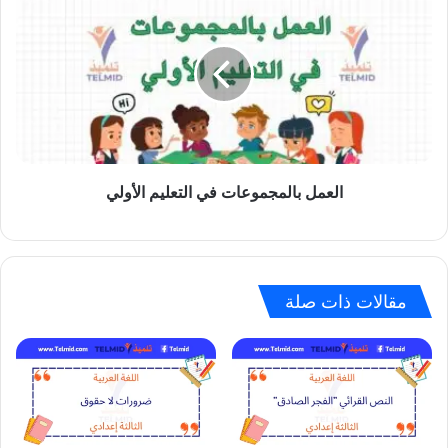
بالمجموعات
في
التعليم
الأولي
العمل بالمجموعات في التعليم الأولي
مقالات ذات صلة