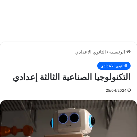
الرئيسية
/
الثانوي الاعدادي
الثانوي الاعدادي
التكنولوجيا الصناعية الثالثة إعدادي
25/04/2024