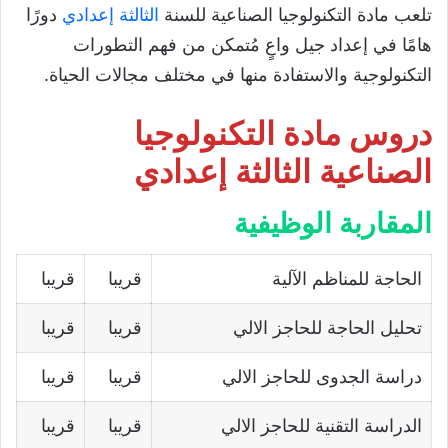
تلعب مادة التكنولوجيا الصناعية للسنة
الثالثة إعدادي
دورًا
هامًا في إعداد جيل واعٍ مُتمكن من فهم التطورات
التكنولوجية والاستفادة منها في مختلف مجالات الحياة.
دروس مادة التكنولوجيا
الصناعية الثالثة إعدادي
المقاربة الوظيفية
الحاجة للمناظم الآلية
قريبا
قريبا
تحليل الحاجة للحاجز الالي
قريبا
قريبا
دراسة الجدوى للحاجز الالي
قريبا
قريبا
الدراسة التقنية للحاجز الالي
قريبا
قريبا