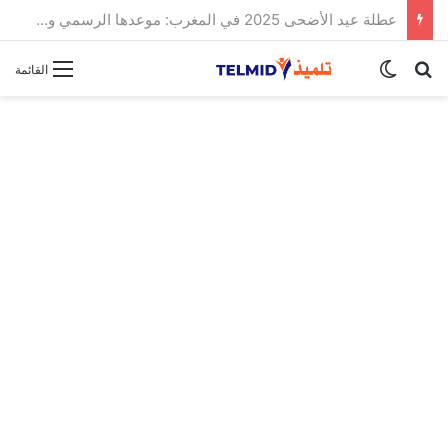
الحركة الانتقالية الوطنية لهيئة التدريس 2025
بحث عن
الوضع المظلم
القائمة