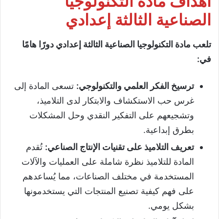
أهداف مادة التكنولوجيا
الصناعية الثالثة إعدادي
تلعب مادة التكنولوجيا الصناعية الثالثة إعدادي دورًا هامًا
في:
ترسيخ الفكر العلمي والتكنولوجي
:
تسعى المادة إلى
غرس حب الاستكشاف والابتكار لدى التلاميذ،
وتشجيعهم على التفكير النقدي وحل المشكلات
بطرق إبداعية.
تعريف التلاميذ على تقنيات الإنتاج الصناعي
:
تُقدم
المادة للتلاميذ نظرة شاملة على العمليات والآلات
المستخدمة في مختلف الصناعات، مما يُساعدهم
على فهم كيفية تصنيع المنتجات التي يستخدمونها
بشكل يومي.