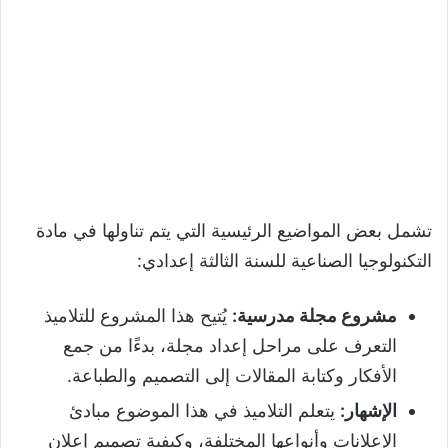
تشمل بعض المواضيع الرئيسية التي يتم تناولها في مادة
التكنولوجيا الصناعية للسنة الثالثة إعدادي:
مشروع مجلة مدرسية
:
يُتيح هذا المشروع للتلاميذ
التعرف على مراحل إعداد مجلة، بدءًا من جمع
الأفكار وكتابة المقالات إلى التصميم والطباعة.
الإشهار
:
يتعلم التلاميذ في هذا الموضوع مبادئ
الإعلانات وأنواعها المختلفة، وكيفية تصميم إعلان