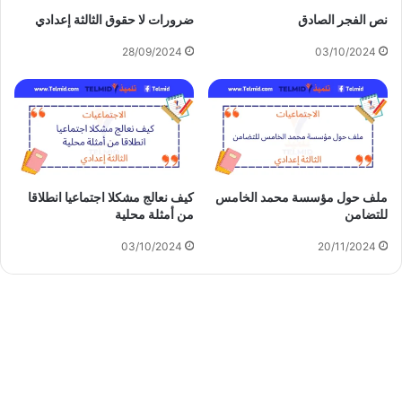
نص الفجر الصادق
ضرورات لا حقوق الثالثة إعدادي
28/09/2024
03/10/2024
ملف حول مؤسسة محمد الخامس
كيف نعالج مشكلا اجتماعيا انطلاقا
للتضامن
من أمثلة محلية
03/10/2024
20/11/2024