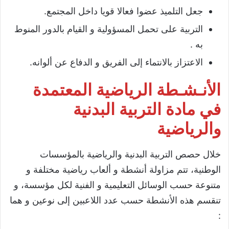
جعل التلميذ عضوا فعالا قويا داخل المجتمع.
التربية على تحمل المسؤولية و القيام بالدور المنوط
به .
الاعتزاز بالانتماء إلى الفريق و الدفاع عن ألوانه.
الأنـشـطة الرياضية
المعتمدة
في مادة التربية البدنية
والرياضية
خلال حصص التربية البدنية والرياضية بالمؤسسات
الوطنية، تتم مزاولة أنشطة و ألعاب رياضية مختلفة و
متنوعة حسب الوسائل التعليمية و الفنية لكل مؤسسة، و
تنقسم هذه الأنشطة حسب عدد اللاعبين إلى نوعين و هما
: