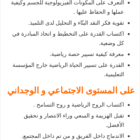
التعرف على المكونات الفيزيولوجية للجسم وكيفية
عملها و الحفاظ عليها .
تقوية فكر النقد البنّاء و التحليل لدى التلميذ.
اكتساب القدرة على التخطيط و اتخاذ المبادرة في
كل وضعية.
معرفة كيفية تسيير حصة رياضية.
القدرة على تسيير الحياة الرياضية خارج المؤسسة
التعليمية.
على المستوى الاجتماعي و الوجداني
اكتساب الروح الرياضية و روح التسامح .
تقبل الهزيمة و السعي وراء الانتصار و تحقيق
الأفضل.
الاندماج داخل الفريق و من تم داخل المجتمع.