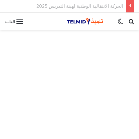
الحركة الانتقالية الوطنية لهيئة التدريس 2025
بحث عن
الوضع المظلم
القائمة