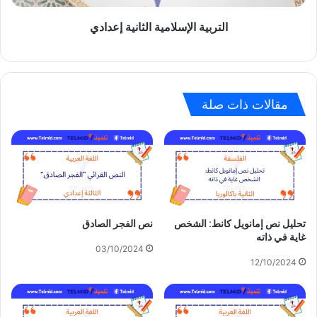
التربية الإسلامية الثانية إعدادي
مقالات ذات صلة
تحليل نص إمانويل كانط: الشخص
نص الفجر الصادق
غاية في ذاته
03/10/2024
12/10/2024