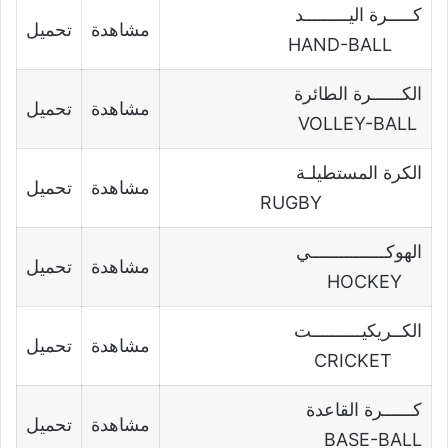
كـــــرة اليـــــــــد
مشاهدة
تحميل
HAND-BALL
الكــــــرة الطائرة
مشاهدة
تحميل
VOLLEY-BALL
الكرة المستطيلـة
مشاهدة
تحميل
RUGBY
الهوكـــــــــــــــي
مشاهدة
تحميل
HOCKEY
الكــريكيــــــــــت
مشاهدة
تحميل
CRICKET
كــــــرة القاعدة
مشاهدة
تحميل
BASE-BALL