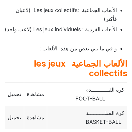
الألعاب الجماعية :Les jeux collectifs (لاعبان
فأكثر)
الألعاب الفردية : Les jeux individuels (لاعب واحد)
و في ما يلي بعض من هذه الألعاب :
الألعاب الجماعية
les jeux
collectifs
كرة القــــــــــــدم
مشاهدة
تحميل
FOOT-BALL
كرة السلـــــــــــة
مشاهدة
تحميل
BASKET-BALL