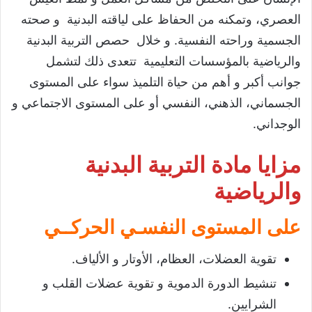
العصري، وتمكنه من الحفاظ على لياقته البدنية و صحته
الجسمية وراحته النفسية. و خلال حصص التربية البدنية
والرياضية بالمؤسسات التعليمية تتعدى ذلك لتشمل
جوانب أكبر و أهم من حياة التلميذ سواء على المستوى
الجسماني، الذهني، النفسي أو على المستوى الاجتماعي و
الوجداني.
مزايا مادة التربية البدنية
والرياضية
على المستوى النفسـي الحركــي
تقوية العضلات، العظام، الأوتار و الألياف.
تنشيط الدورة الدموية و تقوية عضلات القلب و
الشرايين.