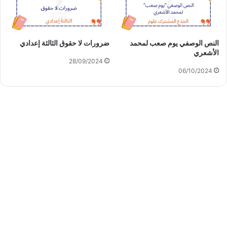
النص الوصفي يوم صعب لمحمد
ضرورات لا حقوق الثالثة إعدادي
الأشعري
28/09/2024
06/10/2024