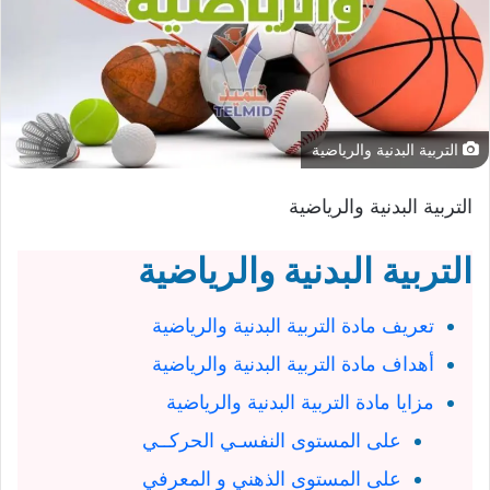
التربية البدنية والرياضية
التربية البدنية والرياضية
التربية البدنية والرياضية
تعريف مادة التربية البدنية والرياضية
أهداف مادة التربية البدنية والرياضية
مزايا مادة التربية البدنية والرياضية
على المستوى النفسـي الحركــي
على المستوى الذهني و المعرفي