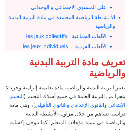
على المستوى الاجتماعي و الوجداني
الأنـشـطة الرياضية المعتمدة في مادة التربية البدنية
والرياضية
الألعاب الجماعية les jeux collectifs
الألعاب الفردية les jeux individuels
تعريف مادة التربية البدنية
والرياضية
تعتبر التربية البدنية والرياضية مادة تعليمية إلزامية وجزء لا
يتجزأ من التربية العامة في جميع أسلاك التعليم (
التعليم
الابتدائي
والثانوي الإعدادي
والثانوي التأهيلي
)، وهي مادة
دراسية تساهم من خلال مزاولة الأنشطة البدنية
والرياضية في تنمية مؤهلات المتعلم، كما تتوخى إكسابه