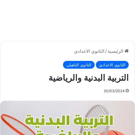
الرئيسية
/
الثانوي الاعدادي
الثانوي الاعدادي
الثانوي التاهيلي
التربية البدنية والرياضية
30/03/2024