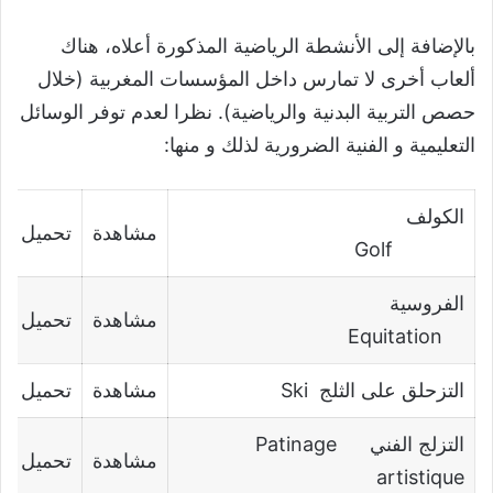
بالإضافة إلى الأنشطة الرياضية المذكورة أعلاه، هناك
ألعاب أخرى لا تمارس داخل المؤسسات المغربية (خلال
حصص التربية البدنية والرياضية). نظرا لعدم توفر الوسائل
التعليمية و الفنية الضرورية لذلك و منها:
الكولف
مشاهدة
تحميل
Golf
الفروسية
مشاهدة
تحميل
Equitation
التزحلق على الثلج Ski
مشاهدة
تحميل
التزلج الفني Patinage
مشاهدة
تحميل
artistique