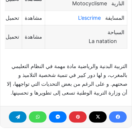
النارية Motocyclisme
المسايفة
L’escrime
مشاهدة
تحميل
السباحة
مشاهدة
تحميل
La natation
التربية البدنية والرياضية مادة مهمة في النظام التعليمي
بالمغرب، و لها دور كبير في تنمية شخصية التلاميذ و
صحتهم. و على الرغم من بعض التحديات التي تواجهها، إلا
أن وزارة التربية الوطنية تسعى إلى تطويرها و تحسينها.