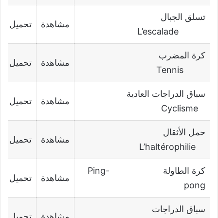
تسلق الجبال
مشاهدة
تحميل
L’escalade
كرة المضرب
مشاهدة
تحميل
Tennis
سباق الدراجات العادية
مشاهدة
تحميل
Cyclisme
حمل الأثقال
مشاهدة
تحميل
L’haltérophilie
كرة الطاولة Ping-
مشاهدة
تحميل
pong
سباق الدراجات
مشاهدة
تحميل