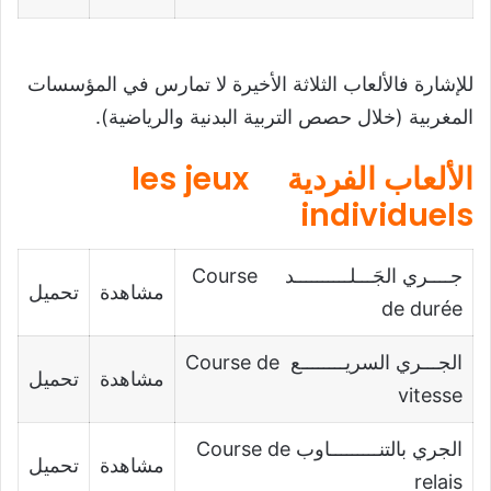
للإشارة فالألعاب الثلاثة الأخيرة لا تمارس في المؤسسات
المغربية (خلال حصص التربية البدنية والرياضية).
الألعاب الفردية les jeux
individuels
جــــري الجَـــلــــــــــد Course
مشاهدة
تحميل
de durée
الجـــري السريــــــــع Course de
مشاهدة
تحميل
vitesse
الجري بالتنـــــــــاوب Course de
مشاهدة
تحميل
relais