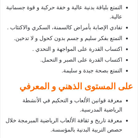
التمتع بلياقة بدنية عالية و خفة حركية و قوة جسمانية
عالية.
تفادي الإصابة بأمراض كالسمنة، السكري والاكتئاب .
التمتع بفكر سليم و جسم بدون كحول و لا تدخين.
اكتساب القدرة على المواجهة و التحدي .
اكتساب القدرة على الصبر و التحمل.
التمتع بصحة جيدة و سليمة.
على المستوى الذهني و المعرفي
معرفة قوانين الألعاب و التحكيم في الأنشطة
الرياضية المدرسية.
معرفة تاريخ و ثقافة الألعاب الرياضية المبرمجة خلال
حصص التربية البدنية بالمؤسسة.