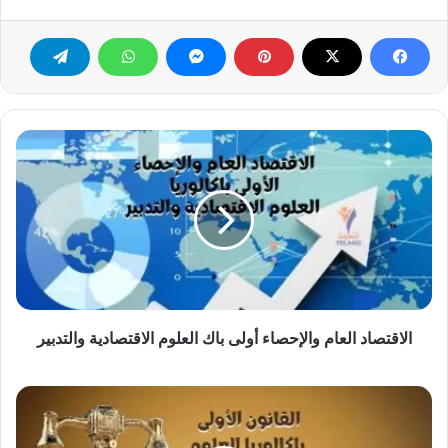
الاقتصاد
العام
والإحصاء
أولى
باك
العلوم
الاقتصادية
والتدبير
الاقتصاد العام والإحصاء أولى باك العلوم الاقتصادية والتدبير
القانون
اولى
باكالوريا