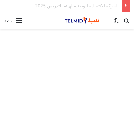
الحركة الانتقالية الوطنية لهيئة التدريس 2025
بحث عن
الوضع المظلم
القائمة