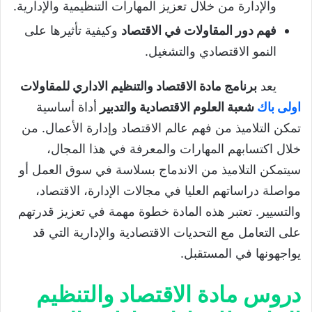
والإدارة من خلال تعزيز المهارات التنظيمية والإدارية.
فهم دور المقاولات في الاقتصاد
وكيفية تأثيرها على
النمو الاقتصادي والتشغيل.
يعد
برنامج مادة الاقتصاد والتنظيم الاداري للمقاولات
اولى باك
شعبة العلوم الاقتصادية والتدبير
أداة أساسية
تمكن التلاميذ من فهم عالم الاقتصاد وإدارة الأعمال. من
خلال اكتسابهم المهارات والمعرفة في هذا المجال،
سيتمكن التلاميذ من الاندماج بسلاسة في سوق العمل أو
مواصلة دراساتهم العليا في مجالات الإدارة، الاقتصاد،
والتسيير. تعتبر هذه المادة خطوة مهمة في تعزيز قدرتهم
على التعامل مع التحديات الاقتصادية والإدارية التي قد
يواجهونها في المستقبل.
دروس مادة الاقتصاد والتنظيم