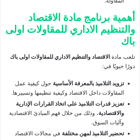
المقاولة.
أهمية برنامج مادة الاقتصاد
والتنظيم الاداري للمقاولات اولى
باك
تلعب مادة
الاقتصاد والتنظيم الاداري للمقاولات اولى باك
دورًا حيويًا في:
تزويد التلاميذ بالمعرفة الأساسية
حول كيفية عمل
المقاولات داخل الاقتصاد وكيفية تنظيمها وتسييرها.
تعزيز قدرات التلاميذ على اتخاذ القرارات الإدارية
والاقتصادية
، وذلك من خلال فهم المبادئ الاقتصادية
وآليات السوق.
تحضير التلاميذ لمهن مختلفة
في مجالات الاقتصاد