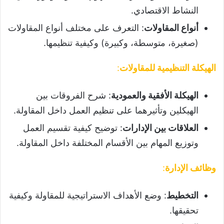
النشاط الاقتصادي.
أنواع المقاولات
: التعرف على مختلف أنواع المقاولات
(صغيرة، متوسطة، وكبيرة) وكيفية تنظيمها.
الهيكلة التنظيمية للمقاولات
:
الهيكلة الأفقية والعمودية
: شرح الفروقات بين
الهيكلين وتأثيرهما على تنظيم العمل داخل المقاولة.
العلاقات بين الإدارات
: توضيح كيفية تقسيم العمل
وتوزيع المهام بين الأقسام المختلفة داخل المقاولة.
وظائف الإدارة
:
التخطيط
: وضع الأهداف الاستراتيجية للمقاولة وكيفية
تحقيقها.