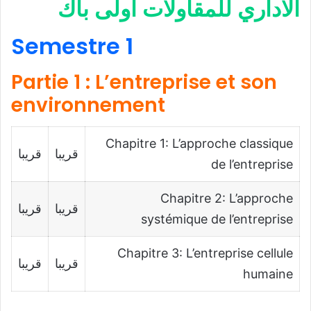
الاداري للمقاولات اولى باك
Semestre 1
Partie 1 : L’entreprise et son
environnement
Chapitre 1: L’approche classique
قريبا
قريبا
de l’entreprise
Chapitre 2: L’approche
قريبا
قريبا
systémique de l’entreprise
Chapitre 3: L’entreprise cellule
قريبا
قريبا
humaine