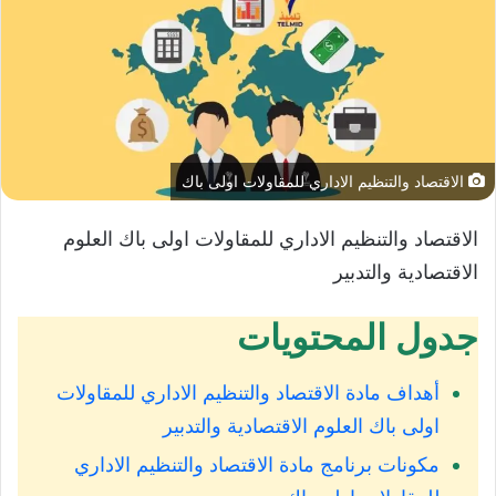
الاقتصاد والتنظيم الاداري للمقاولات اولى باك
الاقتصاد والتنظيم الاداري للمقاولات اولى باك العلوم
الاقتصادية والتدبير
جدول المحتويات
أهداف مادة الاقتصاد والتنظيم الاداري للمقاولات
اولى باك العلوم الاقتصادية والتدبير
مكونات برنامج مادة الاقتصاد والتنظيم الاداري