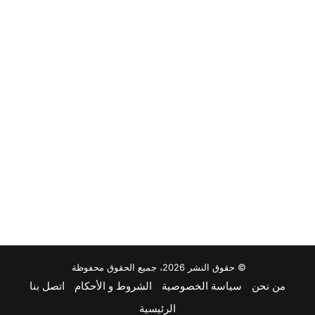
© حقوق النشر 2026، جميع الحقوق محفوظة
من نحن
سياسة الخصوصية
الشروط و الأحكام
اتصل بنا
الرئيسية