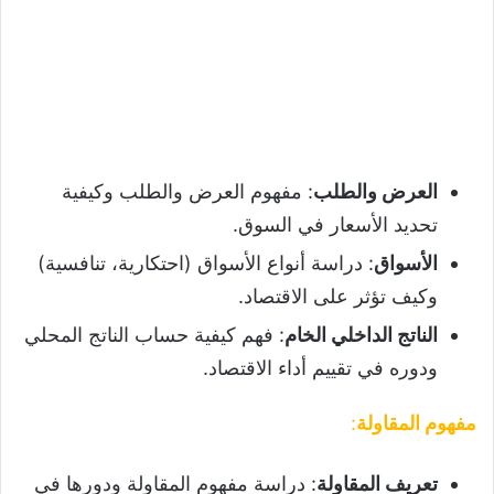
العرض والطلب
: مفهوم العرض والطلب وكيفية
تحديد الأسعار في السوق.
الأسواق
: دراسة أنواع الأسواق (احتكارية، تنافسية)
وكيف تؤثر على الاقتصاد.
الناتج الداخلي الخام
: فهم كيفية حساب الناتج المحلي
ودوره في تقييم أداء الاقتصاد.
مفهوم المقاولة
:
تعريف المقاولة
: دراسة مفهوم المقاولة ودورها في