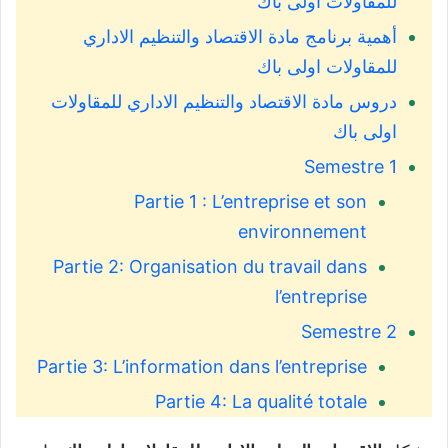
للمقاولات اولى باك
أهمية برنامج مادة الاقتصاد والتنظيم الاداري
للمقاولات اولى باك
دروس مادة الاقتصاد والتنظيم الاداري للمقاولات
اولى باك
Semestre 1
Partie 1 : L’entreprise et son
environnement
Partie 2: Organisation du travail dans
l’entreprise
Semestre 2
Partie 3: L’information dans l’entreprise
Partie 4: La qualité totale