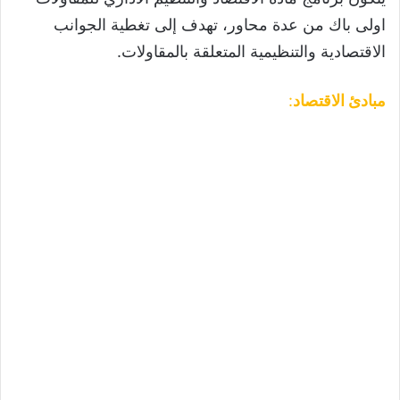
اولى باك من عدة محاور، تهدف إلى تغطية الجوانب
الاقتصادية والتنظيمية المتعلقة بالمقاولات.
مبادئ الاقتصاد
: