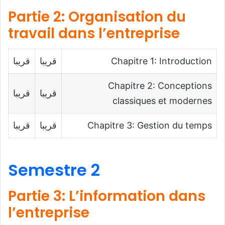
Partie 2: Organisation du
travail dans l’entreprise
Chapitre 1: Introduction
قريبا
قريبا
Chapitre 2: Conceptions
قريبا
قريبا
classiques et modernes
Chapitre 3: Gestion du temps
قريبا
قريبا
Semestre 2
Partie 3: L’information dans
l’entreprise