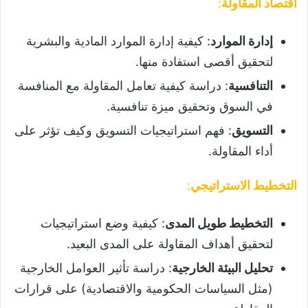
اقتصاد المقاولة
:
إدارة الموارد
: كيفية إدارة الموارد المادية والبشرية
لتحقيق أقصى استفادة منها.
التنافسية
: دراسة كيفية تعامل المقاولة مع المنافسة
في السوق وتحقيق ميزة تنافسية.
التسويق
: فهم استراتيجيات التسويق وكيف تؤثر على
أداء المقاولة.
التخطيط الاستراتيجي
:
التخطيط طويل المدى
: كيفية وضع استراتيجيات
لتحقيق أهداف المقاولة على المدى البعيد.
تحليل البيئة الخارجية
: دراسة تأثير العوامل الخارجية
(مثل السياسات الحكومية والاقتصادية) على قرارات