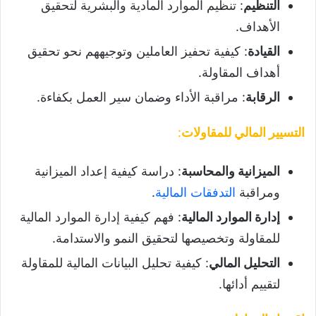
التنظيم
: تنظيم الموارد المادية والبشرية لتحقيق
الأهداف.
القيادة
: كيفية تحفيز العاملين وتوجيههم نحو تحقيق
أهداف المقاولة.
الرقابة
: مراقبة الأداء وضمان سير العمل بكفاءة.
التسيير المالي للمقاولات
:
الميزانية والمحاسبة
: دراسة كيفية إعداد الميزانية
ومراقبة
التدفقات المالية
.
إدارة الموارد المالية
: فهم كيفية إدارة الموارد المالية
للمقاولة وتخصيصها لتحقيق النمو والاستدامة.
التحليل المالي
: كيفية تحليل البيانات المالية للمقاولة
لتقييم أدائها.