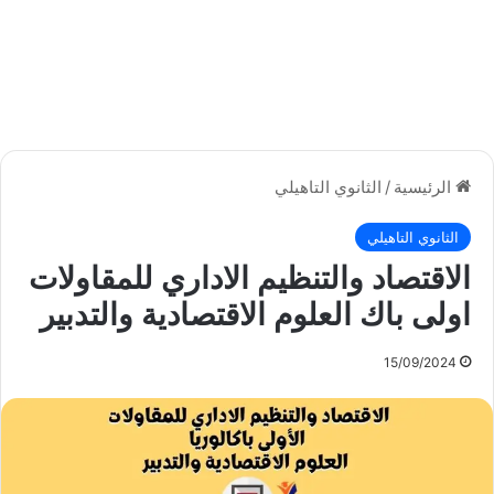
الرئيسية
/
الثانوي التاهيلي
الثانوي التاهيلي
الاقتصاد والتنظيم الاداري للمقاولات
اولى باك العلوم الاقتصادية والتدبير
15/09/2024