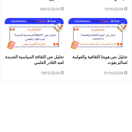
06/10/2024
12/10/2024
تحليل نص هويتنا الثقافية والعولمة
تحليل نص الثقافة السياسية الجديدة
لسالم يفوت
لعبد القادر العلمي
19/12/2024
01/10/2024