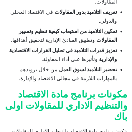
المقاولات.
تعريف التلاميذ بدور المقاولات
في الاقتصاد المحلي
والدولي.
تمكين التلاميذ من استيعاب كيفية تنظيم وتسيير
المقاولات
وتطبيق المبادئ الإدارية لتحقيق أهدافها.
تعزيز قدرات التلاميذ في تحليل القرارات الاقتصادية
والإدارية
وتأثيرها على أداء المقاولة.
تحضير التلاميذ لسوق العمل
من خلال تزويدهم
بالمهارات اللازمة في مجالي الاقتصاد والإدارة.
مكونات برنامج مادة الاقتصاد
والتنظيم الاداري للمقاولات اولى
باك
يتكون برنامج مادة الاقتصاد والتنظيم الاداري للمقاولات