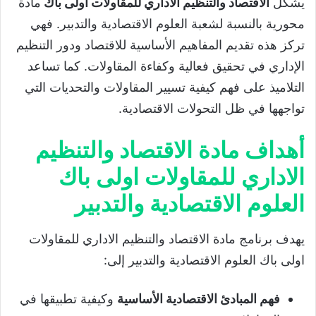
يشكل
الاقتصاد والتنظيم الاداري للمقاولات اولى باك
مادة
محورية بالنسبة لشعبة العلوم الاقتصادية والتدبير. فهي
تركز هذه تقديم المفاهيم الأساسية للاقتصاد ودور التنظيم
الإداري في تحقيق فعالية وكفاءة المقاولات. كما تساعد
التلاميذ على فهم كيفية تسيير المقاولات والتحديات التي
تواجهها في ظل التحولات الاقتصادية.
أهداف مادة الاقتصاد والتنظيم
الاداري للمقاولات اولى باك
العلوم الاقتصادية والتدبير
يهدف برنامج مادة الاقتصاد والتنظيم الاداري للمقاولات
اولى باك العلوم الاقتصادية والتدبير إلى:
فهم المبادئ الاقتصادية الأساسية
وكيفية تطبيقها في