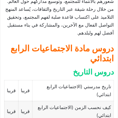
شعورهم بالانتماء للمجتمع، وتوسيع مداركهم حول العالم.
من خلال رحلة شيقة عبر التاريخ والثقافات، يُساعد المنهج
التلاميذ على اكتساب قاعدة صلبة لفهم المجتمع، وتحقيق
التواصل الفعال مع الآخرين، والمشاركة في بناء مستقبل
أفضل لهم ولبلدهم.
دروس مادة الاجتماعيات الرابع
ابتدائي
دروس التاريخ
تاریخ مدرستي (الاجتماعيات الرابع
قريبا
قريبا
ابتدائي)
كیف نحسب الزمن (الاجتماعيات الرابع
قريبا
قريبا
ابتدائي)