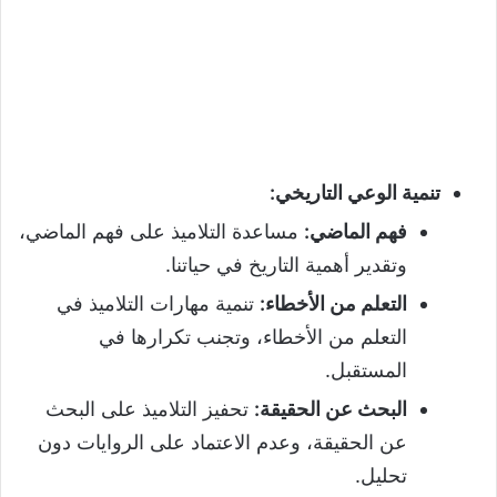
تنمية الوعي التاريخي
:
فهم الماضي
:
مساعدة التلاميذ على فهم الماضي،
وتقدير أهمية التاريخ في حياتنا.
التعلم من الأخطاء
:
تنمية مهارات التلاميذ في
التعلم من الأخطاء، وتجنب تكرارها في
المستقبل.
البحث عن الحقيقة
:
تحفيز التلاميذ على البحث
عن الحقيقة، وعدم الاعتماد على الروايات دون
تحليل.