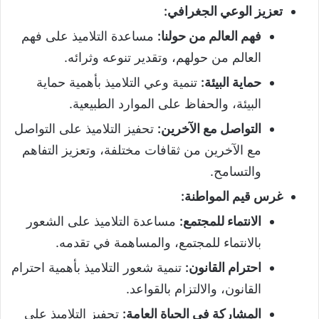
تعزيز الوعي الجغرافي
:
فهم العالم من حولنا
:
مساعدة التلاميذ على فهم
العالم من حولهم، وتقدير تنوعه وثرائه.
حماية البيئة
:
تنمية وعي التلاميذ بأهمية حماية
البيئة، والحفاظ على الموارد الطبيعية.
التواصل مع الآخرين
:
تحفيز التلاميذ على التواصل
مع الآخرين من ثقافات مختلفة، وتعزيز التفاهم
والتسامح.
غرس قيم المواطنة
:
الانتماء للمجتمع
:
مساعدة التلاميذ على الشعور
بالانتماء للمجتمع، والمساهمة في تقدمه.
احترام القانون
:
تنمية شعور التلاميذ بأهمية احترام
القانون، والالتزام بالقواعد.
المشاركة في الحياة العامة
:
تحفيز التلاميذ على