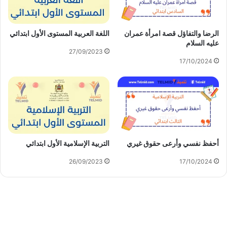
الرضا والتفاؤل قصة امرأة عمران
اللغة العربية المستوى الأول ابتدائي
عليه السلام
27/09/2023
17/10/2024
أحفظ نفسي وأرعى حقوق غيري
التربية الإسلامية الأول ابتدائي
26/09/2023
17/10/2024