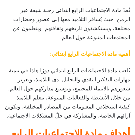
تُعدّ مادة الاجتماعيات الرابع ابتدائي رحلة شيقة عبر
الزمن، حيث يُسافر التلاميذ معها إلى عصور وحضارات
مختلفة، ويستكشفون تاريخهم وثقافتهم، ويتعلمون عن
المجتمعات المتنوعة حول العالم.
أهمية مادة الاجتماعيات الرابع ابتدائي
:
تُلعب مادة الاجتماعيات الرابع ابتدائي دورًا هامًا في تنمية
مهارات التفكير النقدي والتحليل لدى التلاميذ، وتعزيز
شعورهم بالانتماء للمجتمع، وتوسيع مداركهم حول العالم.
من خلال الأنشطة والفعاليات المتنوعة، يتعلم التلاميذ
كيفية استخلاص المعلومات من المصادر المختلفة، وتكوين
آرائهم الخاصة، والمشاركة في حلّ المشكلات الاجتماعية.
أهداف مادة الاجتماعيات الرابع