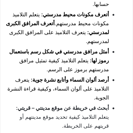
حسابها.
أتعرف مكونات محيط مدرستي:
يتعلم التلاميذ
مكونات محيط مدرستهم.
أتعرف المرافق الكبرى
لمدرستي:
يتعرف التلاميذ على المرافق الكبرى
لمدرستهم.
أمثل مرافق مدرستي في شكل رسم باستعمال
رموز لها:
يتعلم التلاميذ كيفية تمثيل مرافق
مدرستهم برموز على الرسم.
أرصد ألوان السماء وأتابع نشرة جوية:
يتعرف
التلاميذ على ألوان السماء، وكيفية قراءة النشرة
الجوية.
أبحث في خريطة عن موقع مدينتي – قريتي
:
يتعلم التلاميذ كيفية تحديد موقع مدينتهم أو
قريتهم على الخريطة.