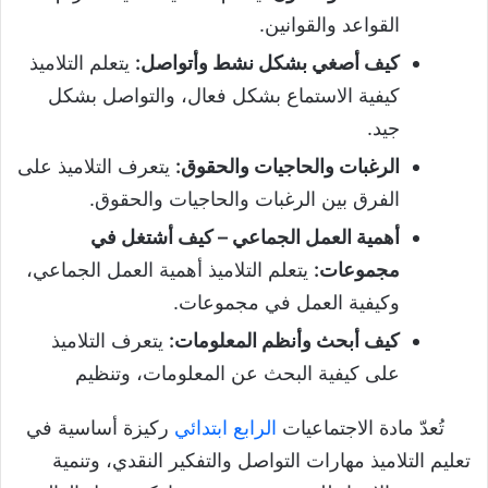
القواعد والقوانين.
كيف أصغي بشكل نشط وأتواصل
:
يتعلم التلاميذ
كيفية الاستماع بشكل فعال، والتواصل بشكل
جيد.
الرغبات والحاجيات والحقوق
:
يتعرف التلاميذ على
الفرق بين الرغبات والحاجيات والحقوق.
أهمية العمل الجماعي – كيف أشتغل في
مجموعات
:
يتعلم التلاميذ أهمية العمل الجماعي،
وكيفية العمل في مجموعات.
كيف أبحث وأنظم المعلومات
:
يتعرف التلاميذ
على كيفية البحث عن المعلومات، وتنظيم
تُعدّ مادة الاجتماعيات
الرابع ابتدائي
ركيزة أساسية في
تعليم التلاميذ مهارات التواصل والتفكير النقدي، وتنمية