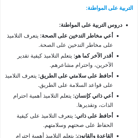
التربية على المواطنة
:
دروس التربية على المواطنة
:
أعي مخاطر التدخين على الصحة
:
يتعرف التلاميذ
على مخاطر التدخين على الصحة.
أقدر الآخر كما هو
:
يتعلم التلاميذ كيفية تقدير
الآخرين، واحترام مشاعرهم.
أحافظ على سلامتي على الطريق
:
يتعرف التلاميذ
على قواعد السلامة على الطريق.
أعي ذاتي كإنسان
:
يتعلم التلاميذ أهمية احترام
الذات، وتقديرها.
أحافظ على ذاتي
:
يتعرف التلاميذ على كيفية
الحفاظ على صحتهم وسلامتهم.
القاعدة والقانون
:
يتعلم التلاميذ أهمية احترام