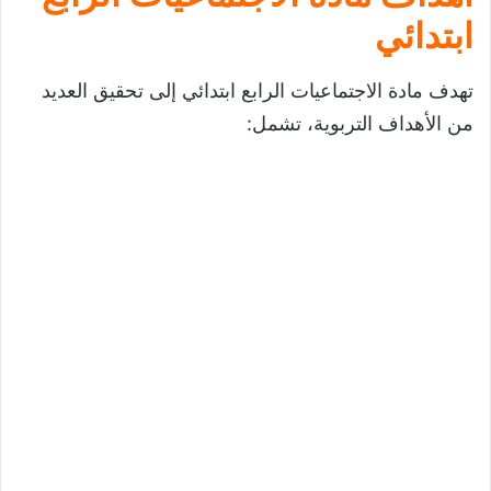
ابتدائي
تهدف مادة الاجتماعيات الرابع ابتدائي إلى تحقيق العديد
من الأهداف التربوية، تشمل: