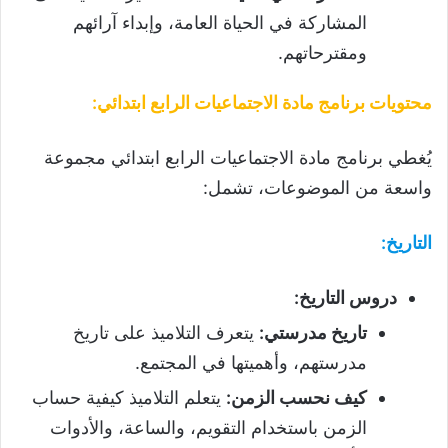
المشاركة في الحياة العامة، وإبداء آرائهم
ومقترحاتهم.
محتويات برنامج مادة الاجتماعيات الرابع ابتدائي
:
يُغطي برنامج مادة الاجتماعيات الرابع ابتدائي مجموعة
واسعة من الموضوعات، تشمل:
التاريخ
:
دروس التاريخ
:
تاريخ مدرستي
:
يتعرف التلاميذ على تاريخ
مدرستهم، وأهميتها في المجتمع.
كيف نحسب الزمن
:
يتعلم التلاميذ كيفية حساب
الزمن باستخدام التقويم، والساعة، والأدوات