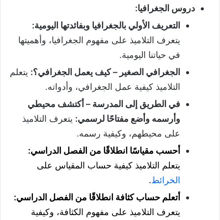
دروس الجغرافيا:
التعريف الأولي بالجغرافيا وبفائدتها اليومية:
يتعرف التلاميذ على مفهوم الجغرافيا، وأهميتها
في حياتنا اليومية.
الجغرافي الصغير – كيف يعمل الجغرافي؟:
يتعلم
التلاميذ كيفية عمل الجغرافي، وأدواته.
في الطريق إلى المدرسة – أكتشف محيطي
وأرسمه وأضع مفتاحًا لرسمي:
يتعرف التلاميذ
على محيطهم، وكيفية رسمه.
أحسب مقياسًا انطلاقًا من الفصل الدراسي:
يتعلم التلاميذ كيفية حساب المقياس على
الخرائط
.
أتعلم حساب كثافة انطلاقًا من الفصل الدراسي:
يتعرف التلاميذ على مفهوم الكثافة، وكيفية