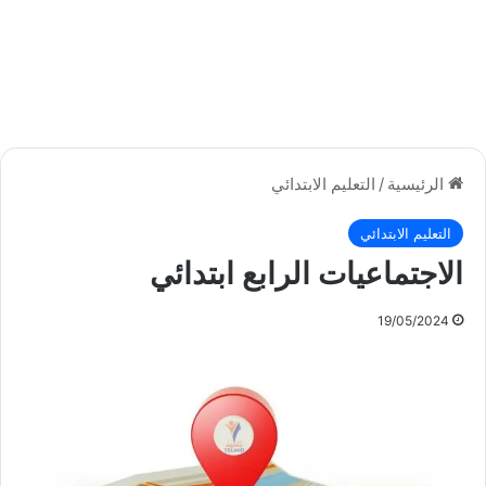
الرئيسية
/
التعليم الابتدائي
التعليم الابتدائي
الاجتماعيات الرابع ابتدائي
19/05/2024