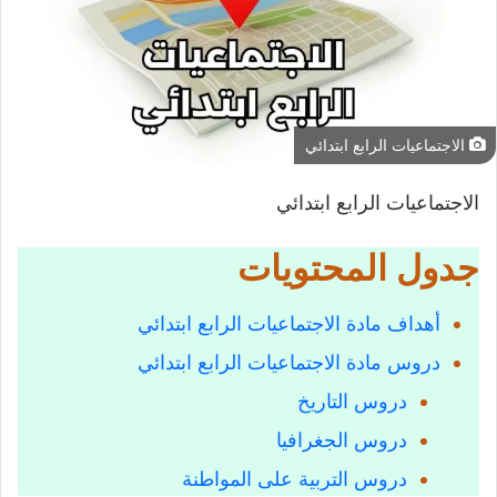
الاجتماعيات الرابع ابتدائي
الاجتماعيات الرابع ابتدائي
جدول المحتويات
أهداف مادة الاجتماعيات الرابع ابتدائي
دروس مادة الاجتماعيات الرابع ابتدائي
دروس التاريخ
دروس الجغرافيا
دروس التربیة على المواطنة