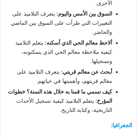
الأخرى.
السوق بين الأمس واليوم
:
يتعرف التلاميذ على
التغييرات التي طرأت على السوق بين الماضي
والحاضر.
ألاحظ معالم الحي الذي أسكنه
:
يتعلم التلاميذ
كيفية ملاحظة معالم الحي الذي يسكنونه،
وتسجيلها.
أبحث عن معالم قريتي
:
يتعرف التلاميذ على
معالم قريتهم، وأهميتها في حياتهم.
كيف نسمي ما قمنا به خلال هذه السنة؟ خطوات
المؤرخ
:
يتعلم التلاميذ كيفية تسجيل الأحداث
التاريخية، وكتابة التاريخ.
الجغرافيا
: