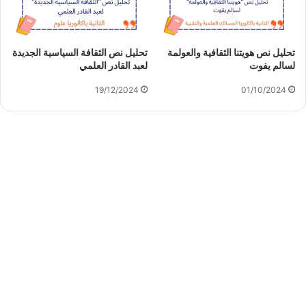
تحليل نص هويتنا الثقافية والعولمة
تحليل نص الثقافة السياسية الجديدة
لسالم يفوت
لعبد القادر العلمي
19/12/2024
01/10/2024