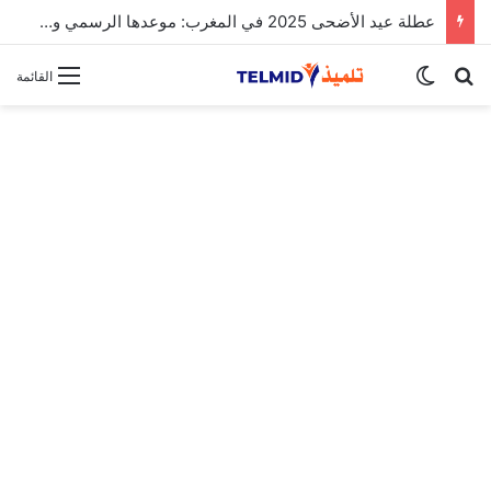
الحركة الانتقالية الوطنية لهيئة التدريس 2025
بحث عن
الوضع المظلم
القائمة