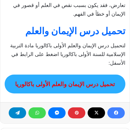
تعارض، فقد يكون بسبب نقص في العلم أو قصور في
الإيمان أو خطأ في الفهم.
تحميل درس الإيمان والعلم
لتحميل درس الإيمان والعلم الأولى باكالوريا مادة التربية
الإسلامية للسنة الأولى باكالوريا اضغط على الرابط في
الأسفل:
تحميل درس الإيمان والعلم الأولى باكالوريا