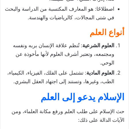
اصطلاحًا: هو المعارف المكتسبة من الدراسة والبحث
في شتى المجالات، كالرياضيات والهندسة.
أنواع العلم
العلوم الشرعية
: تُنظم علاقة الإنسان بربه ونفسه
ومجتمعه، وتعتبر أشرف العلوم لأنها مأخوذة عن
الوحي.
العلوم المادية
: تشتمل على الفلك، الفيزياء، الكيمياء،
الطب، وغيرها، وتستند إلى اجتهاد العقل البشري.
الإسلام يدعو إلى العلم
حث الإسلام على طلب العلم ورفع مكانة العلماء، ومن
الآيات الدالة على ذلك: