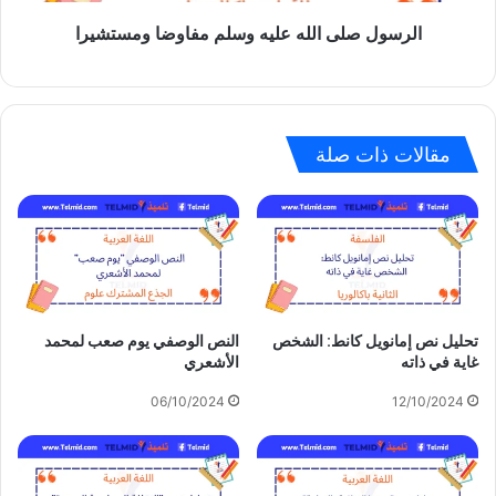
الرسول صلى الله عليه وسلم مفاوضا ومستشيرا
مقالات ذات صلة
تحليل نص إمانويل كانط: الشخص
النص الوصفي يوم صعب لمحمد
غاية في ذاته
الأشعري
06/10/2024
12/10/2024