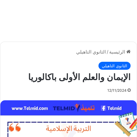
الرئيسية
/
الثانوي التاهيلي
الثانوي التاهيلي
الإيمان والعلم الأولى باكالوريا
12/11/2024