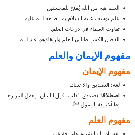
العلم هبة من الله يُمنح للمحسنين.
علم يوسف عليه السلام بما أطلعه الله عليه.
تفاوت العلماء في درجات العلم.
الفضل الكبير لطالبي العلم وارتقاؤهم عند الله.
مفهوم الإيمان والعلم
مفهوم الإيمان
لغة
: التصديق والاعتقاد.
اصطلاحًا
: تصديق القلب، قول اللسان، وعمل الجوارح
بما أخبر به الرسول ﷺ.
مفهوم العلم
لغة: إدراك الشيء على حقيقته.