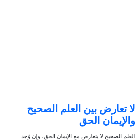
لا تعارض بين العلم الصحيح
والإيمان الحق
العلم الصحيح لا يتعارض مع الإيمان الحق، وإن وُجد