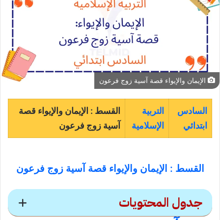
الإيمان والإيواء قصة آسية زوج فرعون
السادس
التربية
القسط : الإيمان والإيواء قصة
ابتدائي
الإسلامية
آسية زوج فرعون
القسط : الإيمان والإيواء قصة آسية زوج فرعون
جدول المحتويات