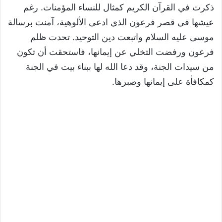
ذكرت في القرآن الكريم كمثال للنساء المؤمنات. رغم
عيشها في قصر فرعون الذي ادعى الألوهية، آمنت برسالة
موسى عليه السلام واتبعت دين التوحيد. تحدت ظلم
فرعون ورفضت التخلي عن إيمانها، فاستحقت أن تكون
من سيدات الجنة، وقد دعا الله لها ببناء بيت في الجنة
كمكافأة على إيمانها وصبرها.