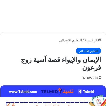
الرئيسية
/
التعليم الابتدائي
التعليم الابتدائي
الإيمان والإيواء قصة آسية زوج
فرعون
17/10/2024