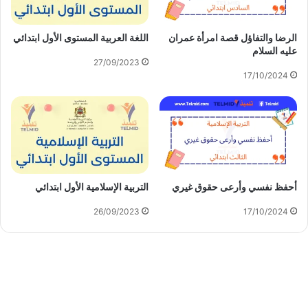
الرضا والتفاؤل قصة امرأة عمران
اللغة العربية المستوى الأول ابتدائي
عليه السلام
27/09/2023
17/10/2024
أحفظ نفسي وأرعى حقوق غيري
التربية الإسلامية الأول ابتدائي
26/09/2023
17/10/2024