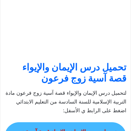
تحميل درس
الإيمان والإيواء
قصة آسية زوج فرعون
لتحميل درس الإيمان والإيواء قصة آسية زوج فرعون مادة
التربية الإسلامية للسنة السادسة من التعليم الابتدائي
اضغط على الرابط ي الأسفل: