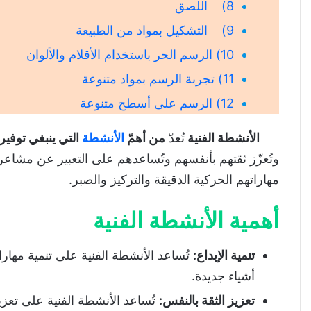
8) اللصق
9) التشكيل بمواد من الطبيعة
10) الرسم الحر باستخدام الأقلام والألوان
11) تجربة الرسم بمواد متنوعة
12) الرسم على أسطح متنوعة
الأنشطة الفنية
تُعدّ
من أهمّ
الأنشطة
التي ينبغي توفيره
وتُعزّز ثقتهم بأنفسهم وتُساعدهم على التعبير عن مشاعر
مهاراتهم الحركية الدقيقة والتركيز والصبر.
أهمية الأنشطة الفنية
تنمية الإبداع
:
تُساعد الأنشطة الفنية على تنمية مهارا
أشياء جديدة.
تعزيز الثقة بالنفس
:
تُساعد الأنشطة الفنية على تعزيز