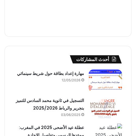
أحدث المشاركات
مهارة إعداد بطاقة حول شريط سينمائي
12/05/2026
التسجيل في ثانوية محمد السادس للتميز
بنجرير والرباط 2025/2026
03/06/2025
عطلة عيد الأضحى 2025 في المغرب:
موعدها الرسمي وتفاصيل الإجازة