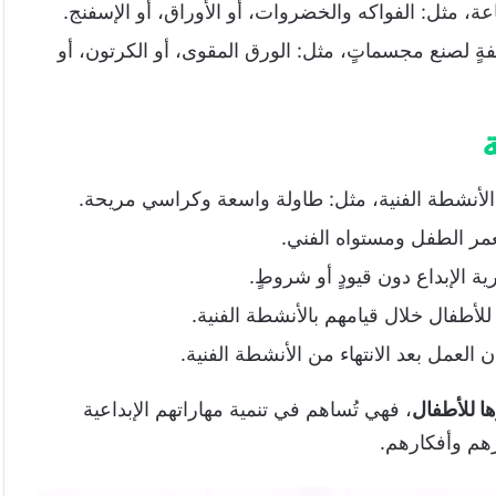
عة، مثل: الفواكه والخضروات، أو الأوراق، أو الإسفنج.
ةٍ لصنع مجسماتٍ، مثل: الورق المقوى، أو الكرتون، أو
الأنشطة الفنية، مثل: طاولة واسعة وكراسي مريحة.
عمر الطفل ومستواه الفني.
 الإبداع دون قيودٍ أو شروطٍ.
أطفال خلال قيامهم بالأنشطة الفنية.
لعمل بعد الانتهاء من الأنشطة الفنية.
ها للأطفال
، فهي تُساهم في تنمية مهاراتهم الإبداعية
رهم وأفكارهم.