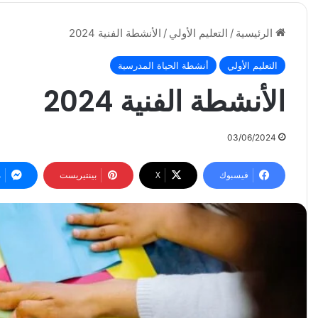
الرئيسية
/
التعليم الأولي
/
الأنشطة الفنية 2024
التعليم الأولي
أنشطة الحياة المدرسية
الأنشطة الفنية 2024
03/06/2024
فيسبوك
‫X
بينتيريست
م