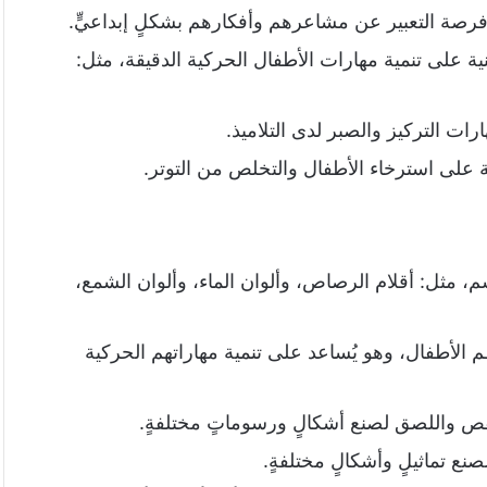
ن فرصة التعبير عن مشاعرهم وأفكارهم بشكلٍ إبداعيٍّ.
ية على تنمية مهارات الأطفال الحركية الدقيقة، مثل:
رات التركيز والصبر لدى التلاميذ.
ة على استرخاء الأطفال والتخلص من التوتر.
، مثل: أقلام الرصاص، وألوان الماء، وألوان الشمع،
 الأطفال، وهو يُساعد على تنمية مهاراتهم الحركية
ص واللصق لصنع أشكالٍ ورسوماتٍ مختلفةٍ.
ع تماثيلٍ وأشكالٍ مختلفةٍ.