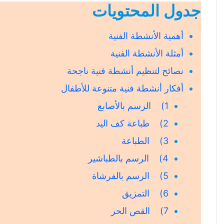
جدول المحتويات
أهمية الأنشطة الفنية
أمثلة الأنشطة الفنية
نصائح لتنظيم أنشطة فنية ناجحة
أفكار أنشطة فنية متنوعة للأطفال
1) الرسم بالأصابع
2) طباعة كف اليد
3) الطباعة
4) الرسم بالطباشير
5) الرسم بالفرشاة
6) التمزيق
7) القص الحر