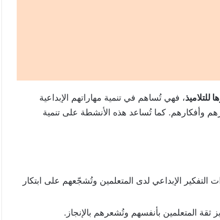
ا للتلاميذ
، فهي تُساهم في تنمية مهاراتهم الإبداعية
هم وأفكارهم. كما تُساعد هذه الأنشطة على تنمية
ت التفكير الإبداعي لدى المتعلمين وتُشجّعهم على ابتكار
 ثقة المتعلمين بأنفسهم وتُشعرهم بالإنجاز.