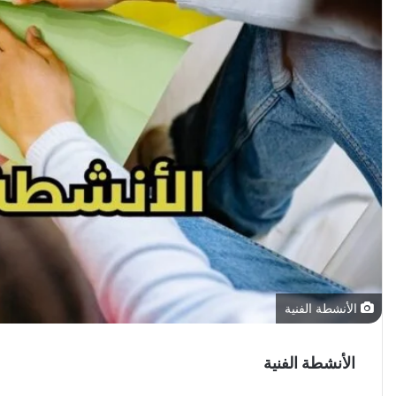
الأنشطة الفنية
الأنشطة الفنية