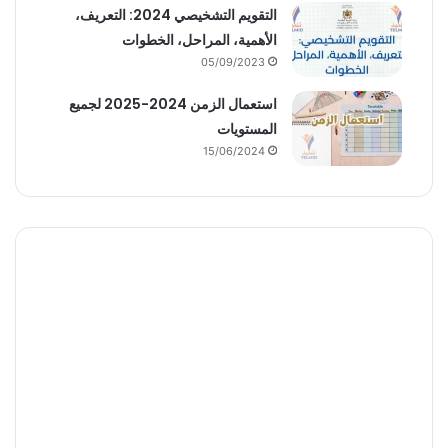
التقويم التشخيصي 2024: التعريف،
الأهمية، المراحل، الخطوات
05/09/2023
استعمال الزمن 2024-2025 لجميع
المستويات
15/06/2024