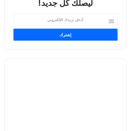
ليصلك كل جديد!
أدخل
بريدك
الإلكتروني