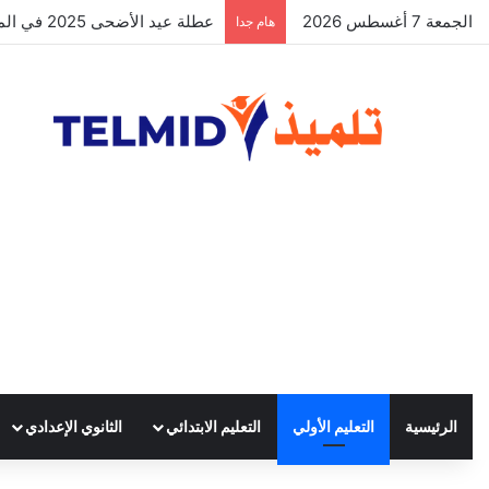
الجمعة 7 أغسطس 2026
الحركة الانتقالية الوطنية لهيئة التد
هام جدا
الرئيسية
التعليم الأولي
التعليم الابتدائي
الثانوي الإعدادي