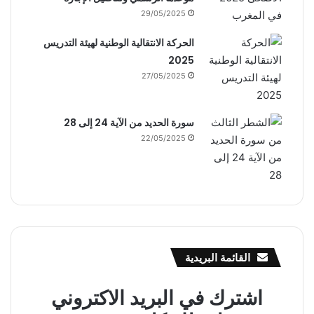
29/05/2025
الحركة الانتقالية الوطنية لهيئة التدريس
2025
27/05/2025
سورة الحديد من الآية 24 إلى 28
22/05/2025
القائمة البريدية
اشترك في البريد الاكتروني