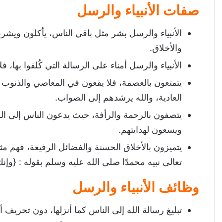
صفات الأنبياء والرسل
الأنبياء والرسل بشر مثل باقي الناس، يأكلون ويشر
والأخلاق.
الأنبياء والرسل أمناء على الرسالة التي كُلفوا بها، فل
يتمتعون بالعصمة، فلا يقعون في المعاصي والذنوب ا
العادية، والله يرشدهم إلى الصواب.
يتصفون بالرحمة والرأفة، حيث يدعون الناس إلى ا
ويسعون لهدايتهم.
يتميزون بالأخلاق الحسنة والفضائل الرفيعة، فهم م
تعالى نبيه محمدًا صلى الله عليه وسلم بقوله : {وإن
وظائف الأنبياء والرسل
تبليغ رسالة الله إلى الناس كما أنزلها، دون تحريف أو