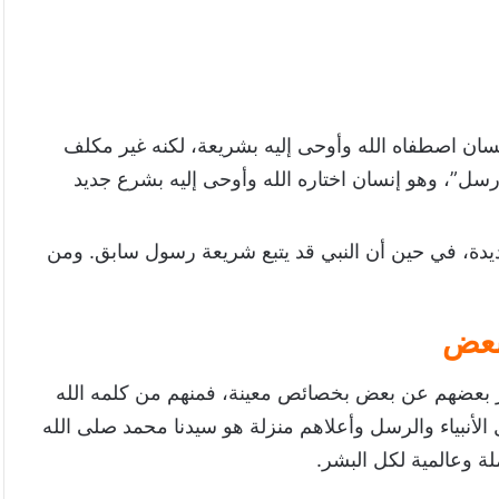
 إنسان اصطفاه الله وأوحى إليه بشريعة، لكنه غير مكلف
أرسل”، وهو إنسان اختاره الله وأوحى إليه بشرع جديد
جديدة، في حين أن النبي قد يتبع شريعة رسول سابق. ومن
بعض
يز بعضهم عن بعض بخصائص معينة، فمنهم من كلمه الله
أنبياء والرسل وأعلاهم منزلة هو سيدنا محمد صلى الله
لة وعالمية لكل البشر.