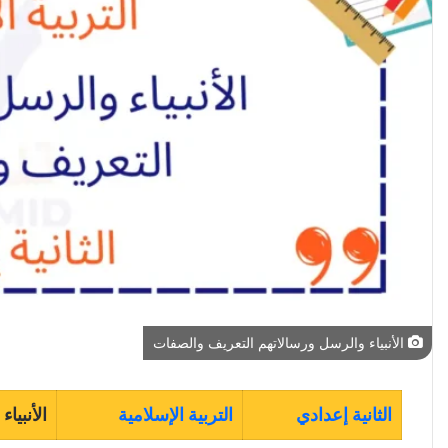
الأنبياء والرسل ورسالاتهم التعريف والصفات
الثانية إعدادي
التربية الإسلامية
الأنبيا