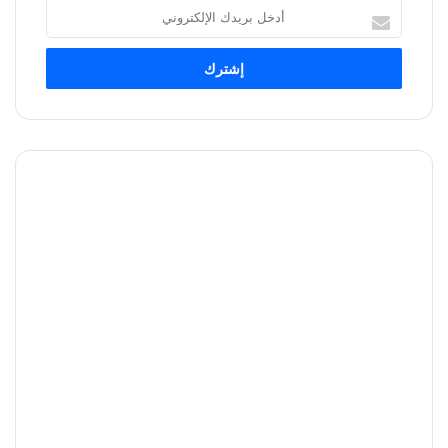
أدخل
بريدك
الإلكتروني