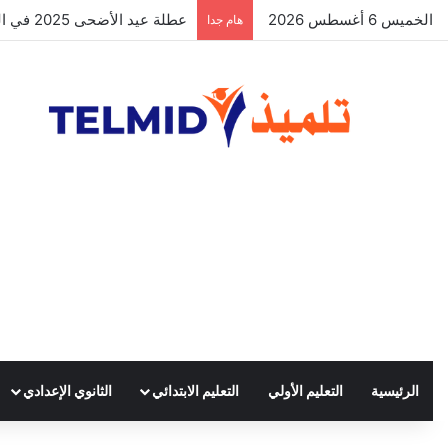
الخميس 6 أغسطس 2026
الحركة الانتقالية الوطنية لهيئة ال
هام جدا
الرئيسية
التعليم الأولي
التعليم الابتدائي
الثانوي الإعدادي