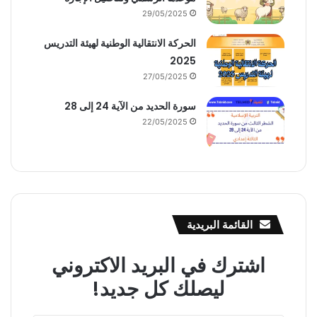
29/05/2025
الحركة الانتقالية الوطنية لهيئة التدريس
2025
27/05/2025
سورة الحديد من الآية 24 إلى 28
22/05/2025
القائمة البريدية
اشترك في البريد الاكتروني
ليصلك كل جديد!