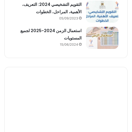
التقويم التشخيصي 2024: التعريف،
الأهمية، المراحل، الخطوات
05/09/2023
استعمال الزمن 2024-2025 لجميع
المستويات
15/06/2024