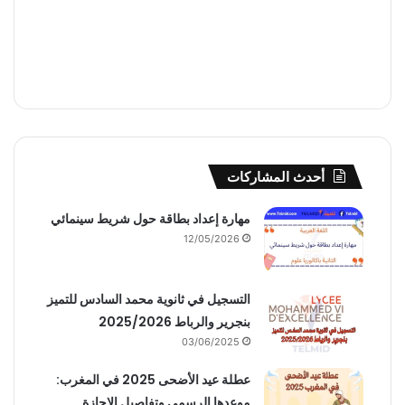
أحدث المشاركات
مهارة إعداد بطاقة حول شريط سينمائي
12/05/2026
التسجيل في ثانوية محمد السادس للتميز
بنجرير والرباط 2025/2026
03/06/2025
عطلة عيد الأضحى 2025 في المغرب:
موعدها الرسمي وتفاصيل الإجازة