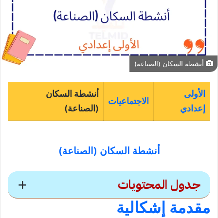
أنشطة السكان (الصناعة)
الأولى
أنشطة السكان
الاجتماعيات
إعدادي
(الصناعة)
أنشطة السكان (الصناعة)
جدول المحتويات
مقدمة إشكالية
أنشطة السكان (الصناعة)