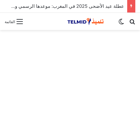
الحركة الانتقالية الوطنية لهيئة التدريس 2025
بحث عن
الوضع المظلم
القائمة