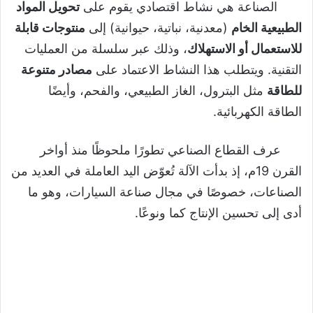
الصناعة هي نشاط اقتصادي يقوم على
تحويل المواد
الطبيعية الخام
(معدنية، نباتية، حيوانية) إلى
منتوجات قابلة
للاستعمال أو الاستهلاك
، وذلك عبر سلسلة من العمليات
التقنية. ويتطلب هذا النشاط الاعتماد على
مصادر متنوعة
للطاقة
مثل البترول، الغاز الطبيعي، والفحم، وأيضًا
الطاقة الكهربائية.
عرف القطاع الصناعي تطورًا ملحوظًا منذ أواخر
القرن 19م، إذ بدأت الآلة تُعوّض اليد العاملة في العديد من
الصناعات، خصوصًا في مجال صناعة السيارات، وهو ما
أدى إلى تحسين الإنتاج كما ونوعًا.