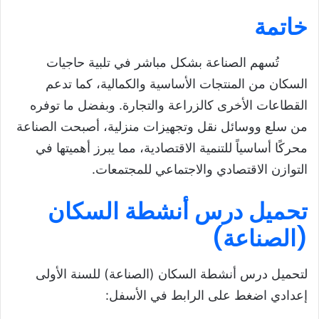
خاتمة
تُسهم الصناعة بشكل مباشر في تلبية حاجيات
السكان من المنتجات الأساسية والكمالية، كما تدعم
القطاعات الأخرى كالزراعة والتجارة. وبفضل ما توفره
من سلع ووسائل نقل وتجهيزات منزلية، أصبحت الصناعة
محركًا أساسياً للتنمية الاقتصادية، مما يبرز أهميتها في
التوازن الاقتصادي والاجتماعي للمجتمعات.
تحميل درس أنشطة السكان
(الصناعة)
لتحميل درس أنشطة السكان (الصناعة) للسنة الأولى
إعدادي اضغط على الرابط في الأسفل: