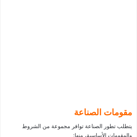
مقومات الصناعة
يتطلب تطور الصناعة توافر مجموعة من الشروط
والمقومات الأساسية، منها: