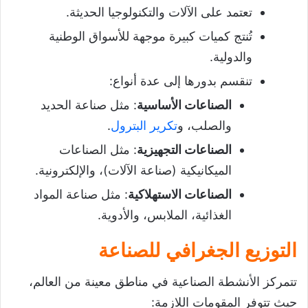
تعتمد على الآلات والتكنولوجيا الحديثة.
تُنتج كميات كبيرة موجهة للأسواق الوطنية
والدولية.
تنقسم بدورها إلى عدة أنواع:
الصناعات الأساسية
: مثل صناعة الحديد
والصلب، و
تكرير البترول
.
الصناعات التجهيزية
: مثل الصناعات
الميكانيكية (صناعة الآلات)، والإلكترونية.
الصناعات الاستهلاكية
: مثل صناعة المواد
الغذائية، الملابس، والأدوية.
التوزيع الجغرافي للصناعة
تتمركز الأنشطة الصناعية في مناطق معينة من العالم،
حيث تتوفر المقومات اللازمة: