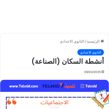
الرئيسية
/
الثانوي الاعدادي
الثانوي الاعدادي
أنشطة السكان (الصناعة)
09/04/2025