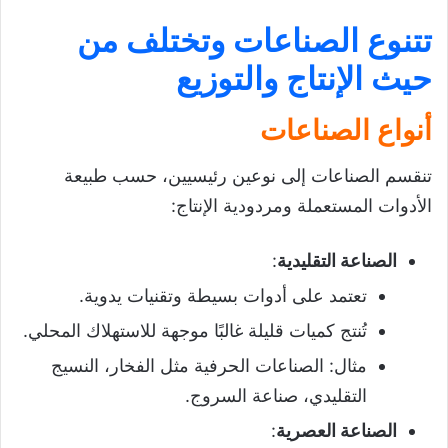
تتنوع الصناعات وتختلف من
حيث الإنتاج والتوزيع
أنواع الصناعات
تنقسم الصناعات إلى نوعين رئيسيين، حسب طبيعة
الأدوات المستعملة ومردودية الإنتاج:
الصناعة التقليدية
:
تعتمد على أدوات بسيطة وتقنيات يدوية.
تُنتج كميات قليلة غالبًا موجهة للاستهلاك المحلي.
مثال: الصناعات الحرفية مثل الفخار، النسيج
التقليدي، صناعة السروج.
الصناعة العصرية
: