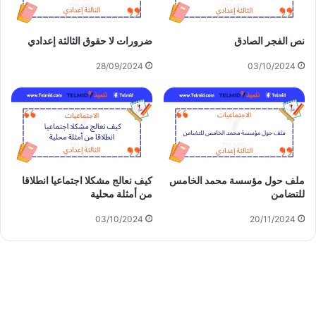
نص الفجر الصادق
ضرورات لا حقوق الثالثة إعدادي
28/09/2024
03/10/2024
ملف حول مؤسسة محمد الخامس
كيف نعالج مشكلا اجتماعيا انطلاقا
للتضامن
من أمثلة محلية
03/10/2024
20/11/2024