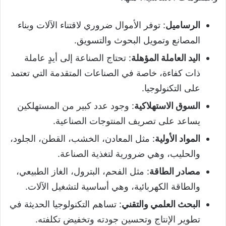
الرساميل
: توفر الأموال ضروري لاقتناء الآلات وبناء
المصانع وتمويل البحوث والتسويق.
اليد العاملة المؤهلة
: تحتاج الصناعة إلى أيدٍ عاملة
ذات كفاءة، خاصة في الصناعات المتقدمة التي تعتمد
على التكنولوجيا.
السوق الاستهلاكية
: وجود عدد كبير من المستهلكين
يساعد على تصريف المنتوجات الصناعية.
المواد الأولية
: مثل المعادن، الخشب، القطن، الجلود،
والحليب، وهي ضرورية لتغذية الصناعة.
مصادر الطاقة
: مثل الفحم، البترول، الغاز الطبيعي،
والطاقة الكهربائية، وهي أساسية لتشغيل الآلات.
البحث العلمي والتقني
: تساهم التكنولوجيا الحديثة في
تطوير الإنتاج وتحسين جودته وتخفيض تكلفته.