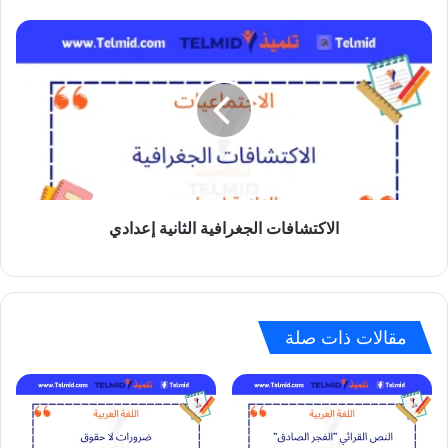
الاكتشافات
الجغرافية
الثانية
إعدادي
الاكتشافات الجغرافية الثانية إعدادي
مقالات ذات صلة