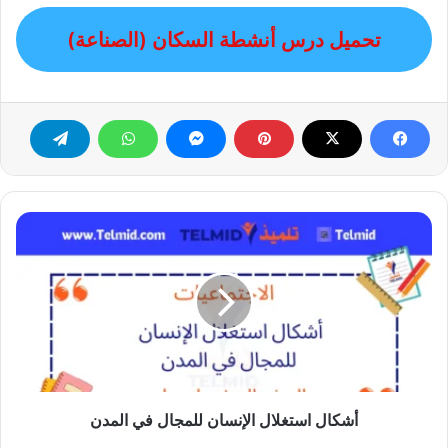
تحميل درس أنشطة السكان (الصناعة)
أشكال
استغلال
الإنسان
للمجال
في
المدن
أشكال استغلال الإنسان للمجال في المدن