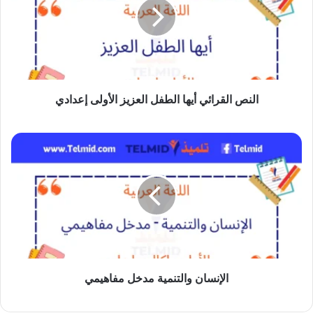
الطفل
العزيز
الأولى
إعدادي
النص القرائي أيها الطفل العزيز الأولى إعدادي
الإنسان
والتنمية
مدخل
مفاهيمي
الإنسان والتنمية مدخل مفاهيمي