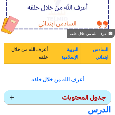
أعرف الله من خلال خلقه
السادس
التربية
أعرف الله من خلال
ابتدائي
الإسلامية
خلقه
أعرف الله من خلال خلقه
جدول المحتويات
ال
درس
اعرف الله من خلال خلقه