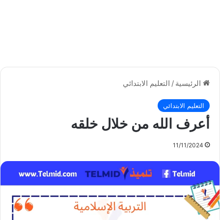
الرئيسية
/
التعليم الابتدائي
التعليم الابتدائي
أعرف الله من خلال خلقه
11/11/2024