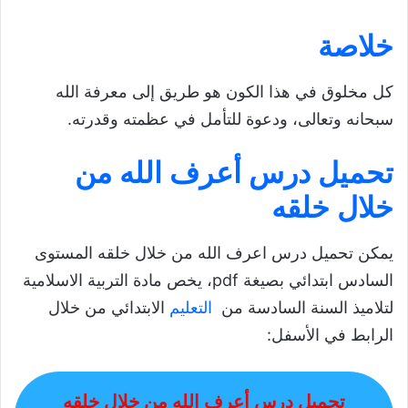
خلاصة
كل مخلوق في هذا الكون هو طريق إلى معرفة الله
سبحانه وتعالى، ودعوة للتأمل في عظمته وقدرته.
تحميل درس أعرف الله من
خلال خلقه
يمكن تحميل درس اعرف الله من خلال خلقه المستوى
السادس ابتدائي بصيغة pdf، يخص مادة التربية الاسلامية
لتلاميذ السنة السادسة من
التعليم
الابتدائي من خلال
الرابط في الأسفل:
تحميل درس أعرف الله من خلال خلقه