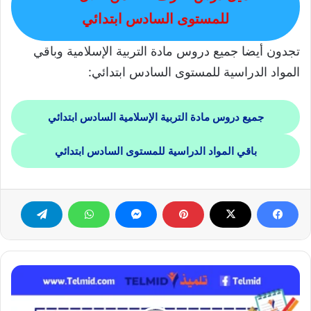
للمستوى السادس ابتدائي
تجدون أيضا جميع دروس مادة التربية الإسلامية وباقي
المواد الدراسية للمستوى السادس ابتدائي:
جميع دروس مادة التربية الإسلامية السادس ابتدائي
باقي المواد الدراسية للمستوى السادس ابتدائي
النص
القرائي
أيها