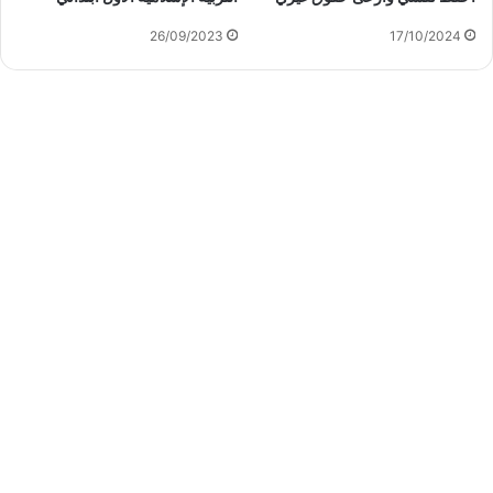
26/09/2023
17/10/2024