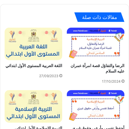
مقالات ذات صلة
الرضا والتفاؤل قصة امرأة عمران
اللغة العربية المستوى الأول ابتدائي
عليه السلام
27/09/2023
17/10/2024
أحفظ نفسي وأرعى حقوق غيري
التربية الإسلامية الأول ابتدائي